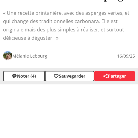
Une recette printanière, avec des asperges vertes, et
qui change des traditionnelles carbonara. Elle est
originale mais des plus simples à réaliser, et surtout
délicieuse à déguster.
Mélanie Lebourg
16/09/25
Noter (4)
Sauvegarder
Partager