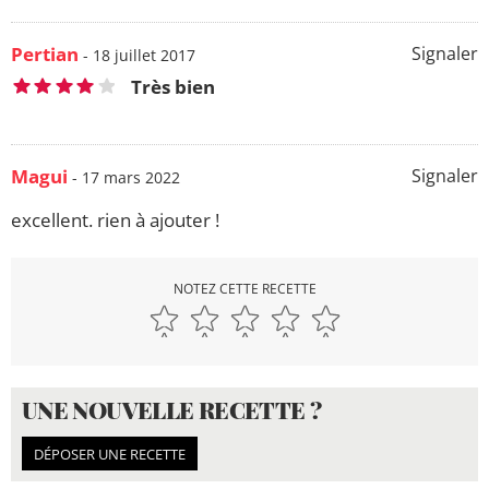
Pertian
Signaler
- 18 juillet 2017
Très bien
Magui
Signaler
- 17 mars 2022
excellent. rien à ajouter !
NOTEZ CETTE RECETTE
UNE NOUVELLE RECETTE ?
DÉPOSER UNE RECETTE