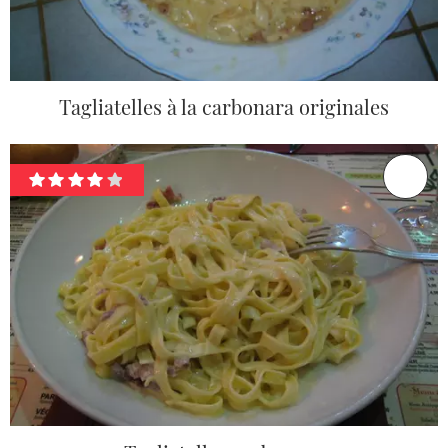
Tagliatelles à la carbonara originales