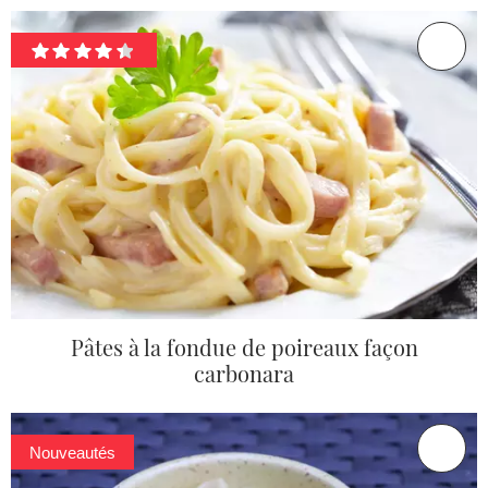
Pâtes à la fondue de poireaux façon
carbonara
Nouveautés