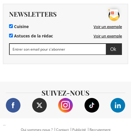
NEWSLETTERS
Cuisine
Voir un exemple
Astuces de la rédac
Voir un exemple
SUIVEZ-NOUS
...
Qui sommes-nous ?
Contact
Publicité
Recrutement