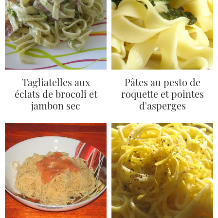
Tagliatelles aux
Pâtes au pesto de
éclats de brocoli et
roquette et pointes
jambon sec
d'asperges