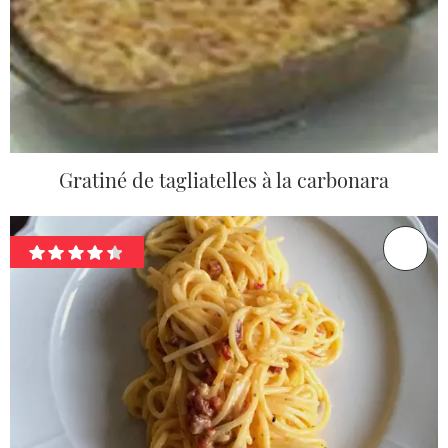
Gratiné de tagliatelles à la carbonara