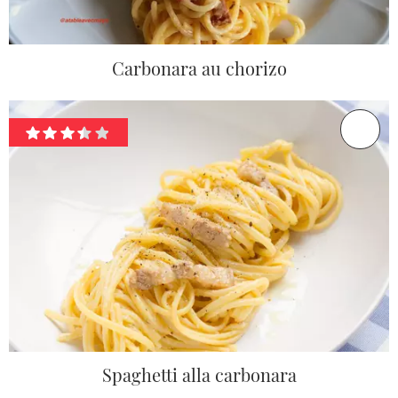
Carbonara au chorizo
Spaghetti alla carbonara