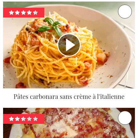
Pâtes carbonara sans crème à l'italienne