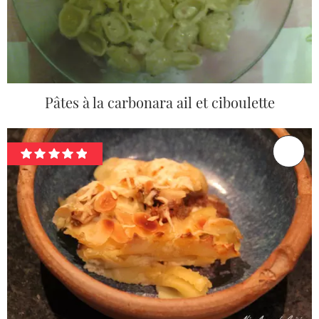
Pâtes à la carbonara ail et ciboulette