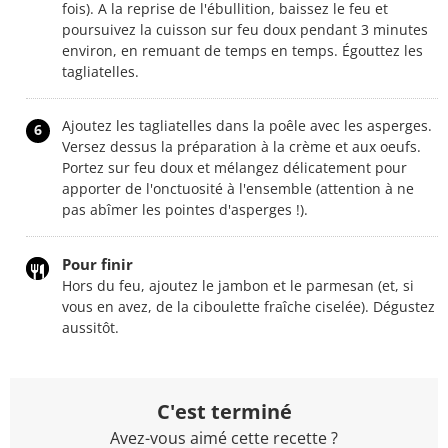
fois). A la reprise de l'ébullition, baissez le feu et
poursuivez la cuisson sur feu doux pendant 3 minutes
environ, en remuant de temps en temps. Égouttez les
tagliatelles.
Ajoutez les tagliatelles dans la poêle avec les asperges.
6
Versez dessus la préparation à la crème et aux oeufs.
Portez sur feu doux et mélangez délicatement pour
apporter de l'onctuosité à l'ensemble (attention à ne
pas abîmer les pointes d'asperges !).
Pour finir
Hors du feu, ajoutez le jambon et le parmesan (et, si
vous en avez, de la ciboulette fraîche ciselée). Dégustez
aussitôt.
C'est terminé
Avez-vous aimé cette recette ?