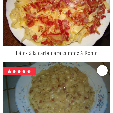
Pâtes à la carbonara comme à Rome