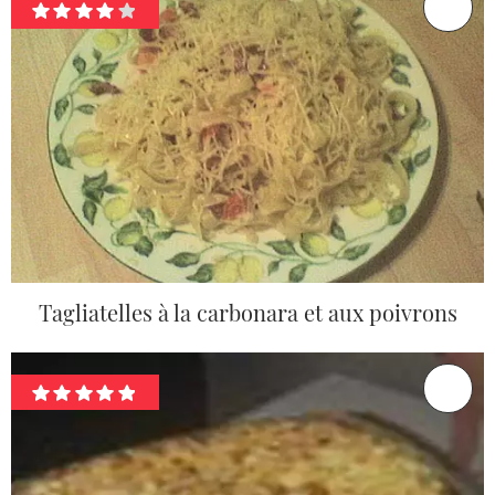
Tagliatelles à la carbonara et aux poivrons