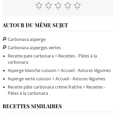
AUTOUR DU MÊME SUJET
Carbonara asperge
Carbonara asperges vertes
Recette pate carbonara
> Recettes - Pâtes à la
carbonara
Asperge blanche cuisson
> Accueil - Astuces légumes
Asperge verte cuisson
> Accueil - Astuces légumes
Recette pâte carbonara crème fraîche
> Recettes -
Pâtes à la carbonara
RECETTES SIMILAIRES