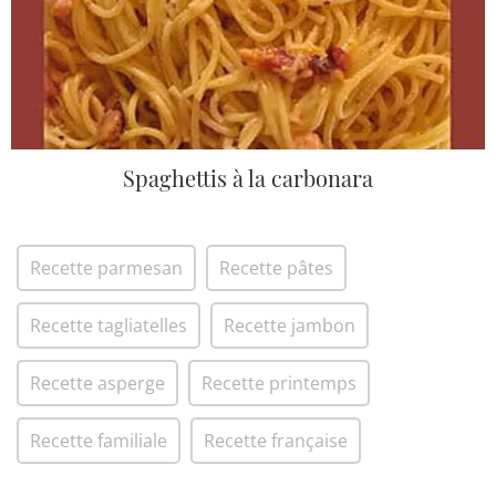
Spaghettis à la carbonara
Recette parmesan
Recette pâtes
Recette tagliatelles
Recette jambon
Recette asperge
Recette printemps
Recette familiale
Recette française