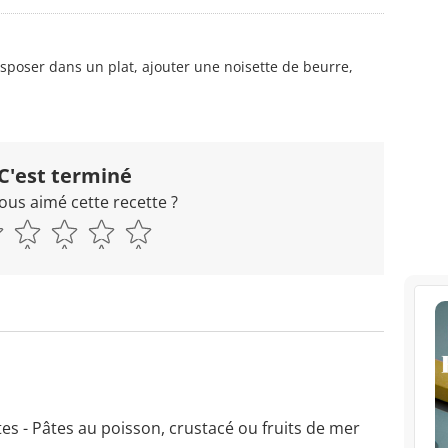
disposer dans un plat, ajouter une noisette de beurre,
C'est terminé
ous aimé cette recette ?
es - Pâtes au poisson, crustacé ou fruits de mer