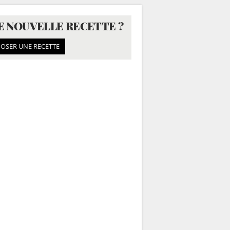
E NOUVELLE RECETTE ?
OSER UNE RECETTE