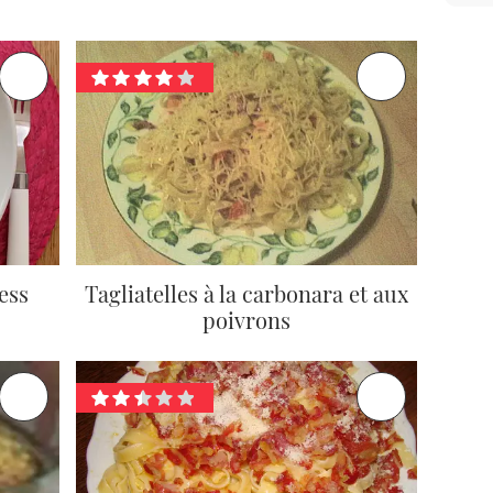
ess
Tagliatelles à la carbonara et aux
poivrons