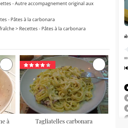
ettes - Autre accompagnement original aux
tes - Pâtes à la carbonara
fraîche
> Recettes - Pâtes à la carbonara
me à
Tagliatelles carbonara