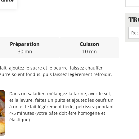
TR
Préparation
Cuisson
30 mn
10 mn
ait, ajoutez le sucre et le beurre, laissez chauffer
eurre soient fondus, puis laissez légèrement refroidir.
Dans un saladier, mélangez la farine, avec le sel,
et la levure, faites un puits et ajoutez les oeufs un
à un et le lait légèrement tiède, pétrissez pendant
4/5 minutes (votre pâte doit être homogène et
élastique).