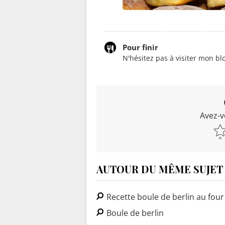
Pour finir
N'hésitez pas à visiter mon blo
Avez-v
AUTOUR DU MÊME SUJET
Recette boule de berlin au four
Boule de berlin