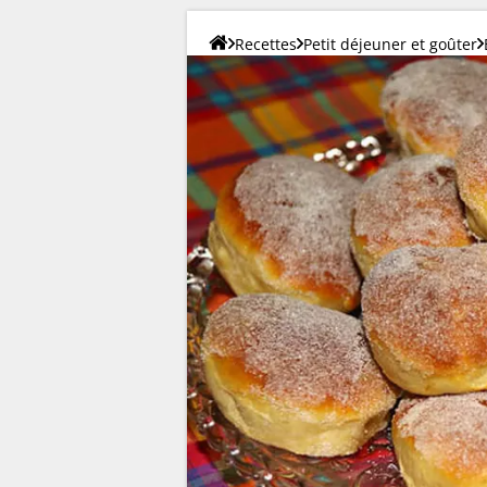
Recettes
Petit déjeuner et goûter