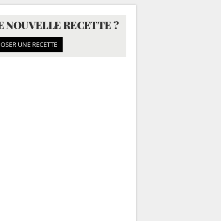
E NOUVELLE RECETTE ?
OSER UNE RECETTE