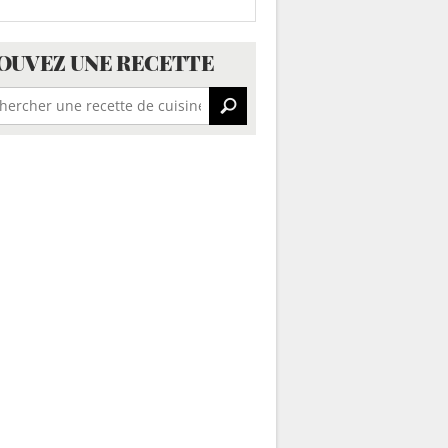
OUVEZ UNE RECETTE