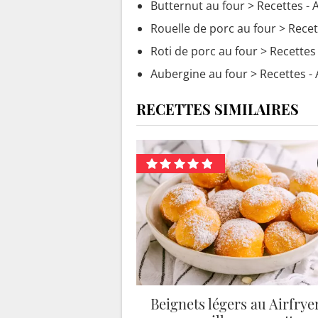
Butternut au four
> Recettes - 
Rouelle de porc au four
> Recet
Roti de porc au four
> Recettes 
Aubergine au four
> Recettes - 
RECETTES SIMILAIRES
Beignets légers au Airfryer