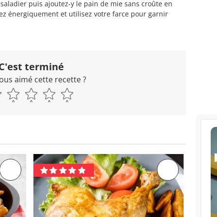
saladier puis ajoutez-y le pain de mie sans croûte en
z énergiquement et utilisez votre farce pour garnir
C'est terminé
ous aimé cette recette ?