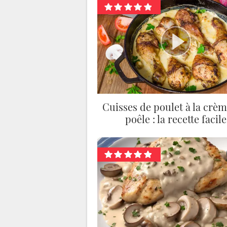
Cuisses de poulet à la crèm
poêle : la recette facile