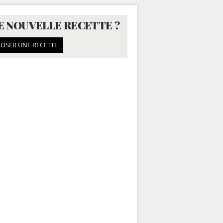
E NOUVELLE RECETTE ?
OSER UNE RECETTE