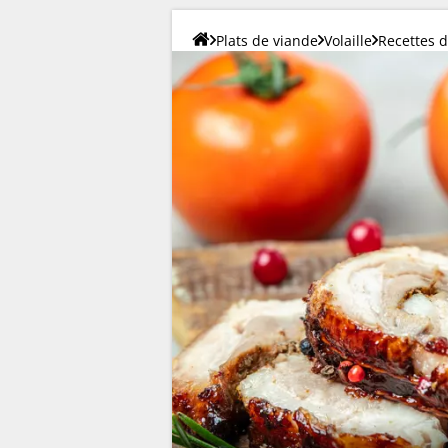
Plats de viande
Volaille
Recettes 