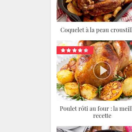
Coquelet à la peau croustil
Poulet rôti au four : la mei
recette