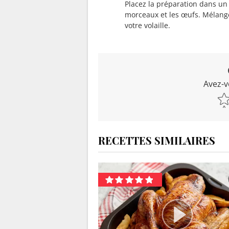
Placez la préparation dans un 
morceaux et les œufs. Mélange
votre volaille.
Avez-v
RECETTES SIMILAIRES