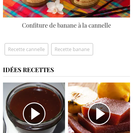
Confiture de banane à la cannelle
Recette cannelle
Recette banane
IDÉES RECETTES