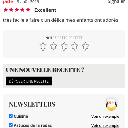
jade
Signaler
- 3 août 2019
Excellent
très facile a faire c un délice mes enfants ont adorés
NOTEZ CETTE RECETTE
UNE NOUVELLE RECETTE ?
DÉPOSER UNE RECETTE
NEWSLETTERS
Cuisine
Voir un exemple
Astuces de la rédac
Voir un exemple