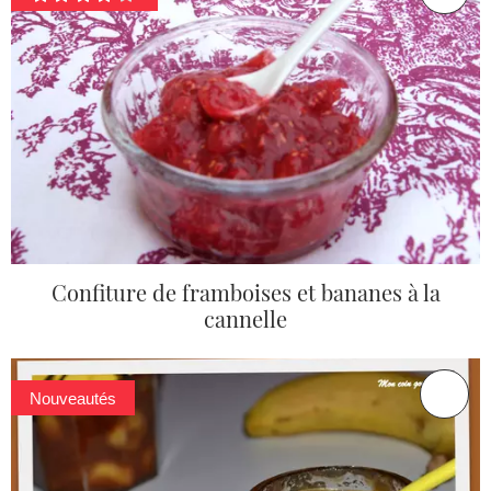
Confiture de framboises et bananes à la
cannelle
Nouveautés