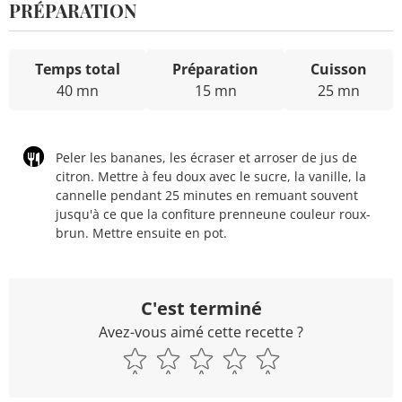
PRÉPARATION
Temps total
Préparation
Cuisson
40 mn
15 mn
25 mn
Peler les bananes, les écraser et arroser de jus de
citron. Mettre à feu doux avec le sucre, la vanille, la
cannelle pendant 25 minutes en remuant souvent
jusqu'à ce que la confiture prenneune couleur roux-
brun. Mettre ensuite en pot.
C'est terminé
Avez-vous aimé cette recette ?