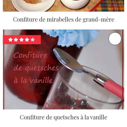
Confiture de mirabelles de grand-mère
Confiture de quetsches à la vanille