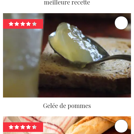
meilleure recette
Gelée de pommes