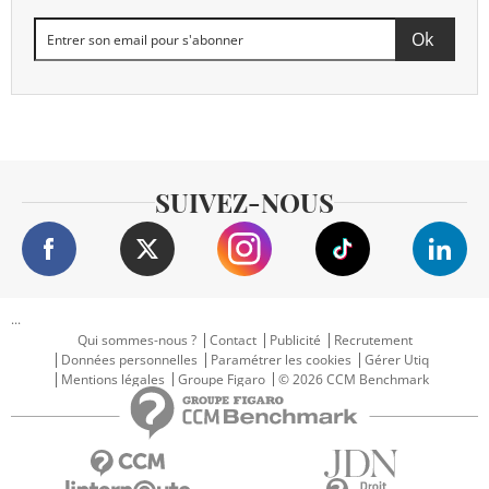
SUIVEZ-NOUS
...
Qui sommes-nous ?
Contact
Publicité
Recrutement
Données personnelles
Paramétrer les cookies
Gérer Utiq
Mentions légales
Groupe Figaro
© 2026 CCM Benchmark