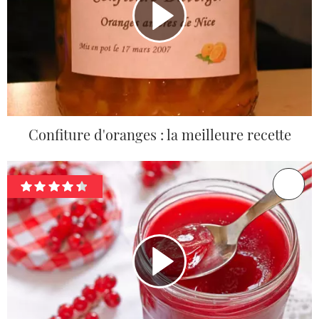
Confiture d'oranges : la meilleure recette