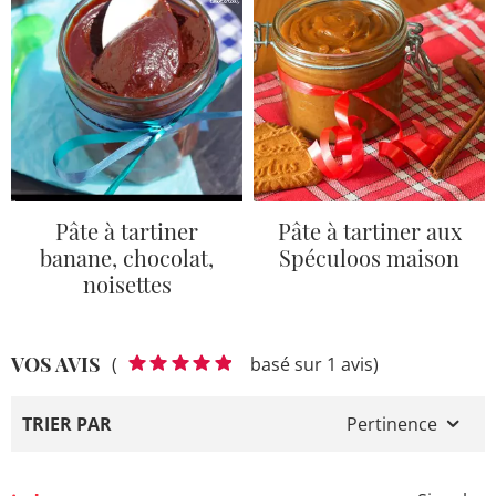
Pâte à tartiner
Pâte à tartiner aux
banane, chocolat,
Spéculoos maison
noisettes
VOS AVIS
(
basé sur 1 avis)
TRIER PAR
Pertinence