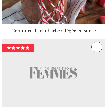
Confiture de rhubarbe allégée en sucre