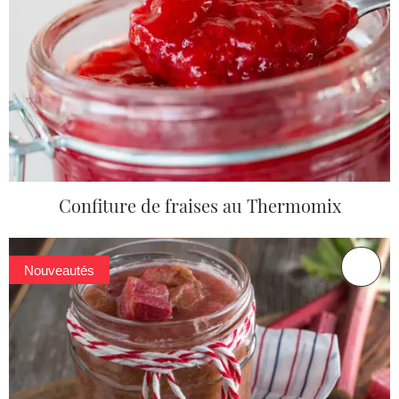
Confiture de fraises au Thermomix
Nouveautés