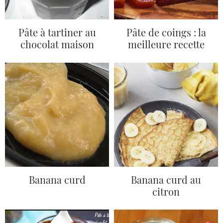
Pâte à tartiner au
Pâte de coings : la
chocolat maison
meilleure recette
Banana curd
Banana curd au
citron