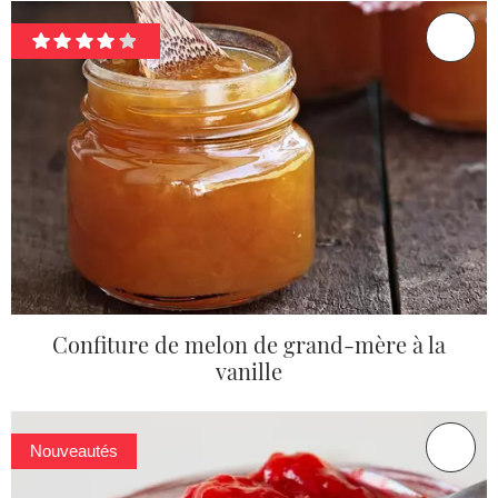
Confiture de melon de grand-mère à la
vanille
Nouveautés