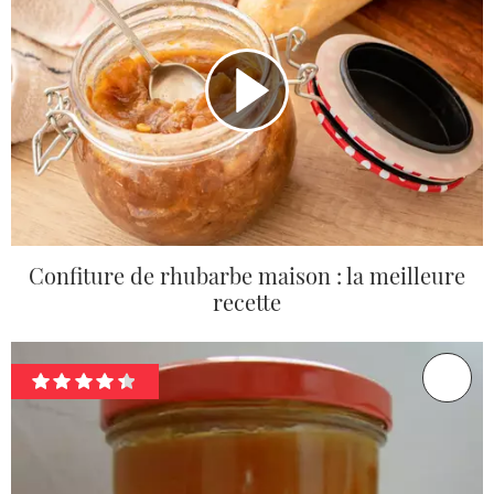
Confiture de rhubarbe maison : la meilleure
recette