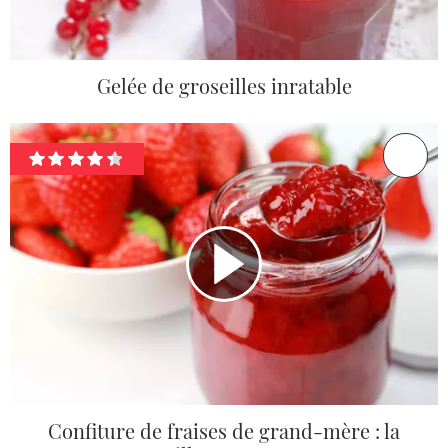
Gelée de groseilles inratable
Confiture de fraises de grand-mère : la