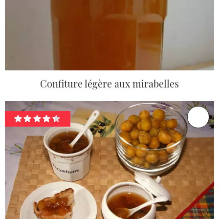
Confiture légère aux mirabelles