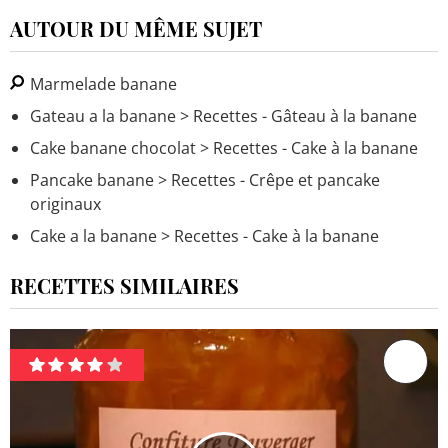
AUTOUR DU MÊME SUJET
Marmelade banane
Gateau a la banane
> Recettes - Gâteau à la banane
Cake banane chocolat
> Recettes - Cake à la banane
Pancake banane
> Recettes - Crêpe et pancake
originaux
Cake a la banane
> Recettes - Cake à la banane
RECETTES SIMILAIRES