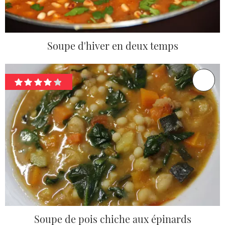
Soupe d'hiver en deux temps
Soupe de pois chiche aux épinards