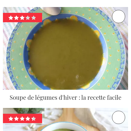
Soupe de légumes d'hiver : la recette facile