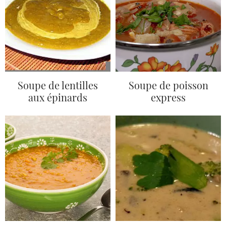
Soupe de lentilles
Soupe de poisson
aux épinards
express