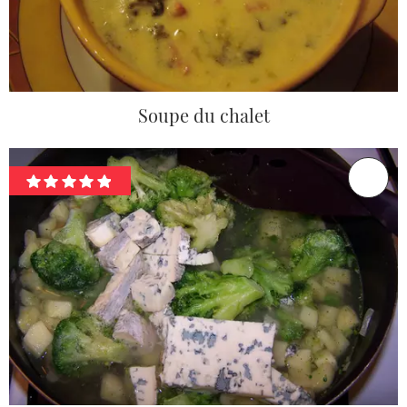
Soupe du chalet