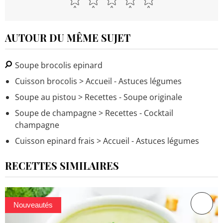
AUTOUR DU MÊME SUJET
Soupe brocolis epinard
Cuisson brocolis
> Accueil - Astuces légumes
Soupe au pistou
> Recettes - Soupe originale
Soupe de champagne
> Recettes - Cocktail
champagne
Cuisson epinard frais
> Accueil - Astuces légumes
RECETTES SIMILAIRES
Nouveautés