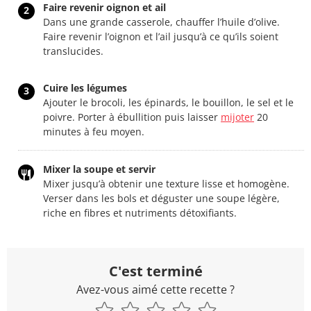
Faire revenir oignon et ail
2
Dans une grande casserole, chauffer l’huile d’olive.
Faire revenir l’oignon et l’ail jusqu’à ce qu’ils soient
translucides.
Cuire les légumes
3
Ajouter le brocoli, les épinards, le bouillon, le sel et le
poivre. Porter à ébullition puis laisser
mijoter
20
minutes à feu moyen.
Mixer la soupe et servir
Mixer jusqu’à obtenir une texture lisse et homogène.
Verser dans les bols et déguster une soupe légère,
riche en fibres et nutriments détoxifiants.
C'est terminé
Avez-vous aimé cette recette ?