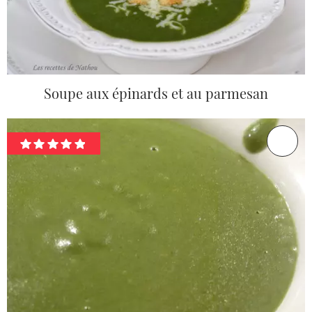
Soupe aux épinards et au parmesan