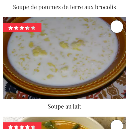
Soupe de pommes de terre aux brocolis
Soupe au lait