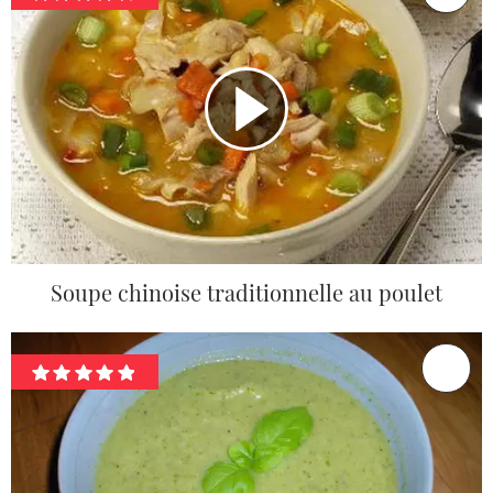
Soupe chinoise traditionnelle au poulet