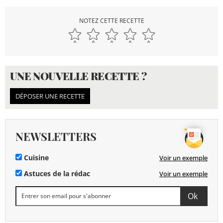
NOTEZ CETTE RECETTE
UNE NOUVELLE RECETTE ?
DÉPOSER UNE RECETTE
NEWSLETTERS
Cuisine
Voir un exemple
Astuces de la rédac
Voir un exemple