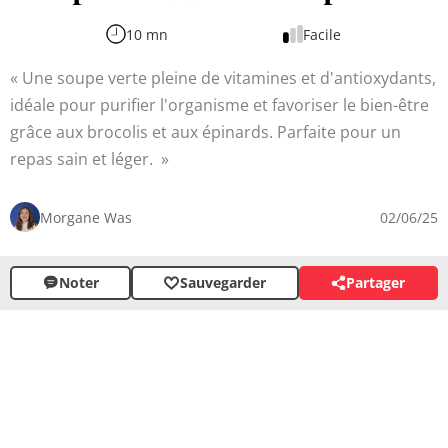
10 mn
Facile
Une soupe verte pleine de vitamines et d'antioxydants,
idéale pour purifier l'organisme et favoriser le bien-être
grâce aux brocolis et aux épinards. Parfaite pour un
repas sain et léger.
Morgane Was
02/06/25
Noter
Sauvegarder
Partager