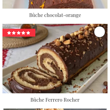
Bûche chocolat-orange
Bûche Ferrero Rocher