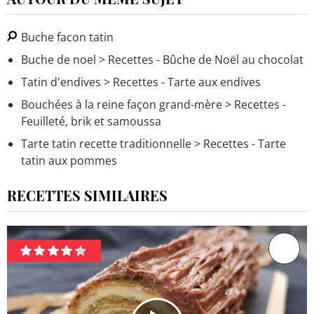
Buche facon tatin
Buche de noel
> Recettes - Bûche de Noël au chocolat
Tatin d'endives
> Recettes - Tarte aux endives
Bouchées à la reine façon grand-mère
> Recettes -
Feuilleté, brik et samoussa
Tarte tatin recette traditionnelle
> Recettes - Tarte
tatin aux pommes
RECETTES SIMILAIRES