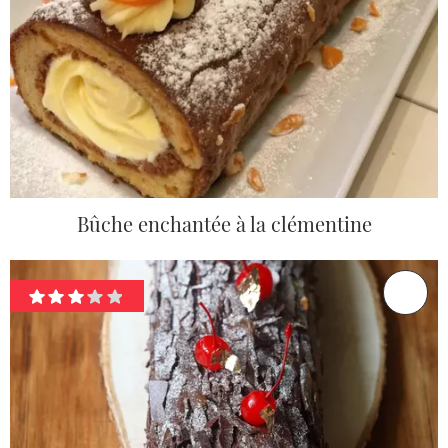
Bûche enchantée à la clémentine