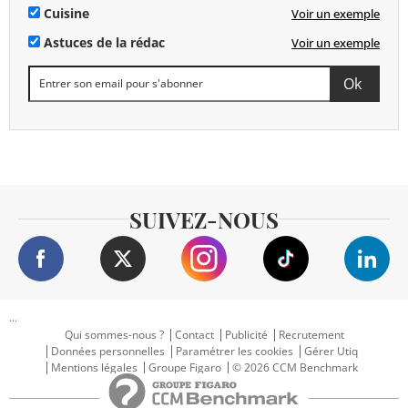
Cuisine
Voir un exemple
Astuces de la rédac
Voir un exemple
SUIVEZ-NOUS
...
Qui sommes-nous ?
Contact
Publicité
Recrutement
Données personnelles
Paramétrer les cookies
Gérer Utiq
Mentions légales
Groupe Figaro
© 2026 CCM Benchmark