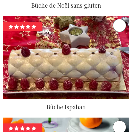
Bûche de Noël sans gluten
Bûche Ispahan