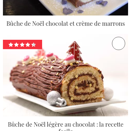
Bûche de Noël chocolat et crème de marrons
Bûche de Noël légère au chocolat : la recette