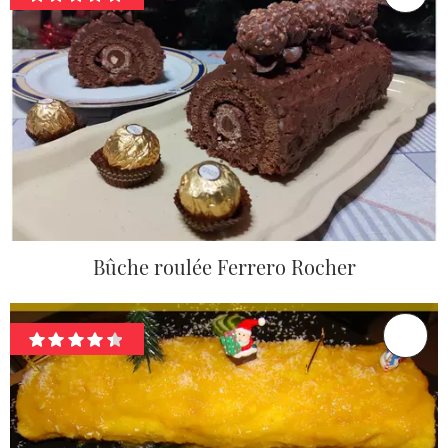
Bûche roulée Ferrero Rocher