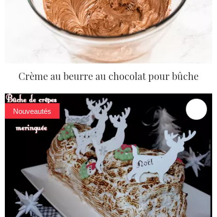
Crème au beurre au chocolat pour bûche
Nouveautés