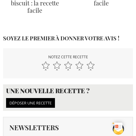
biscuit : la recette
facile
facile
SOYEZ LE PREMIER À DONNER VOTRE AVIS !
NOTEZ CETTE RECETTE
UNE NOUVELLE RECETTE ?
DÉPOSER UNE RECETTE
NEWSLETTERS