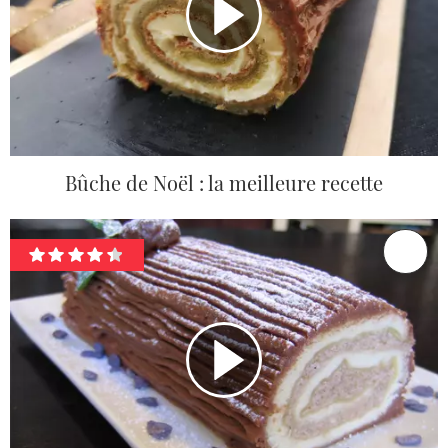
Bûche de Noël : la meilleure recette