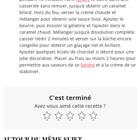
casserole sans remuer, jusqu’à obtenir un caramel
blond. Hors du feu, verser la crème chaude et
mélanger pour obtenir une sauce lisse. Ajouter le
beurre, puis éssorer la gélatine et l’ajouter dans le
caramel chaud. Mélanger jusqu’à dissolution complète.
Laisser tiédir 2 minutes et verser sur la bûche encore
congelée pour obtenir un glaçage net et brillant.
Ajouter quelques éclats de chocolat si désiré pour une
jolie décoration. Placer au frais au moins 2 heures pour
permettre aux saveurs de se
fondre
et à la crème de se
stabiliser.
C'est terminé
Avez-vous aimé cette recette ?
AUTOUR DU MÊME SUJET