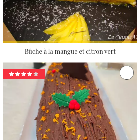
Bûche à la mangue et citron vert