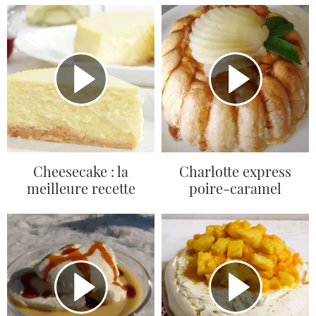
Cheesecake : la
Charlotte express
meilleure recette
poire-caramel