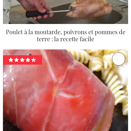
Poulet à la moutarde, poivrons et pommes de
terre : la recette facile