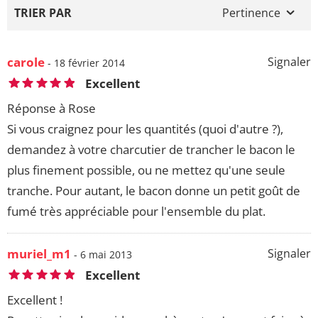
TRIER PAR
Pertinence
carole
Signaler
- 18 février 2014
Excellent
Réponse à Rose
Si vous craignez pour les quantités (quoi d'autre ?),
demandez à votre charcutier de trancher le bacon le
plus finement possible, ou ne mettez qu'une seule
tranche. Pour autant, le bacon donne un petit goût de
fumé très appréciable pour l'ensemble du plat.
muriel_m1
Signaler
- 6 mai 2013
Excellent
Excellent !