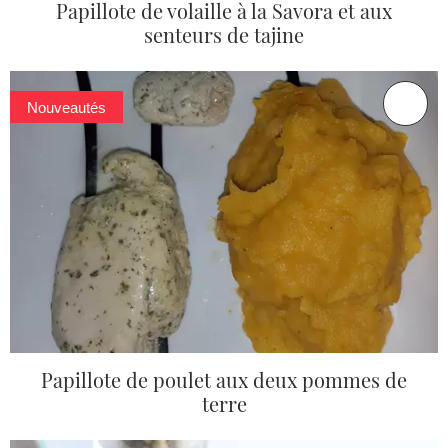
Papillote de volaille à la Savora et aux
senteurs de tajine
Nouveautés
Papillote de poulet aux deux pommes de
terre