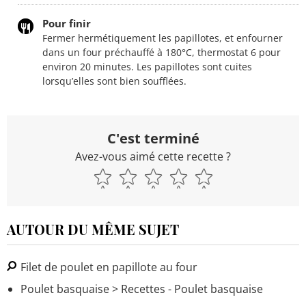
Pour finir
Fermer hermétiquement les papillotes, et enfourner
dans un four préchauffé à 180°C, thermostat 6 pour
environ 20 minutes. Les papillotes sont cuites
lorsqu’elles sont bien soufflées.
C'est terminé
Avez-vous aimé cette recette ?
AUTOUR DU MÊME SUJET
Filet de poulet en papillote au four
Poulet basquaise
> Recettes - Poulet basquaise