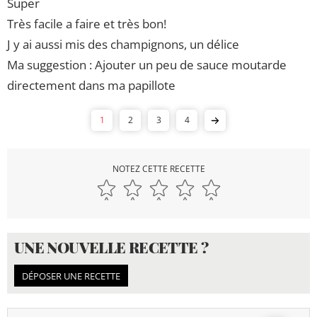
Super
Très facile a faire et très bon!
J y ai aussi mis des champignons, un délice
Ma suggestion : Ajouter un peu de sauce moutarde
directement dans ma papillote
1
2
3
4
NOTEZ CETTE RECETTE
UNE NOUVELLE RECETTE ?
DÉPOSER UNE RECETTE