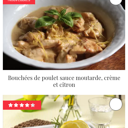
Bouchées de poulet sauce moutarde, crème
et citron