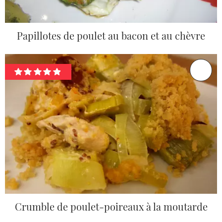
Papillotes de poulet au bacon et au chèvre
Crumble de poulet-poireaux à la moutarde