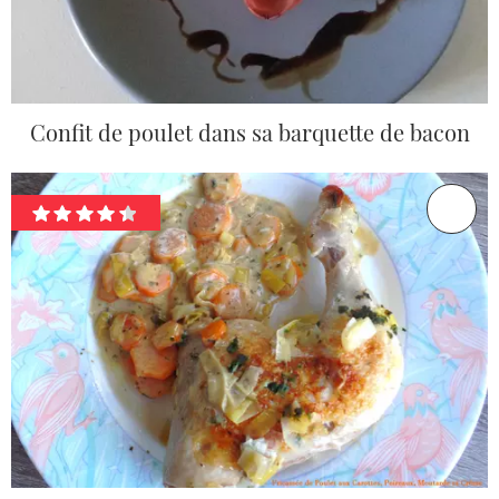
Confit de poulet dans sa barquette de bacon