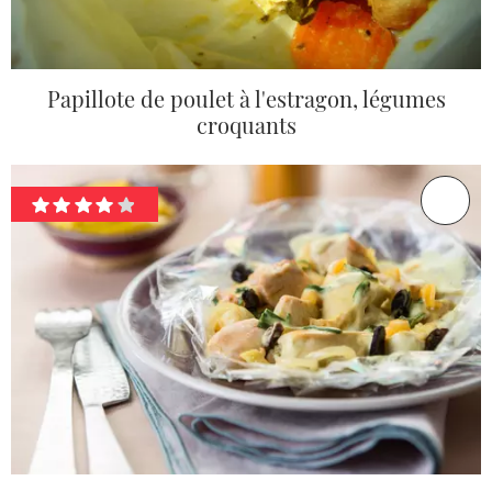
Papillote de poulet à l'estragon, légumes
croquants