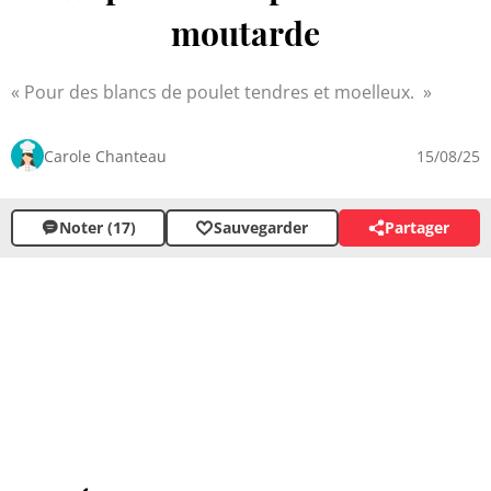
moutarde
Pour des blancs de poulet tendres et moelleux.
Carole Chanteau
15/08/25
Noter (17)
Sauvegarder
Partager