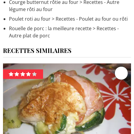
Courge butternut rôtie au four
> Recettes - Autre
légume rôti au four
Poulet roti au four
> Recettes - Poulet au four ou rôti
Rouelle de porc : la meilleure recette
> Recettes -
Autre plat de porc
RECETTES SIMILAIRES