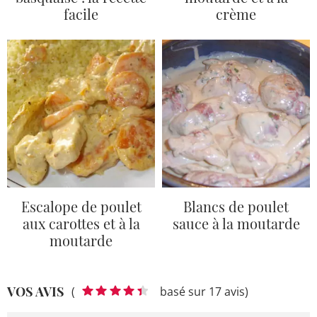
facile
crème
Escalope de poulet
Blancs de poulet
aux carottes et à la
sauce à la moutarde
moutarde
VOS AVIS
(
basé sur 17 avis)