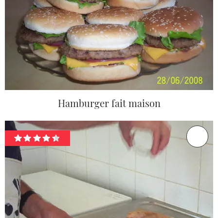
Hamburger fait maison