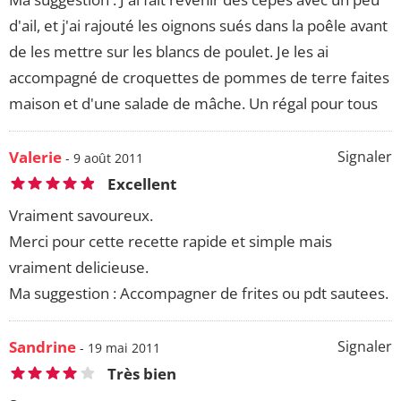
d'ail, et j'ai rajouté les oignons sués dans la poêle avant
de les mettre sur les blancs de poulet. Je les ai
accompagné de croquettes de pommes de terre faites
maison et d'une salade de mâche. Un régal pour tous
Valerie
Signaler
- 9 août 2011
Excellent
Vraiment savoureux.
Merci pour cette recette rapide et simple mais
vraiment delicieuse.
Ma suggestion : Accompagner de frites ou pdt sautees.
Sandrine
Signaler
- 19 mai 2011
Très bien