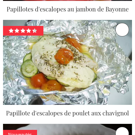
Papillotes d'escalopes au jambon de Bayonne
Papillote d'escalopes de poulet aux chavignol
Nouveautés