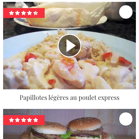
Papillotes légères au poulet express