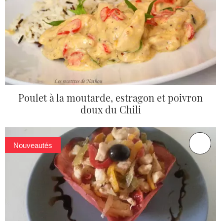
Poulet à la moutarde, estragon et poivron
doux du Chili
Nouveautés