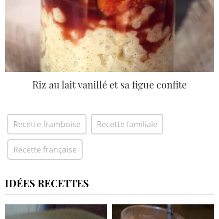
Riz au lait vanillé et sa figue confite
Recette framboise
Recette familiale
Recette française
IDÉES RECETTES