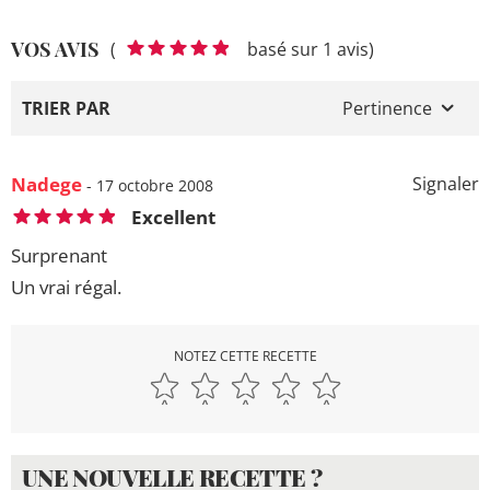
VOS AVIS
(
basé sur 1 avis)
TRIER PAR
Pertinence
Nadege
Signaler
- 17 octobre 2008
Excellent
Surprenant
Un vrai régal.
NOTEZ CETTE RECETTE
UNE NOUVELLE RECETTE ?