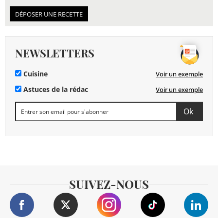
DÉPOSER UNE RECETTE
NEWSLETTERS
Cuisine
Voir un exemple
Astuces de la rédac
Voir un exemple
SUIVEZ-NOUS