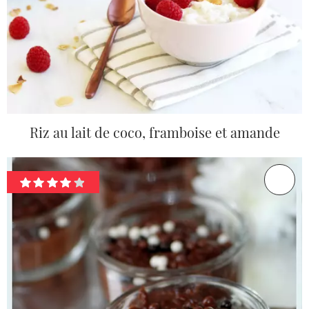
Riz au lait de coco, framboise et amande