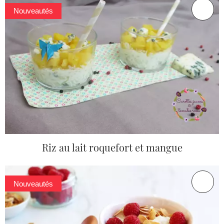
Nouveautés
Riz au lait roquefort et mangue
Nouveautés