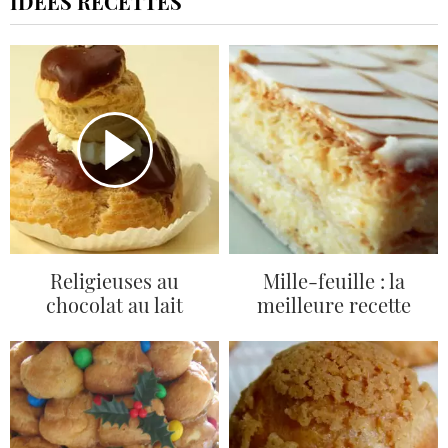
IDÉES RECETTES
Religieuses au
Mille-feuille : la
chocolat au lait
meilleure recette