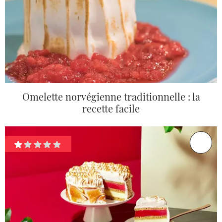
Omelette norvégienne traditionnelle : la
recette facile