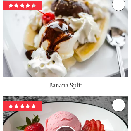
Banana Split