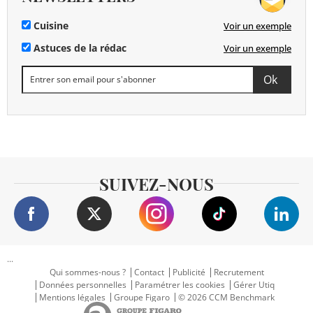
Cuisine
Voir un exemple
Astuces de la rédac
Voir un exemple
SUIVEZ-NOUS
...
Qui sommes-nous ?
Contact
Publicité
Recrutement
Données personnelles
Paramétrer les cookies
Gérer Utiq
Mentions légales
Groupe Figaro
© 2026 CCM Benchmark