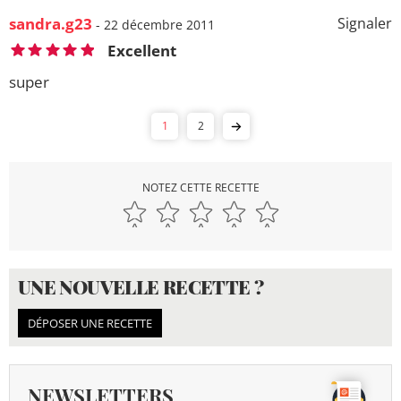
sandra.g23
Signaler
- 22 décembre 2011
Excellent
super
1
2
NOTEZ CETTE RECETTE
UNE NOUVELLE RECETTE ?
DÉPOSER UNE RECETTE
NEWSLETTERS