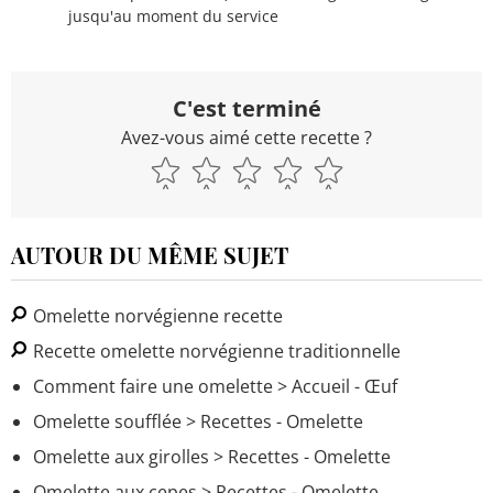
jusqu'au moment du service
C'est terminé
Avez-vous aimé cette recette ?
AUTOUR DU MÊME SUJET
Omelette norvégienne recette
Recette omelette norvégienne traditionnelle
Comment faire une omelette
> Accueil - Œuf
Omelette soufflée
> Recettes - Omelette
Omelette aux girolles
> Recettes - Omelette
Omelette aux cepes
> Recettes - Omelette