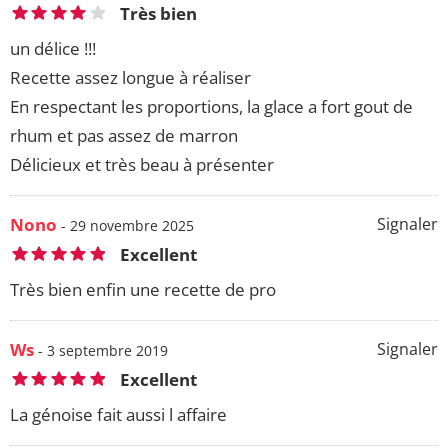
Très bien
un délice !!!
Recette assez longue à réaliser
En respectant les proportions, la glace a fort gout de
rhum et pas assez de marron
Délicieux et très beau à présenter
Nono
Signaler
- 29 novembre 2025
Excellent
Très bien enfin une recette de pro
Ws
Signaler
- 3 septembre 2019
Excellent
La génoise fait aussi l affaire