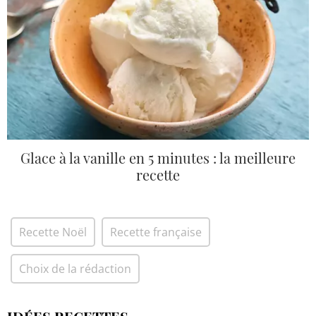
Glace à la vanille en 5 minutes : la meilleure
recette
Recette Noël
Recette française
Choix de la rédaction