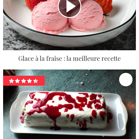
Glace à la fraise : la meilleure recette