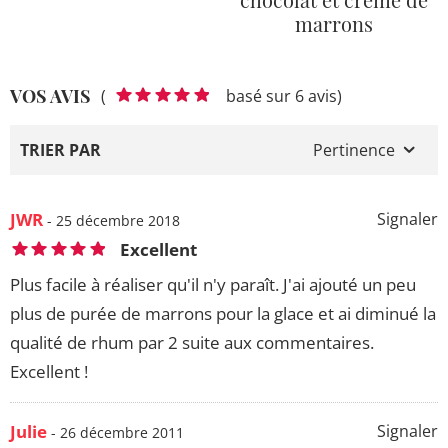
marrons
VOS AVIS
(
basé sur 6 avis)
TRIER PAR
Pertinence
JWR
Signaler
- 25 décembre 2018
Excellent
Plus facile à réaliser qu'il n'y paraît. J'ai ajouté un peu
plus de purée de marrons pour la glace et ai diminué la
qualité de rhum par 2 suite aux commentaires.
Excellent !
Julie
Signaler
- 26 décembre 2011