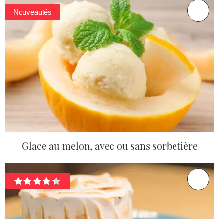
Nouveautés
Glace au melon, avec ou sans sorbetière