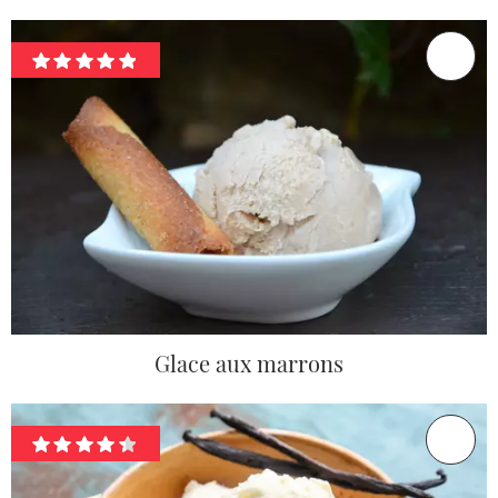
Glace aux marrons