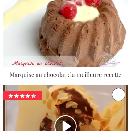
Marquise au chocolat : la meilleure recette