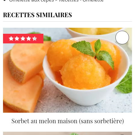
RECETTES SIMILAIRES
Sorbet au melon maison (sans sorbetière)