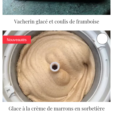
Vacherin glacé et coulis de framboise
Nouveautés
Glace à la crème de marrons en sorbetière