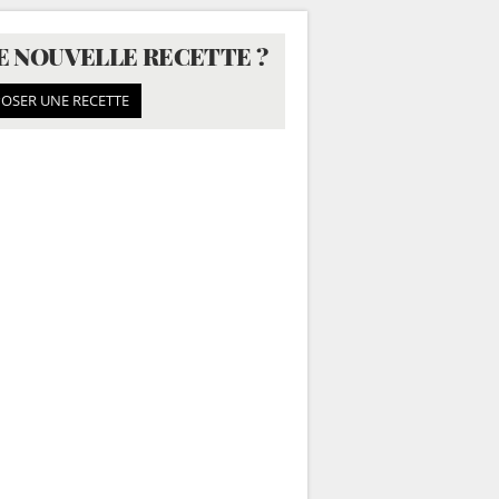
E NOUVELLE RECETTE ?
OSER UNE RECETTE