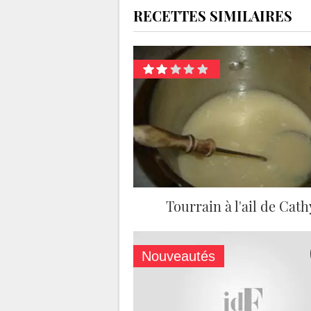
RECETTES SIMILAIRES
Tourrain à l'ail de Cath
Nouveautés