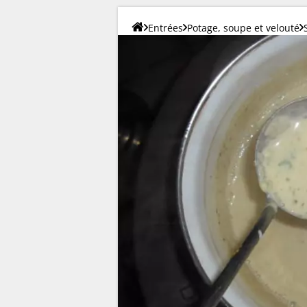
Entrées
Potage, soupe et velouté