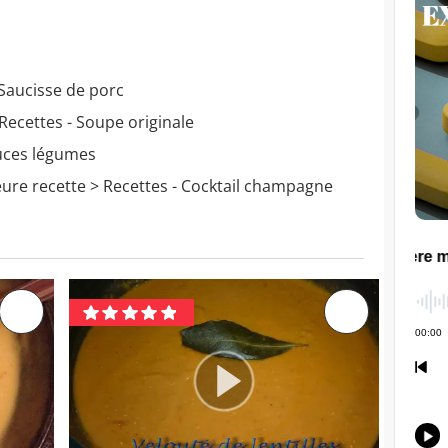
 Saucisse de porc
Recettes - Soupe originale
tuces légumes
ure recette
> Recettes - Cocktail champagne