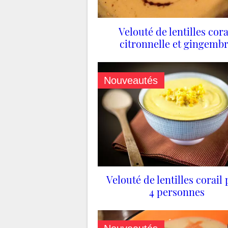
Velouté de lentilles cora
citronnelle et gingemb
Nouveautés
Velouté de lentilles corail
4 personnes