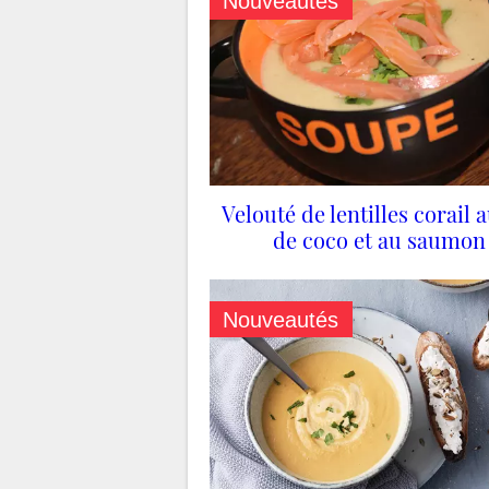
Nouveautés
Velouté de lentilles corail a
de coco et au saumon
Nouveautés