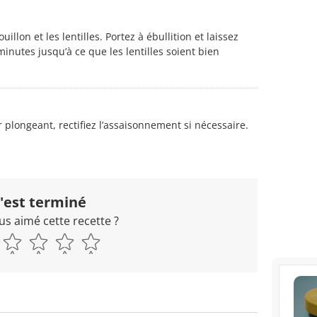
uillon et les lentilles. Portez à ébullition et laissez
nutes jusqu’à ce que les lentilles soient bien
plongeant, rectifiez l’assaisonnement si nécessaire.
'est terminé
us aimé cette recette ?