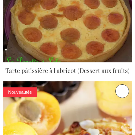
Tarte pâtissière à l'abricot (Dessert aux fruits)
Nouveautés