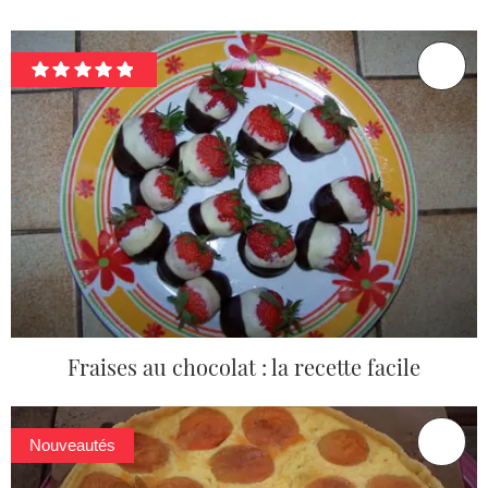
Fraises au chocolat : la recette facile
Nouveautés