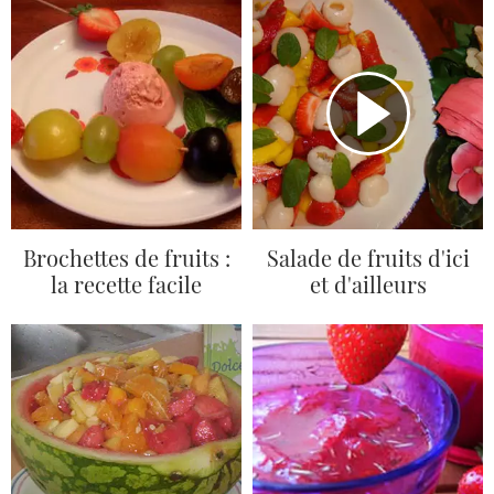
Brochettes de fruits :
Salade de fruits d'ici
la recette facile
et d'ailleurs