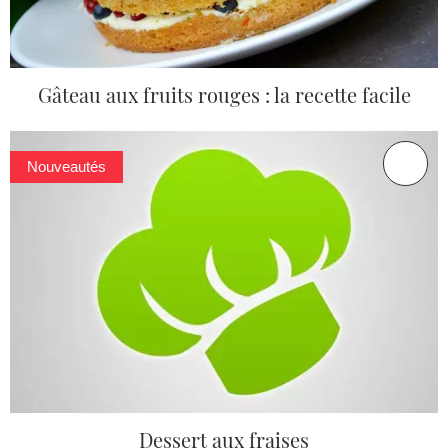
Gâteau aux fruits rouges : la recette facile
Nouveautés
Dessert aux fraises