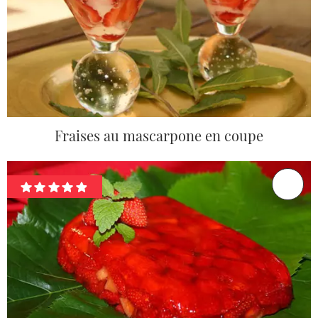
Fraises au mascarpone en coupe