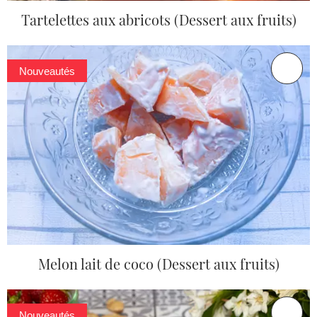
Tartelettes aux abricots (Dessert aux fruits)
Nouveautés
Melon lait de coco (Dessert aux fruits)
Nouveautés