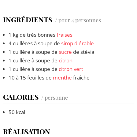
INGRÉDIENTS
/ pour 4 personnes
1 kg de très bonnes
fraises
4 cuillères à soupe de
sirop d'érable
1 cuillère à soupe de
sucre
de stévia
1 cuillère à soupe de
citron
1 cuillère à soupe de
citron vert
10 à 15 feuilles de
menthe
fraîche
CALORIES
/ personne
50 kcal
RÉALISATION