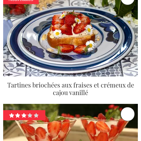
Tartines briochées aux fraises et crémeux de
cajou vanillé