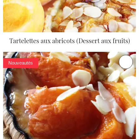
Tartelettes aux abricots (Dessert aux fruits)
Nouveautés