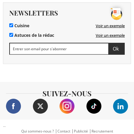
NEWSLETTERS
Cuisine
Voir un exemple
Astuces de la rédac
Voir un exemple
SUIVEZ-NOUS
...
Qui sommes-nous ?
Contact
Publicité
Recrutement