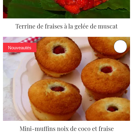
Terrine de fraises à la gelée de muscat
Nouveautés
Mini-muffins noix de coco et fraise