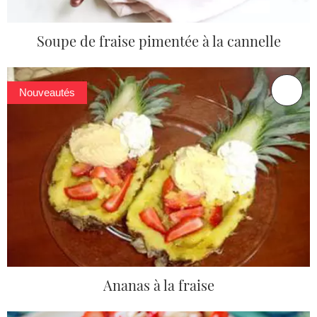
Soupe de fraise pimentée à la cannelle
Nouveautés
Ananas à la fraise