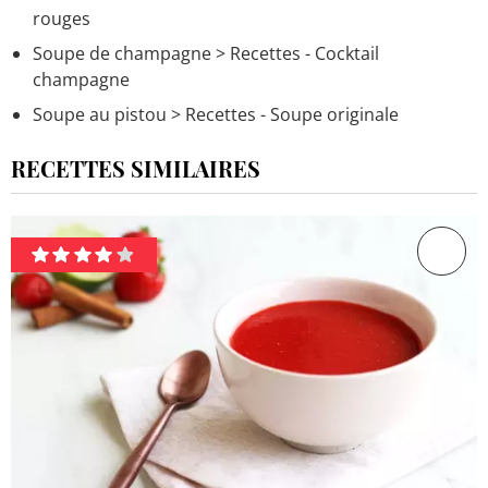
rouges
Soupe de champagne
> Recettes - Cocktail
champagne
Soupe au pistou
> Recettes - Soupe originale
RECETTES SIMILAIRES