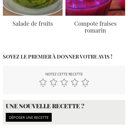
Salade de fruits
Compote fraises
romarin
SOYEZ LE PREMIER À DONNER VOTRE AVIS !
NOTEZ CETTE RECETTE
UNE NOUVELLE RECETTE ?
DÉPOSER UNE RECETTE