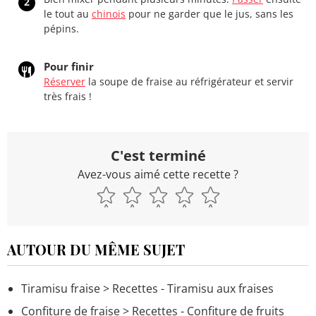
2
le tout au
chinois
pour ne garder que le jus, sans les
pépins.
Pour finir
Réserver
la soupe de fraise au réfrigérateur et servir
très frais !
C'est terminé
Avez-vous aimé cette recette ?
AUTOUR DU MÊME SUJET
Tiramisu fraise
> Recettes - Tiramisu aux fraises
Confiture de fraise
> Recettes - Confiture de fruits