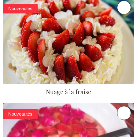
Nouveautés
Nuage à la fraise
Nouveautés