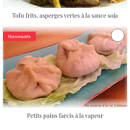
Tofu frits, asperges vertes à la sauce soja
Nouveautés
Petits pains farcis à la vapeur