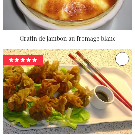
Gratin de jambon au fromage blanc