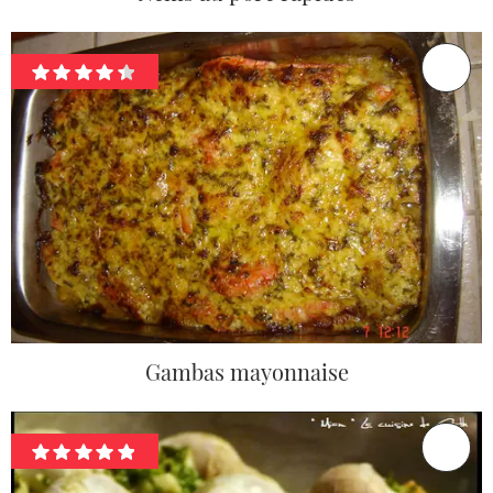
Gambas mayonnaise