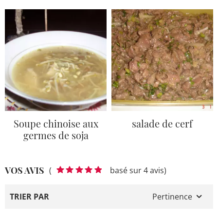
Soupe chinoise aux
salade de cerf
germes de soja
VOS AVIS
(
basé sur 4 avis)
TRIER PAR
Pertinence