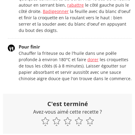
autour en serrant bien,
rabattre
le côté gauche puis le
côté droite.
Badigeonner
la feuille avec du blanc d'oeuf
et finir la croquette en la roulant vers le haut : bien
serrer et la souder avec du blanc d'oeuf en appuyant
du bout des doigts.
Pour finir
Chauffer la friteuse ou de l'huile dans une poêle
profonde à environ 180°C et faire
dorer
les croquettes
de tous les côtés (6 à 8 minutes). Laisser égoutter sur
papier absorbant et servir aussitôt avec une sauce
chinoise aigre douce que l'on trouve dans le commerce.
C'est terminé
Avez-vous aimé cette recette ?