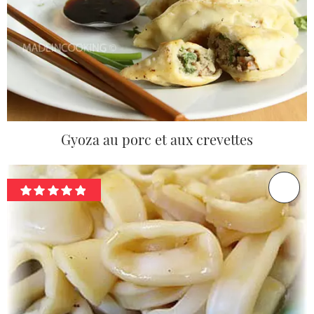
Gyoza au porc et aux crevettes