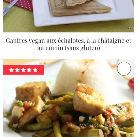
Gaufres vegan aux échalotes, à la châtaigne et
au cumin (sans gluten)