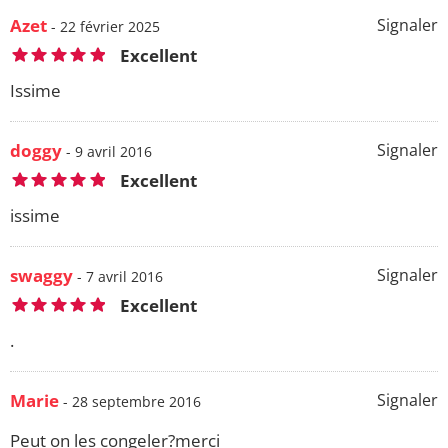
Azet
Signaler
- 22 février 2025
Excellent
Issime
doggy
Signaler
- 9 avril 2016
Excellent
issime
swaggy
Signaler
- 7 avril 2016
Excellent
.
Marie
Signaler
- 28 septembre 2016
Peut on les congeler?merci