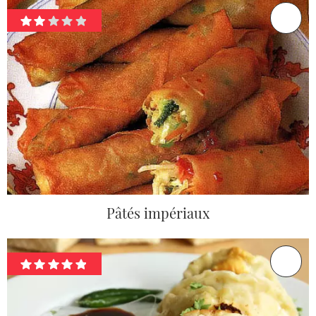
Pâtés impériaux