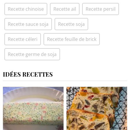
Recette chinoise
Recette ail
Recette persil
Recette sauce soja
Recette soja
Recette céleri
Recette feuille de brick
Recette germe de soja
IDÉES RECETTES