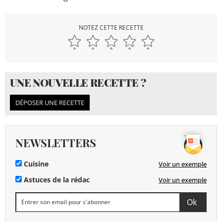
NOTEZ CETTE RECETTE
UNE NOUVELLE RECETTE ?
DÉPOSER UNE RECETTE
NEWSLETTERS
Cuisine
Voir un exemple
Astuces de la rédac
Voir un exemple