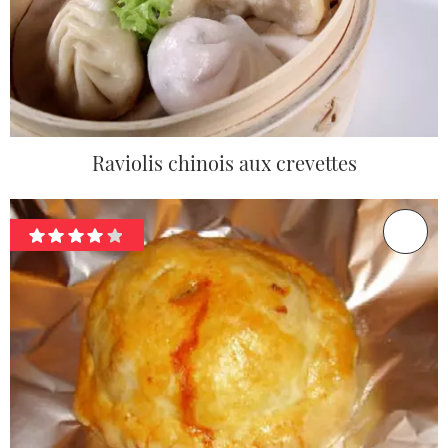
Raviolis chinois aux crevettes