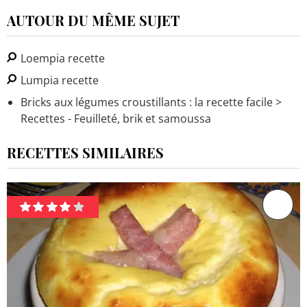
AUTOUR DU MÊME SUJET
Loempia recette
Lumpia recette
Bricks aux légumes croustillants : la recette facile
>
Recettes - Feuilleté, brik et samoussa
RECETTES SIMILAIRES