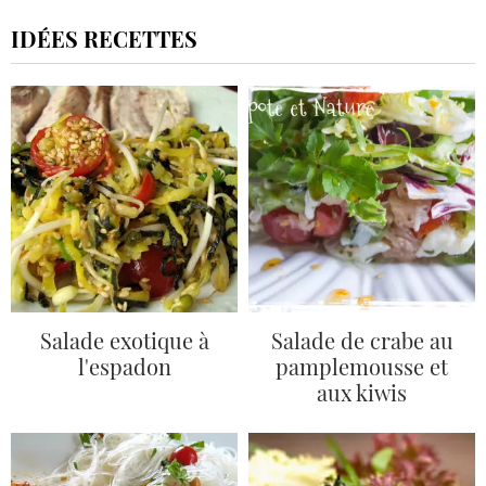
IDÉES RECETTES
Salade exotique à
Salade de crabe au
l'espadon
pamplemousse et
aux kiwis