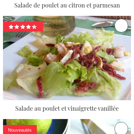
Salade de poulet au citron et parmesan
Salade au poulet et vinaigrette vanillée
Nouveautés