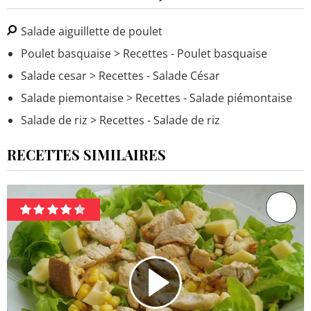
Salade aiguillette de poulet
Poulet basquaise
> Recettes - Poulet basquaise
Salade cesar
> Recettes - Salade César
Salade piemontaise
> Recettes - Salade piémontaise
Salade de riz
> Recettes - Salade de riz
RECETTES SIMILAIRES