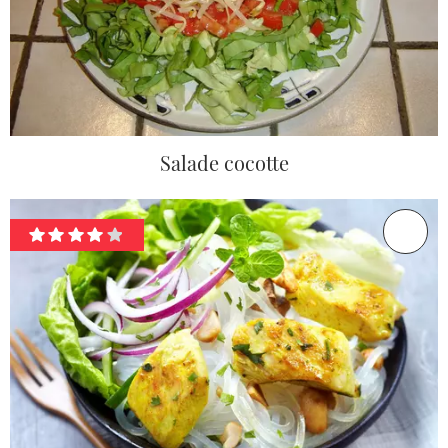
Salade cocotte