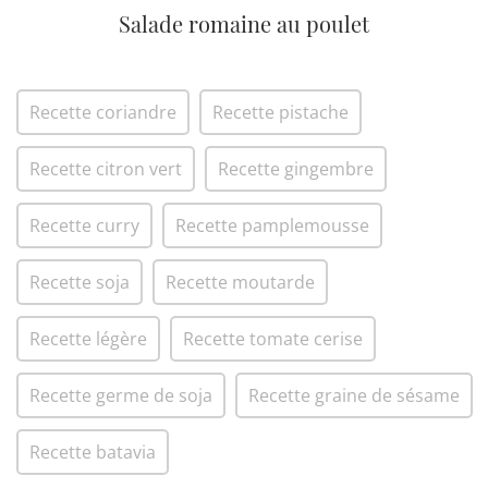
Salade romaine au poulet
Recette coriandre
Recette pistache
Recette citron vert
Recette gingembre
Recette curry
Recette pamplemousse
Recette soja
Recette moutarde
Recette légère
Recette tomate cerise
Recette germe de soja
Recette graine de sésame
Recette batavia