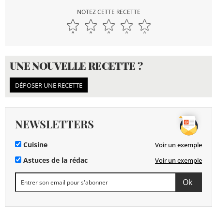
NOTEZ CETTE RECETTE
UNE NOUVELLE RECETTE ?
DÉPOSER UNE RECETTE
NEWSLETTERS
Cuisine
Voir un exemple
Astuces de la rédac
Voir un exemple