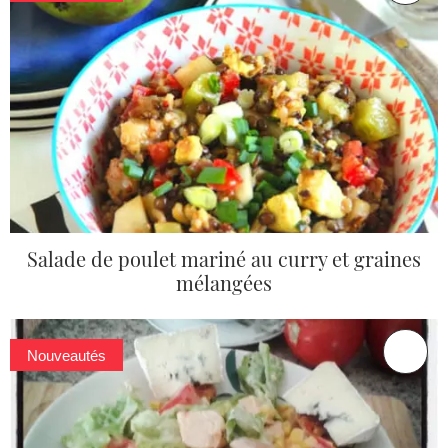
Salade de poulet mariné au curry et graines
mélangées
Nouveautés