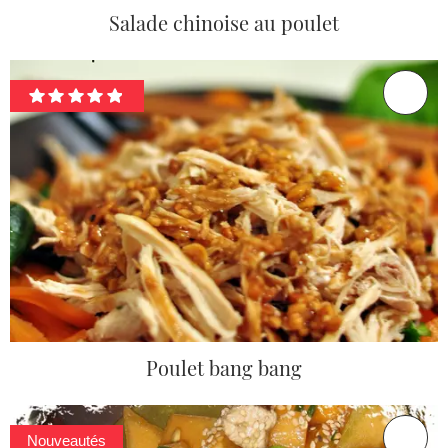
Salade chinoise au poulet
Poulet bang bang
Nouveautés