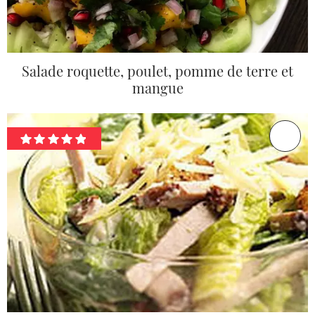
Salade roquette, poulet, pomme de terre et
mangue