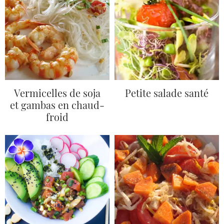
Vermicelles de soja
Petite salade santé
et gambas en chaud-
froid