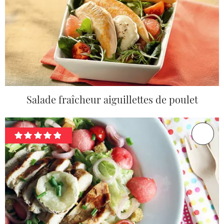
Salade fraîcheur aiguillettes de poulet