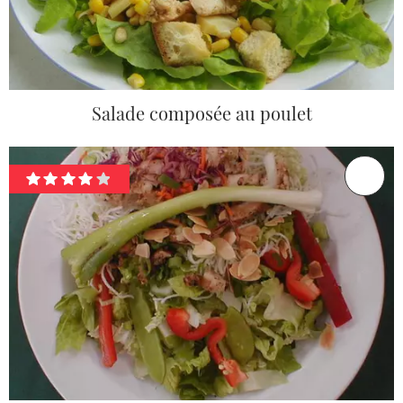
Salade composée au poulet