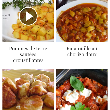
Pommes de terre
Ratatouille au
sautées
chorizo doux
croustillantes