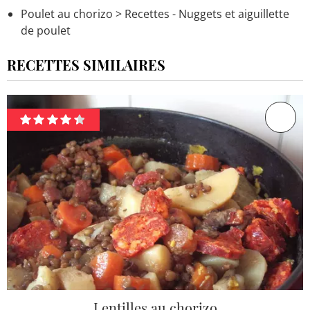
Poulet au chorizo
> Recettes - Nuggets et aiguillette
de poulet
RECETTES SIMILAIRES
Lentilles au chorizo