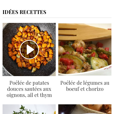
IDÉES RECETTES
Poêlée de patates
Poêlée de légumes au
douces sautées aux
boeuf et chorizo
oignons, ail et thym