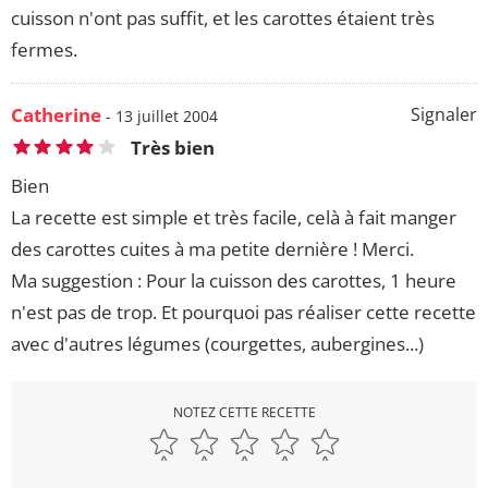
cuisson n'ont pas suffit, et les carottes étaient très
fermes.
Catherine
Signaler
- 13 juillet 2004
Très bien
Bien
La recette est simple et très facile, celà à fait manger
des carottes cuites à ma petite dernière ! Merci.
Ma suggestion : Pour la cuisson des carottes, 1 heure
n'est pas de trop. Et pourquoi pas réaliser cette recette
avec d'autres légumes (courgettes, aubergines...)
NOTEZ CETTE RECETTE