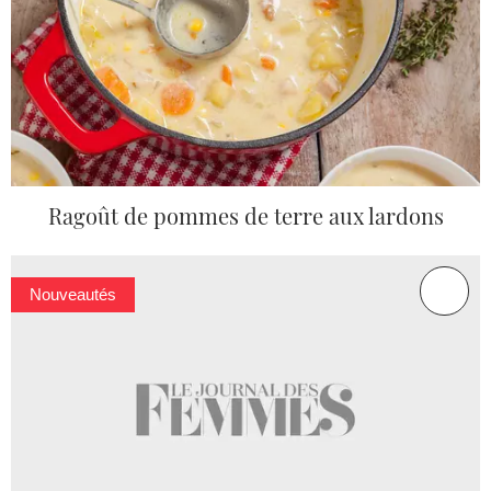
Ragoût de pommes de terre aux lardons
Nouveautés