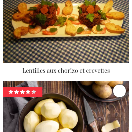
Lentilles aux chorizo et crevettes