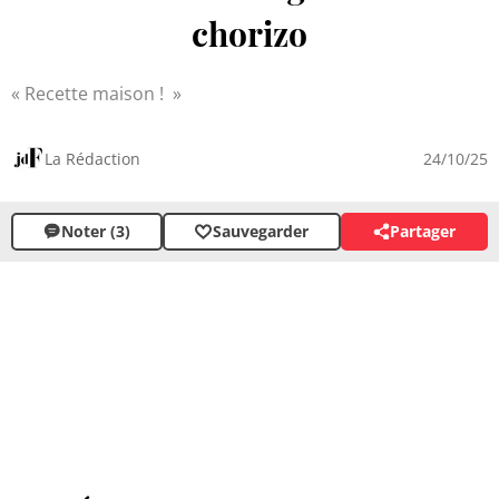
chorizo
Recette maison !
La Rédaction
24/10/25
Noter (3)
Sauvegarder
Partager