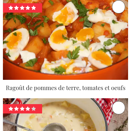
Ragoût de pommes de terre, tomates et oeufs