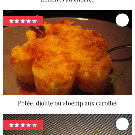
Potée, djoûte ou stoemp aux carottes