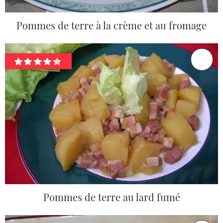
Pommes de terre à la crème et au fromage
Pommes de terre au lard fumé