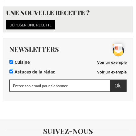
UNE NOUVELLE RECETTE ?
DÉPOSER UNE RECETTE
NEWSLETTERS
Cuisine
Voir un exemple
Astuces de la rédac
Voir un exemple
SUIVEZ-NOUS