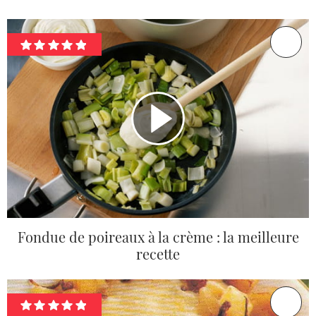
Fondue de poireaux à la crème : la meilleure
recette