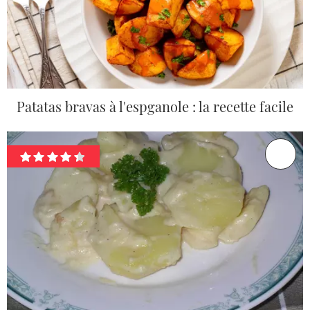
Patatas bravas à l'espganole : la recette facile