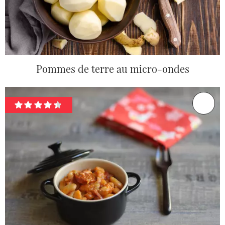
Pommes de terre au micro-ondes