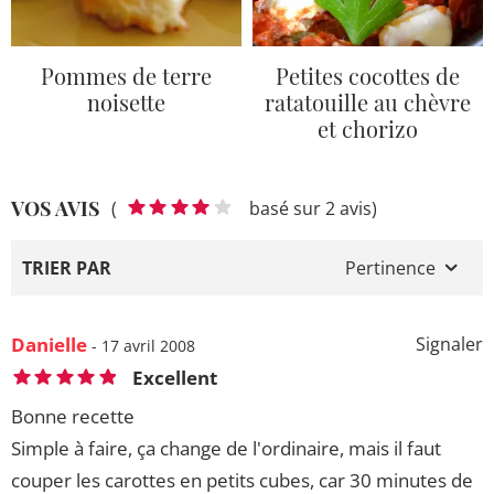
Pommes de terre
Petites cocottes de
noisette
ratatouille au chèvre
et chorizo
VOS AVIS
(
basé sur 2 avis)
TRIER PAR
Pertinence
Danielle
Signaler
- 17 avril 2008
Excellent
Bonne recette
Simple à faire, ça change de l'ordinaire, mais il faut
couper les carottes en petits cubes, car 30 minutes de