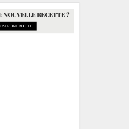
E NOUVELLE RECETTE ?
OSER UNE RECETTE