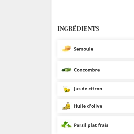
INGRÉDIENTS
Semoule
Concombre
Jus de citron
Huile d'olive
Persil plat frais