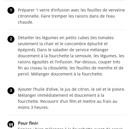
1
Préparer 1 verre d’infusion avec les feuilles de verveine
citronnelle. Faire tremper les raisins dans de l’eau
chaude.
Détailler les légumes en petits cubes (les tomates
2
seulement la chair et le concombre épluché et
épépiné). Dans le saladier de service mélanger
doucement à la fourchette la semoule, les légumes, les
raisins égouttés et l’infusion. Par-dessus, couper très
fin au ciseau la ciboulette, les feuilles de menthe et de
persil. Mélanger doucement à la fourchette.
Ajouter l’huile d’olive, le jus de citron, le sel et le poivre.
3
Mélanger immédiatement et doucement à la
fourchette. Recouvrir d’un film et mettre au frais au
moins 3 heures.
Pour finir