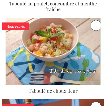
Taboulé au poulet, concombre et menthe
fraîche
Nouveautés
Taboulé de choux fleur