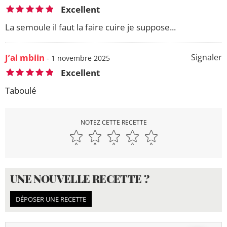
Excellent
La semoule il faut la faire cuire je suppose...
J’ai mbiin
Signaler
- 1 novembre 2025
Excellent
Taboulé
NOTEZ CETTE RECETTE
UNE NOUVELLE RECETTE ?
DÉPOSER UNE RECETTE