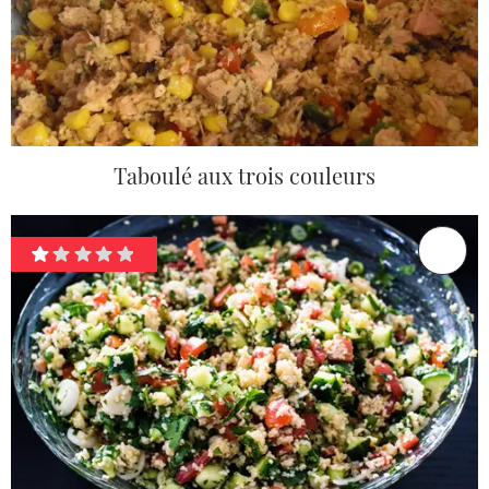
Taboulé aux trois couleurs