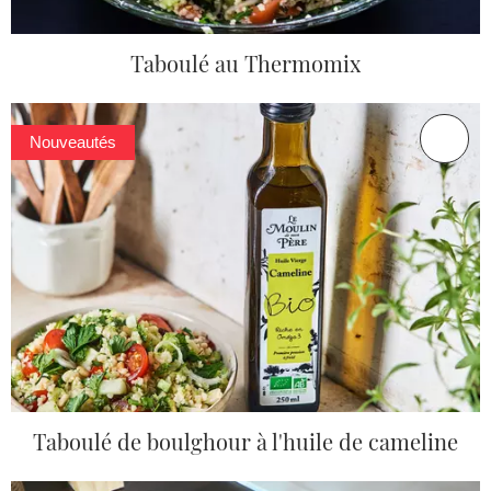
Taboulé au Thermomix
Nouveautés
Taboulé de boulghour à l'huile de cameline