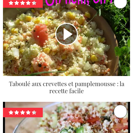
Taboulé aux crevettes et pamplemousse : la
recette facile