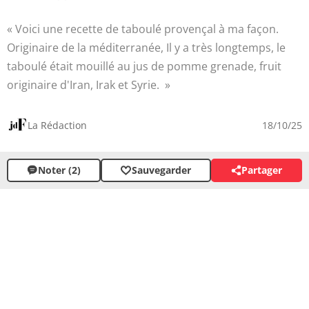
Voici une recette de taboulé provençal à ma façon.
Originaire de la méditerranée, Il y a très longtemps, le
taboulé était mouillé au jus de pomme grenade, fruit
originaire d'Iran, Irak et Syrie.
La Rédaction
18/10/25
Noter (2)
Sauvegarder
Partager