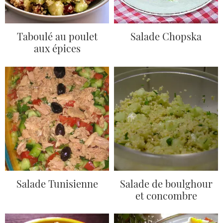
Taboulé au poulet
Salade Chopska
aux épices
Salade Tunisienne
Salade de boulghour
et concombre