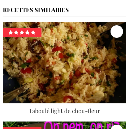
RECETTES SIMILAIRES
Taboulé light de chou-fleur