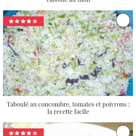
Taboulé au concombre, tomates et poivrons :
la recette facile