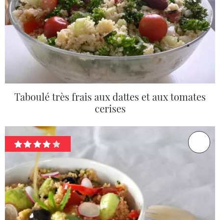
Taboulé très frais aux dattes et aux tomates
cerises