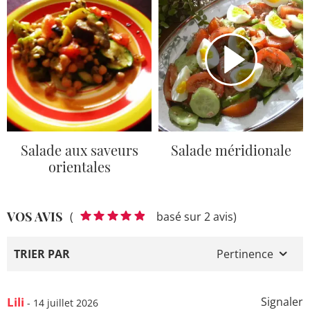
Salade aux saveurs
Salade méridionale
orientales
VOS AVIS
(
basé sur 2 avis)
TRIER PAR
Pertinence
Lili
Signaler
- 14 juillet 2026