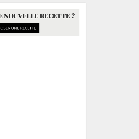
E NOUVELLE RECETTE ?
OSER UNE RECETTE