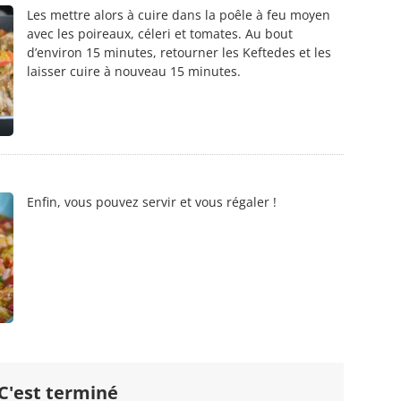
Les mettre alors à cuire dans la poêle à feu moyen
avec les poireaux, céleri et tomates. Au bout
d’environ 15 minutes, retourner les Keftedes et les
laisser cuire à nouveau 15 minutes.
Enfin, vous pouvez servir et vous régaler !
C'est terminé