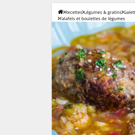
Recettes
Légumes & gratins
Galet
Falafels et boulettes de légumes