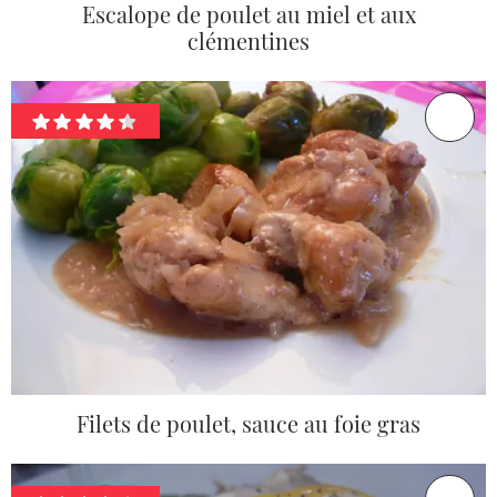
Escalope de poulet au miel et aux
clémentines
Filets de poulet, sauce au foie gras