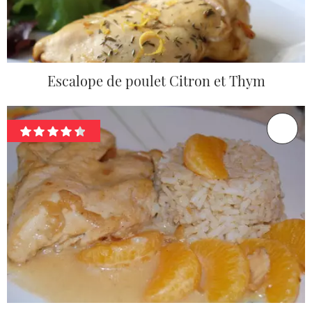
Escalope de poulet Citron et Thym