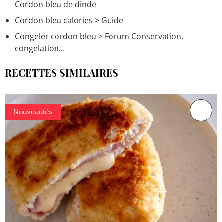
Cordon bleu de dinde
Cordon bleu calories
> Guide
Congeler cordon bleu
>
Forum Conservation,
congelation...
RECETTES SIMILAIRES
Nouveautés