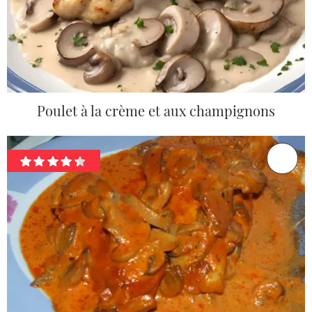
Poulet à la crème et aux champignons