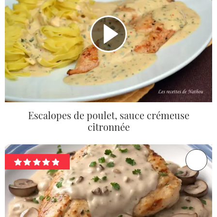
Escalopes de poulet, sauce crémeuse
citronnée