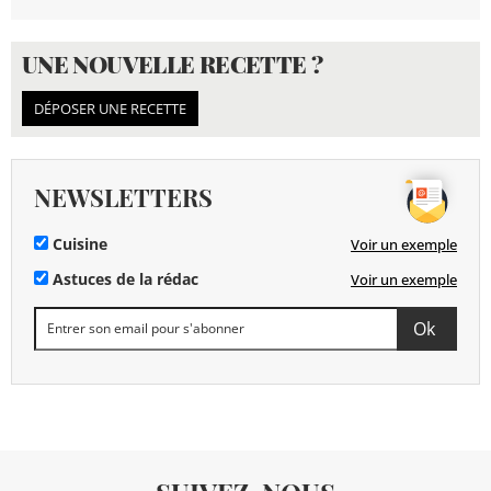
UNE NOUVELLE RECETTE ?
DÉPOSER UNE RECETTE
NEWSLETTERS
Cuisine
Voir un exemple
Astuces de la rédac
Voir un exemple