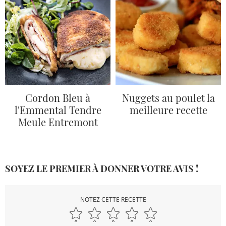
Cordon Bleu à
Nuggets au poulet la
l'Emmental Tendre
meilleure recette
Meule Entremont
SOYEZ LE PREMIER À DONNER VOTRE AVIS !
NOTEZ CETTE RECETTE