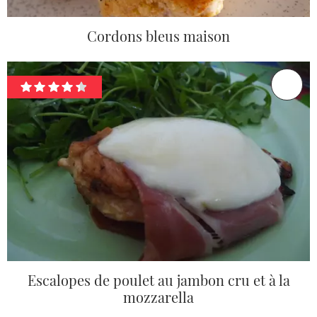
Cordons bleus maison
Escalopes de poulet au jambon cru et à la
mozzarella