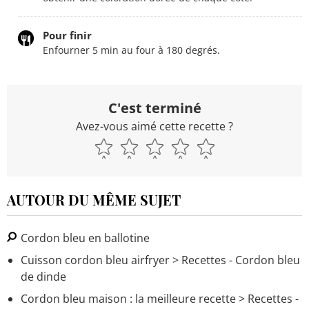
Pour finir
Enfourner 5 min au four à 180 degrés.
C'est terminé
Avez-vous aimé cette recette ?
AUTOUR DU MÊME SUJET
Cordon bleu en ballotine
Cuisson cordon bleu airfryer
> Recettes - Cordon bleu
de dinde
Cordon bleu maison : la meilleure recette
> Recettes -