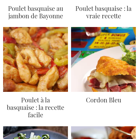
Poulet basquaise au
Poulet basquaise : la
jambon de Bayonne
vraie recette
Poulet à la
Cordon Bleu
basquaise : la recette
facile