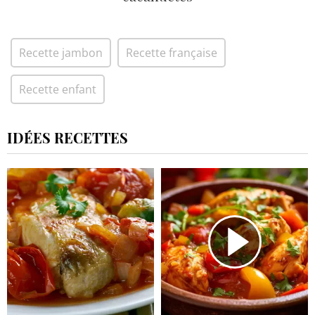
Recette jambon
Recette française
Recette enfant
IDÉES RECETTES