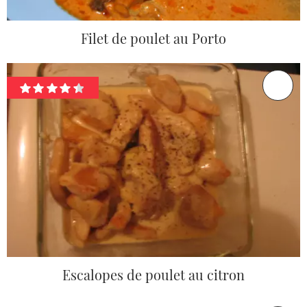
Filet de poulet au Porto
Escalopes de poulet au citron