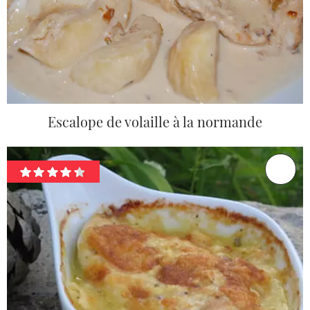
Escalope de volaille à la normande