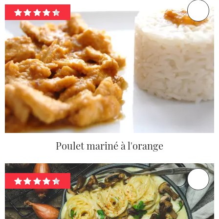
Poulet mariné à l'orange