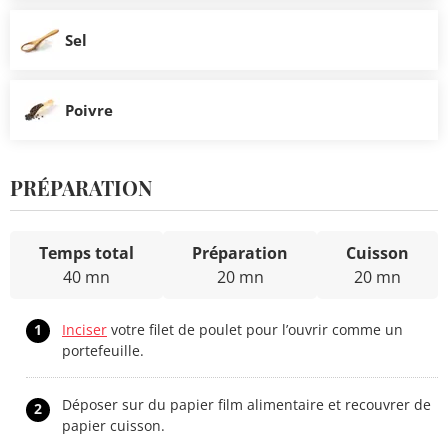
Sel
Poivre
PRÉPARATION
Temps total
Préparation
Cuisson
40 mn
20 mn
20 mn
1
Inciser
votre filet de poulet pour l’ouvrir comme un
portefeuille.
Déposer sur du papier film alimentaire et recouvrer de
2
papier cuisson.