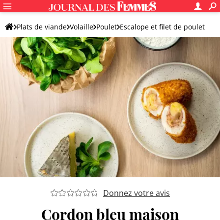
Plats de viande
Volaille
Poulet
Escalope et filet de poulet
Donnez votre avis
Cordon bleu maison