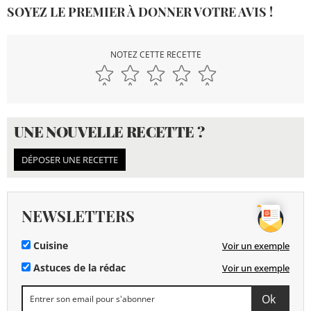
SOYEZ LE PREMIER À DONNER VOTRE AVIS !
NOTEZ CETTE RECETTE
UNE NOUVELLE RECETTE ?
DÉPOSER UNE RECETTE
NEWSLETTERS
Cuisine
Voir un exemple
Astuces de la rédac
Voir un exemple