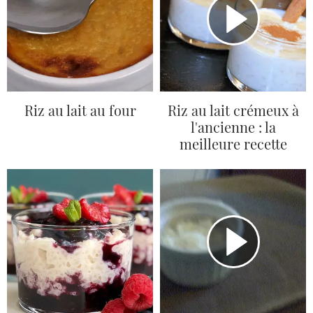
Riz au lait au four
Riz au lait crémeux à
l'ancienne : la
meilleure recette