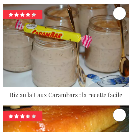
Riz au lait aux Carambars : la recette facile