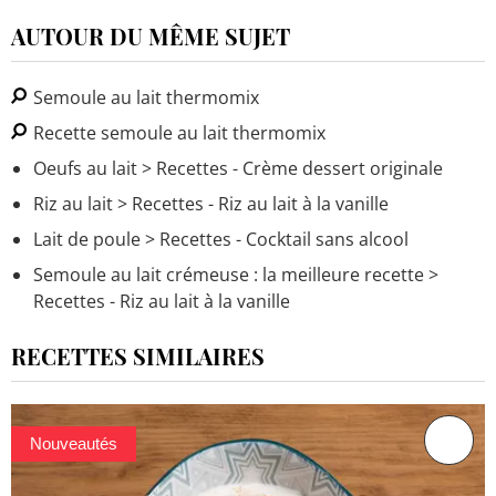
AUTOUR DU MÊME SUJET
Semoule au lait thermomix
Recette semoule au lait thermomix
Oeufs au lait
> Recettes - Crème dessert originale
Riz au lait
> Recettes - Riz au lait à la vanille
Lait de poule
> Recettes - Cocktail sans alcool
Semoule au lait crémeuse : la meilleure recette
>
Recettes - Riz au lait à la vanille
RECETTES SIMILAIRES
Nouveautés