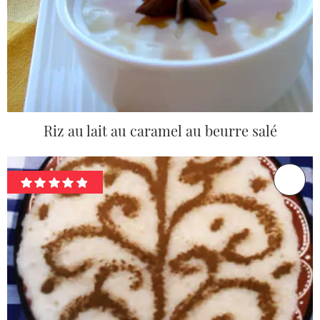
Riz au lait au caramel au beurre salé