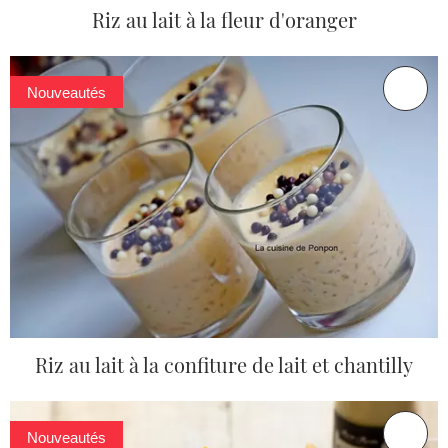
Riz au lait à la fleur d'oranger
Nouveautés
Riz au lait à la confiture de lait et chantilly
Nouveautés