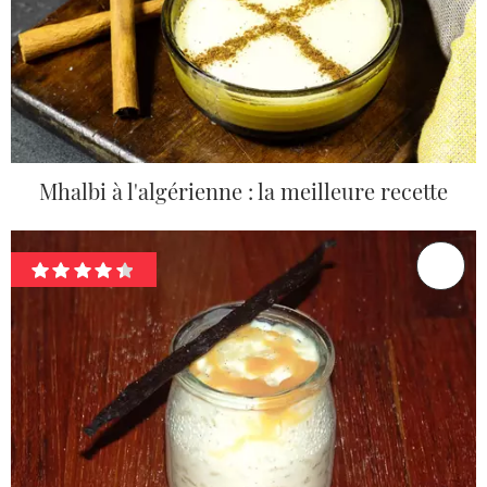
Mhalbi à l'algérienne : la meilleure recette