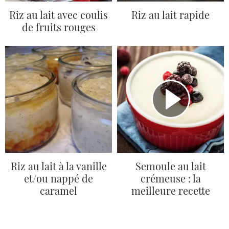
Riz au lait avec coulis
Riz au lait rapide
de fruits rouges
Riz au lait à la vanille
Semoule au lait
et/ou nappé de
crémeuse : la
caramel
meilleure recette