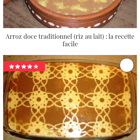
Arroz doce traditionnel (riz au lait) : la recette
facile