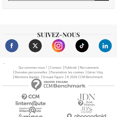
SUIVEZ-NOUS
...
Qui sommes-nous ?
Contact
Publicité
Recrutement
Données personnelles
Paramétrer les cookies
Gérer Utiq
Mentions légales
Groupe Figaro
© 2026 CCM Benchmark