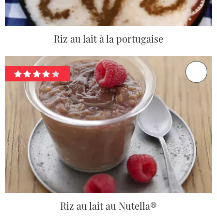
Riz au lait à la portugaise
Riz au lait au Nutella®