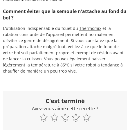
Comment éviter que la semoule n'attache au fond du
bol ?
L'utilisation indispensable du fouet du
Thermomix
et la
rotation constante de l'appareil permettent normalement
d'éviter ce genre de désagrément. Si vous constatez que la
préparation attache malgré tout, veillez à ce que le fond de
votre bol soit parfaitement propre et exempt de résidus avant
de lancer la cuisson. Vous pouvez également baisser
légèrement la température à 85°C si votre robot a tendance à
chauffer de manière un peu trop vive.
C'est terminé
Avez-vous aimé cette recette ?