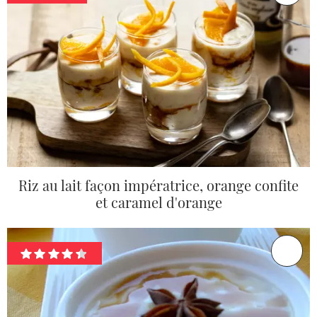
Riz au lait façon impératrice, orange confite
et caramel d'orange