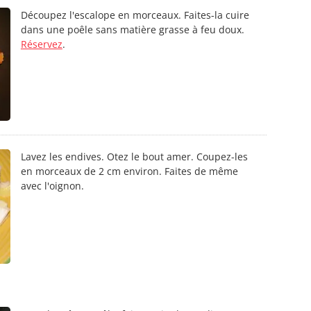
Découpez l'escalope en morceaux. Faites-la cuire
dans une poêle sans matière grasse à feu doux.
Réservez
.
Lavez les endives. Otez le bout amer. Coupez-les
en morceaux de 2 cm environ. Faites de même
avec l'oignon.