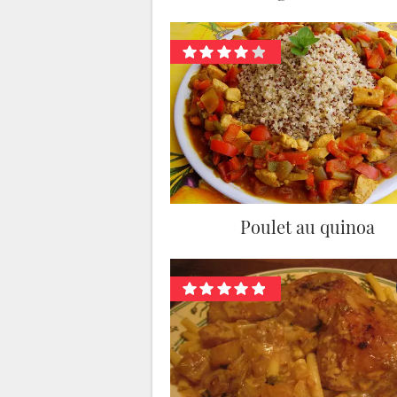
Poulet au quinoa