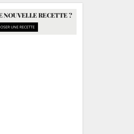
E NOUVELLE RECETTE ?
OSER UNE RECETTE