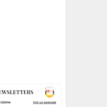
EWSLETTERS
uisine
Voir un exemple