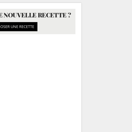
E NOUVELLE RECETTE ?
OSER UNE RECETTE