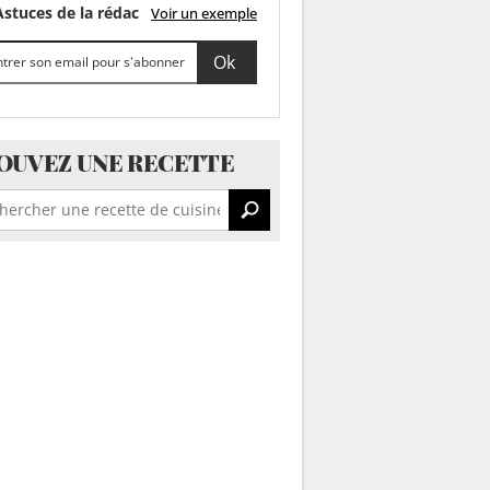
stuces de la rédac
Voir un exemple
OUVEZ UNE RECETTE