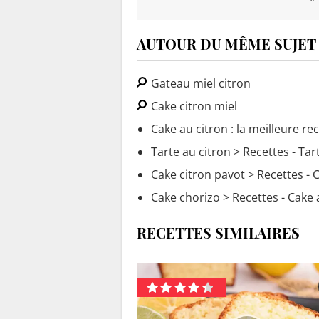
AUTOUR DU MÊME SUJET
Gateau miel citron
Cake citron miel
Cake au citron : la meilleure re
Tarte au citron
> Recettes - Tar
Cake citron pavot
> Recettes - 
Cake chorizo
> Recettes - Cake 
RECETTES SIMILAIRES