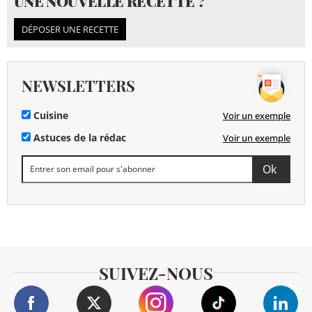
UNE NOUVELLE RECETTE ?
DÉPOSER UNE RECETTE
NEWSLETTERS
Cuisine
Voir un exemple
Astuces de la rédac
Voir un exemple
SUIVEZ-NOUS