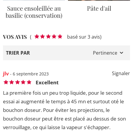
Sauce ensoleillée au
Pâte d'ail
basilic (conservation)
VOS AVIS
(
basé sur 3 avis)
TRIER PAR
Pertinence
jlv
Signaler
- 6 septembre 2023
Excellent
La première fois un peu trop liquide, pour le second
essai ai augmenté le temps à 45 mn et surtout oté le
bouchon doseur. Pour éviter les projections, le
bouchon doseur peut être est placé au dessus de son
verrouillage, ce qui laisse la vapeur s'échapper.