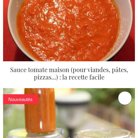
Sauce tomate maison (pour viandes, pâtes,
pizzas...) : la recette facile
Nouveautés