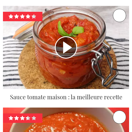
Sauce tomate maison : la meilleure recette