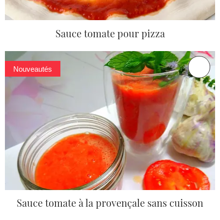
Sauce tomate pour pizza
Nouveautés
Sauce tomate à la provençale sans cuisson