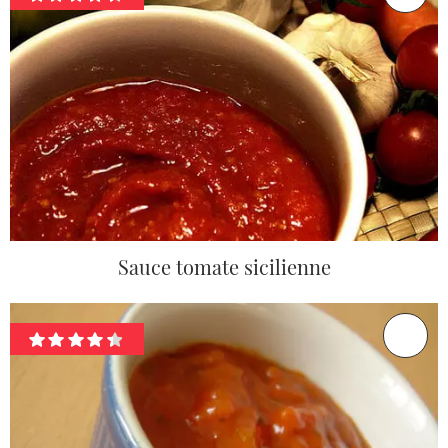
Sauce tomate sicilienne