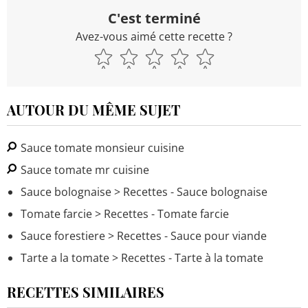
C'est terminé
Avez-vous aimé cette recette ?
AUTOUR DU MÊME SUJET
Sauce tomate monsieur cuisine
Sauce tomate mr cuisine
Sauce bolognaise
> Recettes - Sauce bolognaise
Tomate farcie
> Recettes - Tomate farcie
Sauce forestiere
> Recettes - Sauce pour viande
Tarte a la tomate
> Recettes - Tarte à la tomate
RECETTES SIMILAIRES