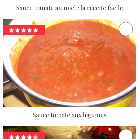
Sauce tomate au miel : la recette facile
Sauce tomate aux légumes