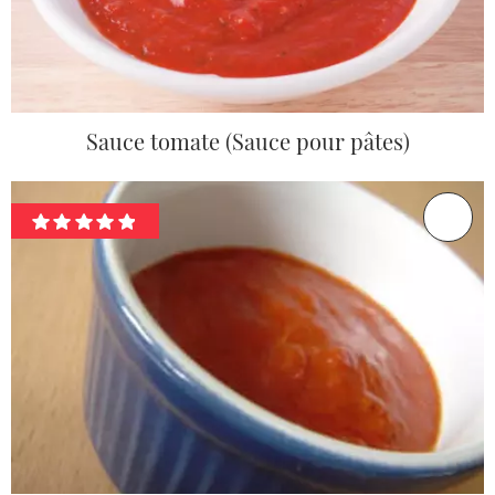
Sauce tomate (Sauce pour pâtes)