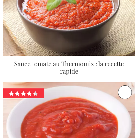
Sauce tomate au Thermomix : la recette
rapide