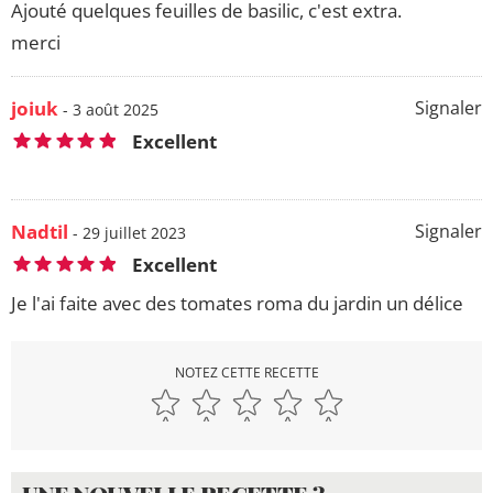
Ajouté quelques feuilles de basilic, c'est extra.
merci
joiuk
Signaler
- 3 août 2025
Excellent
Nadtil
Signaler
- 29 juillet 2023
Excellent
Je l'ai faite avec des tomates roma du jardin un délice
NOTEZ CETTE RECETTE