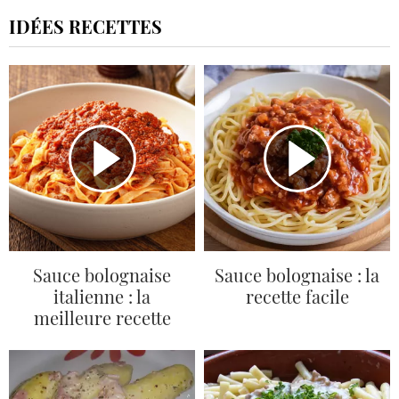
IDÉES RECETTES
Sauce bolognaise
Sauce bolognaise : la
italienne : la
recette facile
meilleure recette