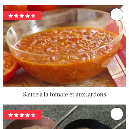
Sauce à la tomate et aux lardons