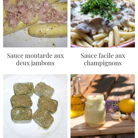
Sauce moutarde aux
Sauce facile aux
deux jambons
champignons