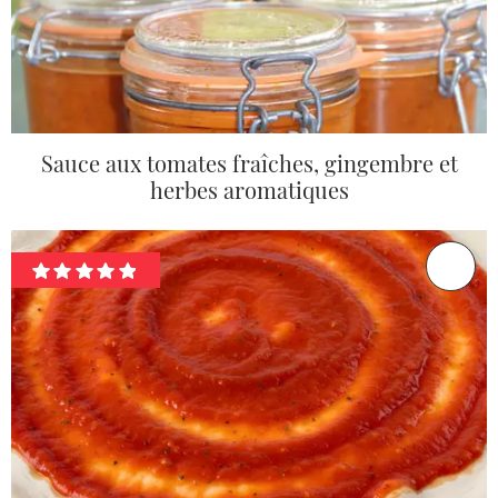
Sauce aux tomates fraîches, gingembre et
herbes aromatiques