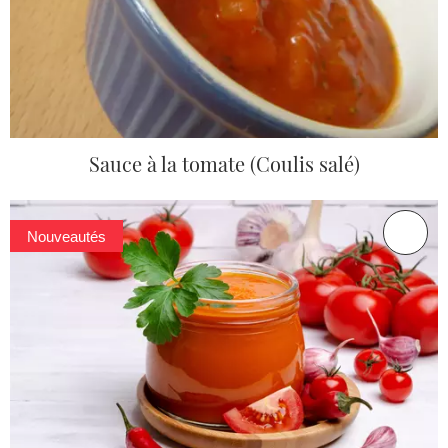
Sauce à la tomate (Coulis salé)
Nouveautés