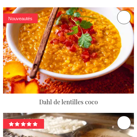
Nouveautés
Dahl de lentilles coco