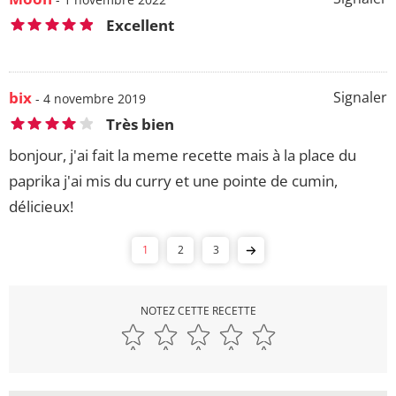
Excellent
bix
Signaler
- 4 novembre 2019
Très bien
bonjour, j'ai fait la meme recette mais à la place du
paprika j'ai mis du curry et une pointe de cumin,
délicieux!
1
2
3
NOTEZ CETTE RECETTE