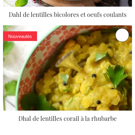
Dahl de lentilles bicolores et oeufs coulants
Nouveautés
Dhal de lentilles corail à la rhubarbe