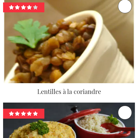
Lentilles à la coriandre