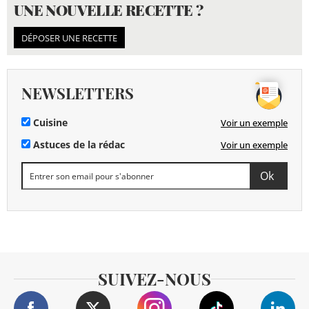
UNE NOUVELLE RECETTE ?
DÉPOSER UNE RECETTE
NEWSLETTERS
Cuisine
Voir un exemple
Astuces de la rédac
Voir un exemple
SUIVEZ-NOUS