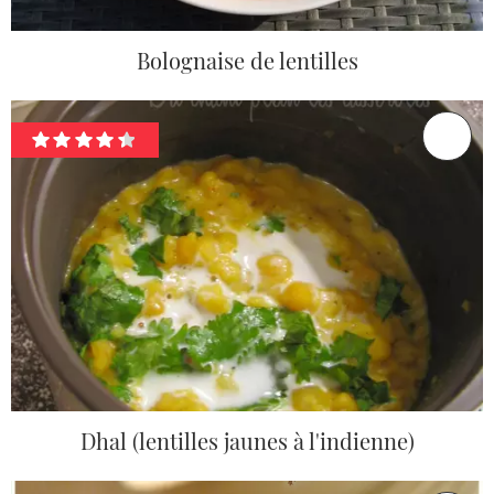
Bolognaise de lentilles
Dhal (lentilles jaunes à l'indienne)