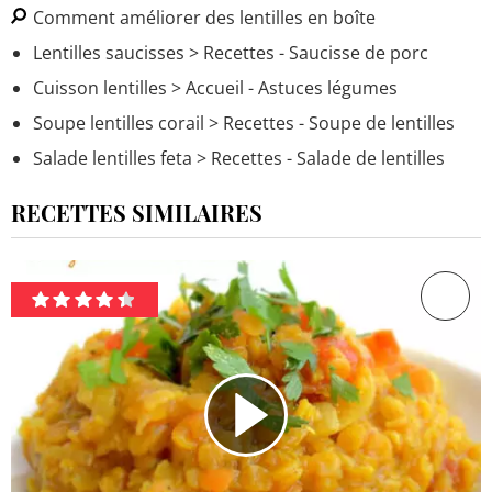
Comment améliorer des lentilles en boîte
Lentilles saucisses
> Recettes - Saucisse de porc
Cuisson lentilles
> Accueil - Astuces légumes
Soupe lentilles corail
> Recettes - Soupe de lentilles
Salade lentilles feta
> Recettes - Salade de lentilles
RECETTES SIMILAIRES