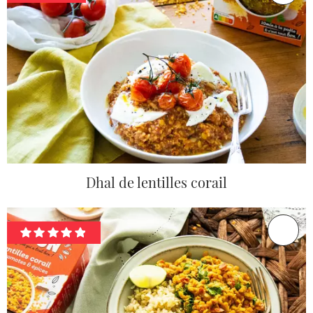
Dhal de lentilles corail