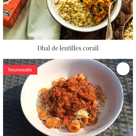
Dhal de lentilles corail
Nouveautés