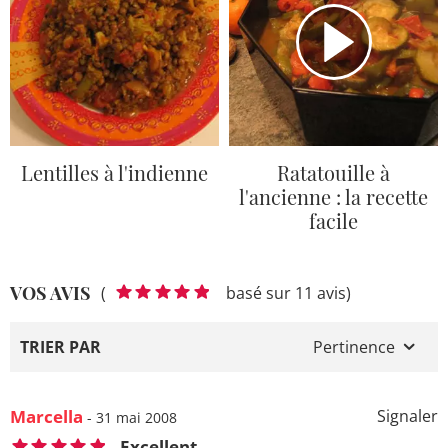
Lentilles à l'indienne
Ratatouille à
l'ancienne : la recette
facile
VOS AVIS
(
basé sur 11 avis)
TRIER PAR
Pertinence
Marcella
Signaler
- 31 mai 2008
Excellent