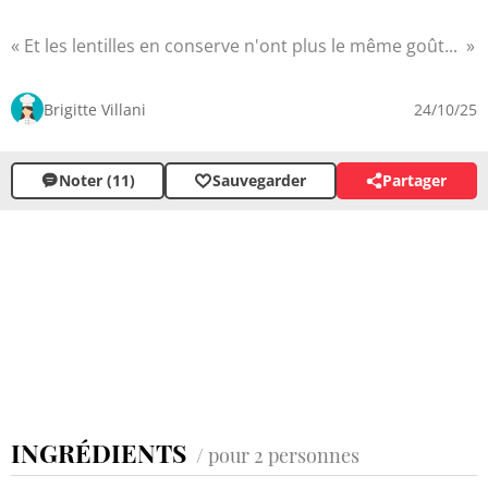
Et les lentilles en conserve n'ont plus le même goût...
Brigitte Villani
24/10/25
Noter (11)
Sauvegarder
Partager
INGRÉDIENTS
/ pour 2 personnes