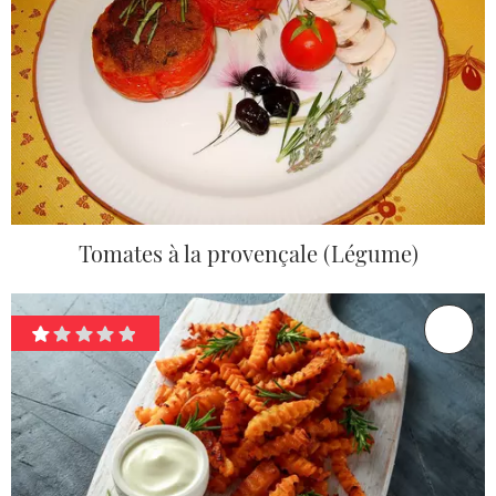
Tomates à la provençale (Légume)