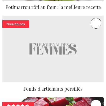
Potimarron rôti au four : la meilleure recette
Nouveautés
Fonds d'artichauts persillés