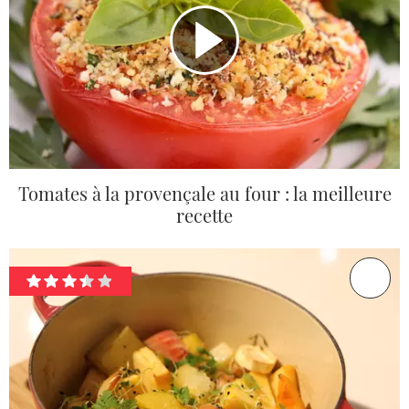
Tomates à la provençale au four : la meilleure
recette