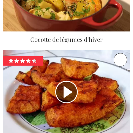
Cocotte de légumes d'hiver