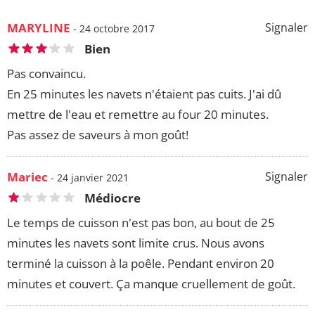
MARYLINE
Signaler
- 24 octobre 2017
Bien
Pas convaincu.
En 25 minutes les navets n'étaient pas cuits. J'ai dû
mettre de l'eau et remettre au four 20 minutes.
Pas assez de saveurs à mon goût!
Mariec
Signaler
- 24 janvier 2021
Médiocre
Le temps de cuisson n'est pas bon, au bout de 25
minutes les navets sont limite crus. Nous avons
terminé la cuisson à la poêle. Pendant environ 20
minutes et couvert. Ça manque cruellement de goût.