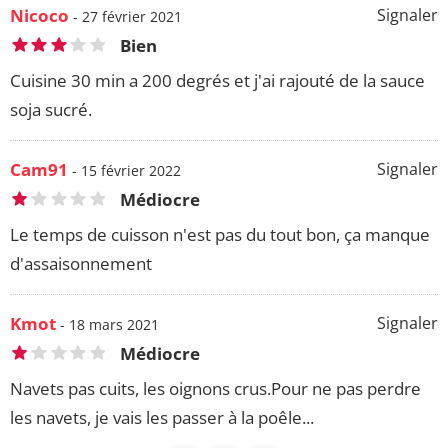
Nicoco
Signaler
- 27 février 2021
Bien
Cuisine 30 min a 200 degrés et j'ai rajouté de la sauce
soja sucré.
Cam91
Signaler
- 15 février 2022
Médiocre
Le temps de cuisson n'est pas du tout bon, ça manque
d'assaisonnement
Kmot
Signaler
- 18 mars 2021
Médiocre
Navets pas cuits, les oignons crus.Pour ne pas perdre
les navets, je vais les passer à la poêle...