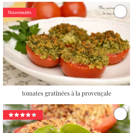
Nouveautés
tomates gratinées à la provençale