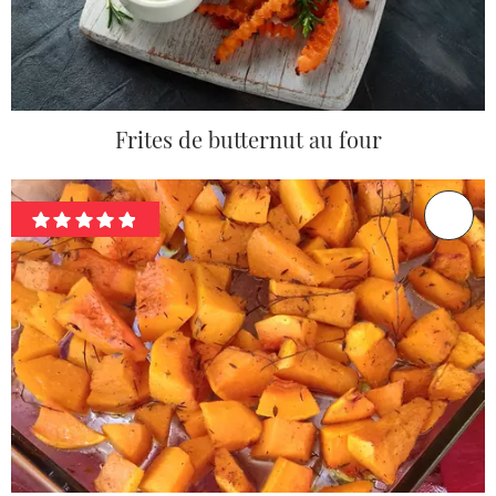
Frites de butternut au four