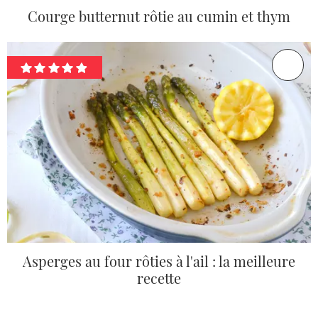
Courge butternut rôtie au cumin et thym
Asperges au four rôties à l'ail : la meilleure
recette