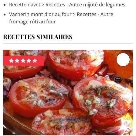
Recette navet
> Recettes - Autre mijoté de légumes
Vacherin mont d'or au four
> Recettes - Autre
fromage rôti au four
RECETTES SIMILAIRES