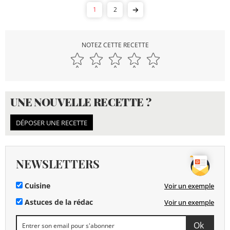
1
2
NOTEZ CETTE RECETTE
UNE NOUVELLE RECETTE ?
DÉPOSER UNE RECETTE
NEWSLETTERS
Cuisine
Voir un exemple
Astuces de la rédac
Voir un exemple