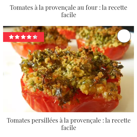
Tomates à la provençale au four : la recette
facile
Tomates persillées à la provençale : la recette
facile