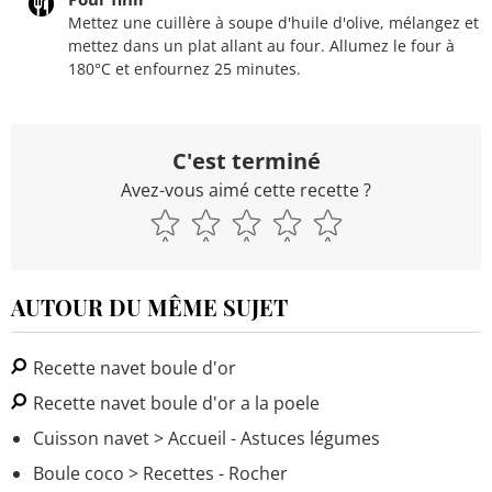
Mettez une cuillère à soupe d'huile d'olive, mélangez et
mettez dans un plat allant au four. Allumez le four à
180°C et enfournez 25 minutes.
C'est terminé
Avez-vous aimé cette recette ?
AUTOUR DU MÊME SUJET
Recette navet boule d'or
Recette navet boule d'or a la poele
Cuisson navet
> Accueil - Astuces légumes
Boule coco
> Recettes - Rocher