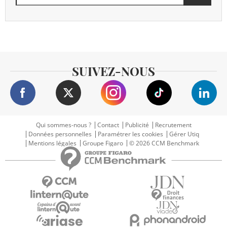
SUIVEZ-NOUS
Qui sommes-nous ?
Contact
Publicité
Recrutement
Données personnelles
Paramétrer les cookies
Gérer Utiq
Mentions légales
Groupe Figaro
© 2026 CCM Benchmark