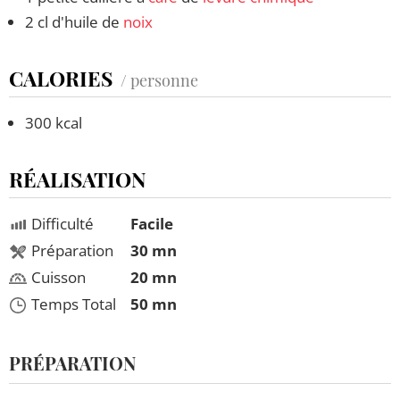
2 cl d'huile de
noix
CALORIES
/ personne
300 kcal
RÉALISATION
Difficulté
Facile
Préparation
30 mn
Cuisson
20 mn
Temps Total
50 mn
PRÉPARATION