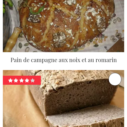
Pain de campagne aux noix et au romarin