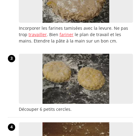
Incorporer les farines tamisées avec la levure. Ne pas
trop
travailler
. Bien
fariner
le plan de travail et les
mains. Etendre la pâte à la main sur un bon cm.
3
Découper 6 petits cercles.
4