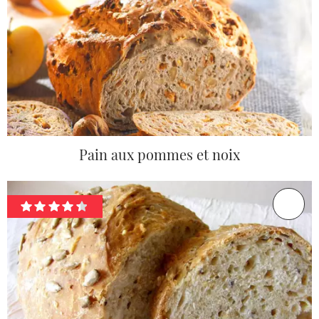
Pain aux pommes et noix