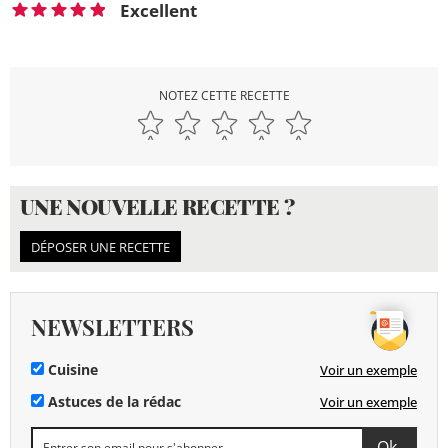
Excellent
NOTEZ CETTE RECETTE
UNE NOUVELLE RECETTE ?
DÉPOSER UNE RECETTE
NEWSLETTERS
Cuisine
Voir un exemple
Astuces de la rédac
Voir un exemple