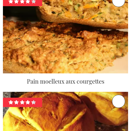
Pain moelleux aux courgettes