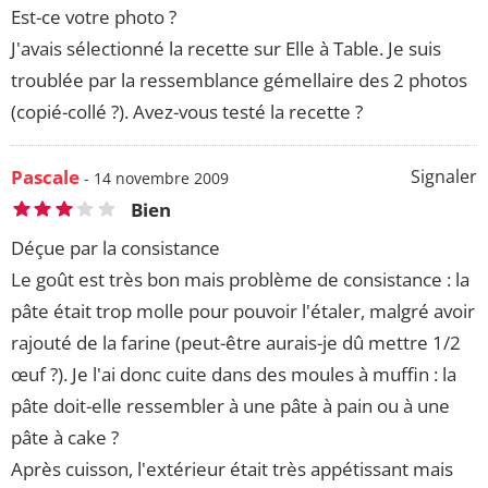
Est-ce votre photo ?
J'avais sélectionné la recette sur Elle à Table. Je suis
troublée par la ressemblance gémellaire des 2 photos
(copié-collé ?). Avez-vous testé la recette ?
Pascale
Signaler
- 14 novembre 2009
Bien
Déçue par la consistance
Le goût est très bon mais problème de consistance : la
pâte était trop molle pour pouvoir l'étaler, malgré avoir
rajouté de la farine (peut-être aurais-je dû mettre 1/2
œuf ?). Je l'ai donc cuite dans des moules à muffin : la
pâte doit-elle ressembler à une pâte à pain ou à une
pâte à cake ?
Après cuisson, l'extérieur était très appétissant mais