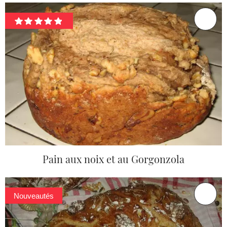
Pain aux noix et au Gorgonzola
Nouveautés