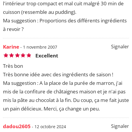
l'intérieur trop compact et mal cuit malgré 30 min de
cuisson (ressemble au pudding).
Ma suggestion : Proportions des différents ingrédients
à revoir ?
Karine
Signaler
- 1 novembre 2007
Excellent
Très bon
Très bonne idée avec des ingrédients de saison !
Ma suggestion : A la place de la purée de marron, j'ai
mis de la confiture de châtaignes maison et je n'ai pas
mis la pâte au chocolat à la fin. Du coup, ça me fait juste
un pain délicieux. Merci, ça change un peu.
dadou2605
Signaler
- 12 octobre 2024