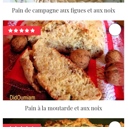
Pain de campagne aux figues et aux noix
Pain à la moutarde et aux noix