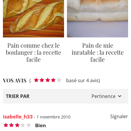
Pain comme chez le
Pain de mie
boulanger : la recette
inratable : la recette
facile
facile
VOS AVIS
(
basé sur 4 avis)
TRIER PAR
Pertinence
isabelle_h33
Signaler
- 1 novembre 2010
Bien