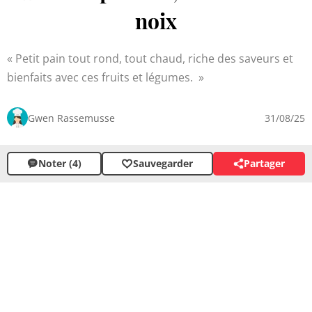
noix
Petit pain tout rond, tout chaud, riche des saveurs et
bienfaits avec ces fruits et légumes.
Gwen Rassemusse
31/08/25
Noter (4)
Sauvegarder
Partager