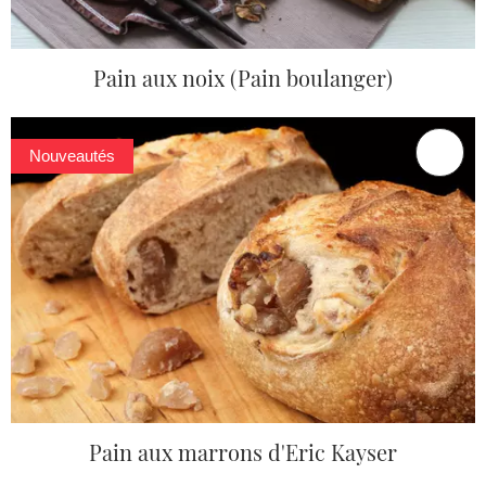
Pain aux noix (Pain boulanger)
Nouveautés
Pain aux marrons d'Eric Kayser