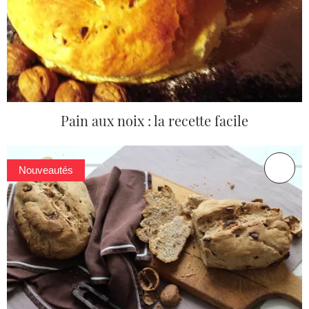
Pain aux noix : la recette facile
Nouveautés