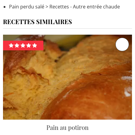
Pain perdu salé
> Recettes - Autre entrée chaude
RECETTES SIMILAIRES
Pain au potiron