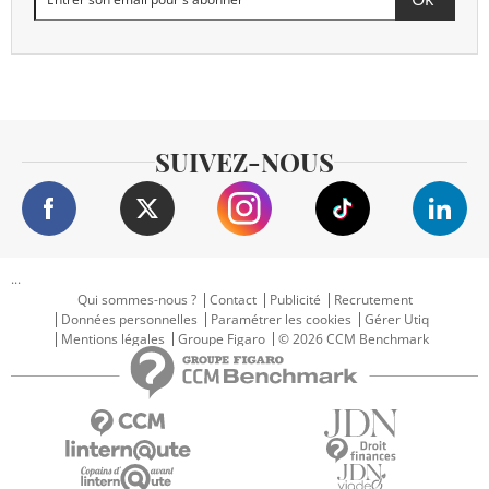
SUIVEZ-NOUS
...
Qui sommes-nous ?
Contact
Publicité
Recrutement
Données personnelles
Paramétrer les cookies
Gérer Utiq
Mentions légales
Groupe Figaro
© 2026 CCM Benchmark