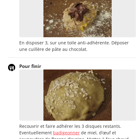
En disposer 3, sur une toile anti-adhérente. Déposer
une cuillère de pâte au chocolat.
Pour finir
Recouvrir et faire adhérer les 3 disques restants.
Eventuellement
badigeonner
de miel, d’œuf et