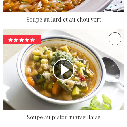
Soupe au lard et au chou vert
Soupe au pistou marseillaise