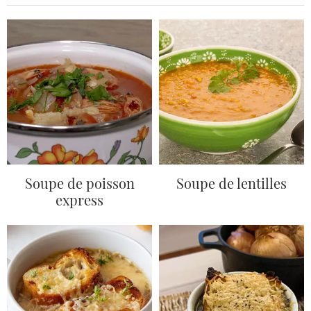
Soupe de poisson
Soupe de lentilles
express