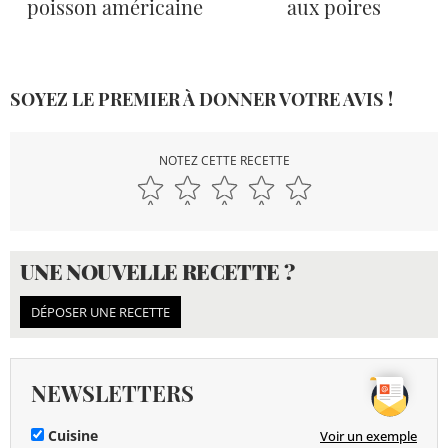
poisson américaine
aux poires
SOYEZ LE PREMIER À DONNER VOTRE AVIS !
NOTEZ CETTE RECETTE
UNE NOUVELLE RECETTE ?
DÉPOSER UNE RECETTE
NEWSLETTERS
Cuisine
Voir un exemple