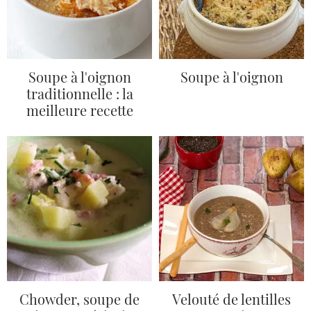
Soupe à l'oignon
Soupe à l'oignon
traditionnelle : la
meilleure recette
Chowder, soupe de
Velouté de lentilles