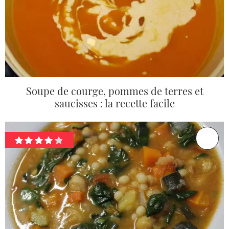
Soupe de courge, pommes de terres et
saucisses : la recette facile