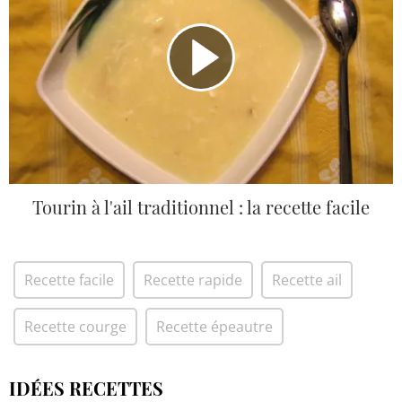
Tourin à l'ail traditionnel : la recette facile
Recette facile
Recette rapide
Recette ail
Recette courge
Recette épeautre
IDÉES RECETTES