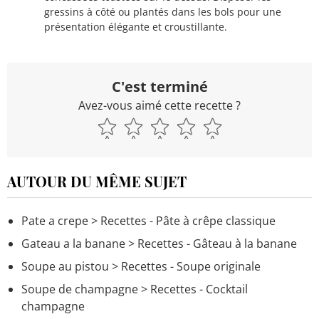
gressins à côté ou plantés dans les bols pour une
présentation élégante et croustillante.
C'est terminé
Avez-vous aimé cette recette ?
AUTOUR DU MÊME SUJET
Pate a crepe
> Recettes - Pâte à crêpe classique
Gateau a la banane
> Recettes - Gâteau à la banane
Soupe au pistou
> Recettes - Soupe originale
Soupe de champagne
> Recettes - Cocktail
champagne