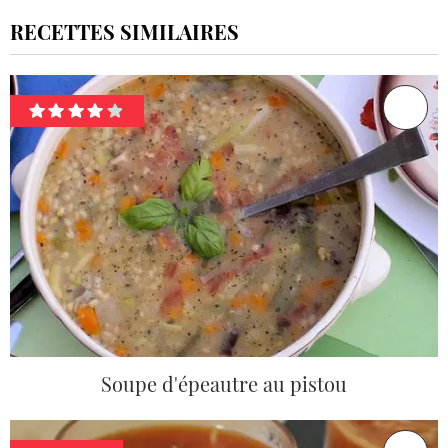
RECETTES SIMILAIRES
Soupe d'épeautre au pistou