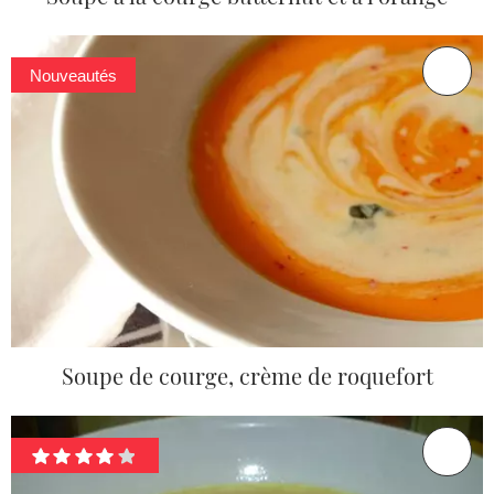
Nouveautés
Soupe de courge, crème de roquefort