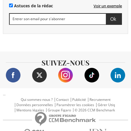
Astuces de la rédac
Voir un exemple
SUIVEZ-NOUS
...
Qui sommes-nous ?
Contact
Publicité
Recrutement
Données personnelles
Paramétrer les cookies
Gérer Utiq
Mentions légales
Groupe Figaro
© 2026 CCM Benchmark