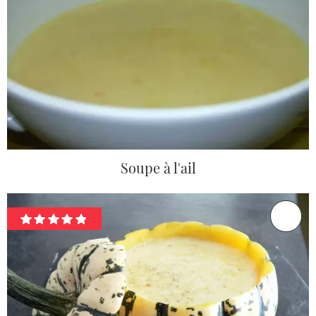
Soupe à l'ail