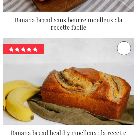
Banana bread sans beurre moelleux : la
recette facile
Banana bread healthy moelleux : la recette