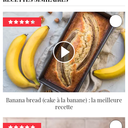
Banana bread (cake à la banane) : la meilleure
recette