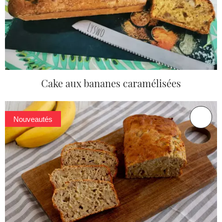
Cake aux bananes caramélisées
Nouveautés