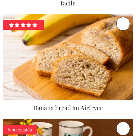
facile
Banana bread au Airfryer
Nouveautés