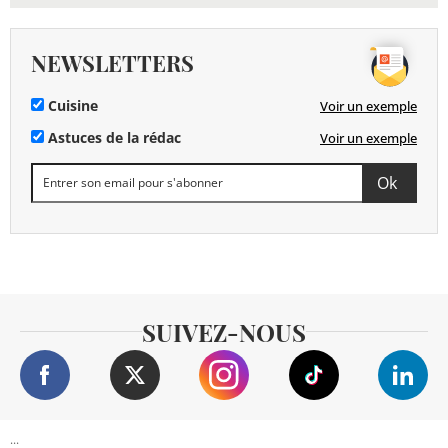
NEWSLETTERS
Cuisine
Voir un exemple
Astuces de la rédac
Voir un exemple
SUIVEZ-NOUS
...