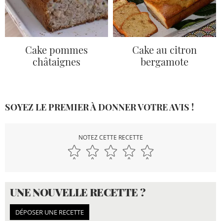
Cake pommes
Cake au citron
châtaignes
bergamote
SOYEZ LE PREMIER À DONNER VOTRE AVIS !
NOTEZ CETTE RECETTE
UNE NOUVELLE RECETTE ?
DÉPOSER UNE RECETTE