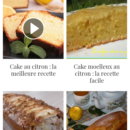
Cake au citron : la
Cake moelleux au
meilleure recette
citron : la recette
facile