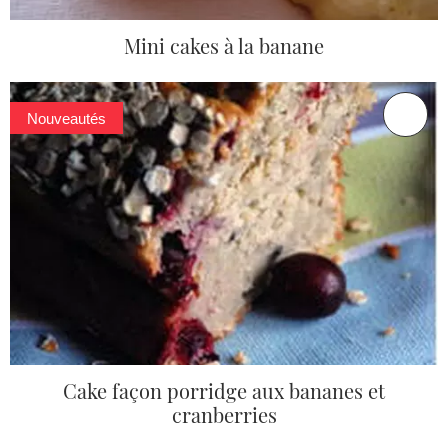
Mini cakes à la banane
Nouveautés
Cake façon porridge aux bananes et
cranberries