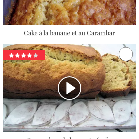
Cake à la banane et au Carambar