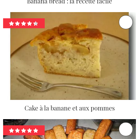
Banana bread : la recette facile
Cake à la banane et aux pommes