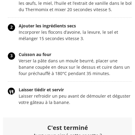
les œufs, le miel, l’huile et l’extrait de vanille dans le bol
du Thermomix et mixer 20 secondes vitesse 5.
Ajouter les ingrédients secs
2
Incorporer les flocons d’avoine, la levure, le sel et
mélanger 15 secondes vitesse 3.
Cuisson au four
3
Verser la pâte dans un moule beurré, placer une
banane coupée en deux sur le dessus et cuire dans un
four préchauffé à 180°C pendant 35 minutes.
Laisser tiédir et servir
Laisser refroidir un peu avant de démouler et déguster
votre gâteau à la banane.
C'est terminé