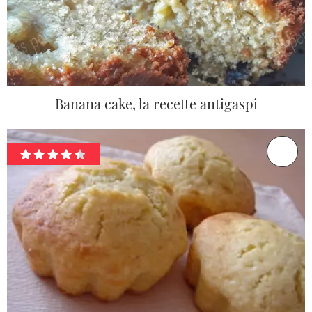
Banana cake, la recette antigaspi