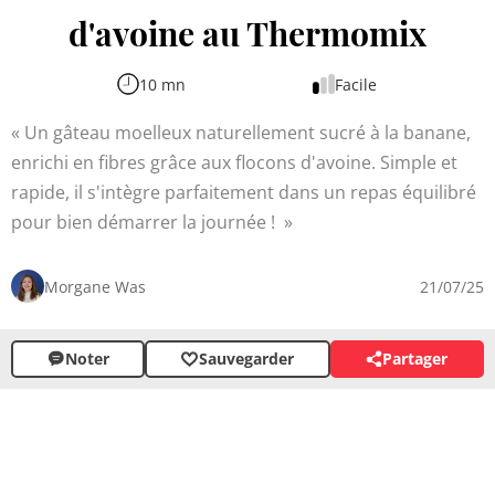
d'avoine au Thermomix
10 mn
Facile
Un gâteau moelleux naturellement sucré à la banane,
enrichi en fibres grâce aux flocons d'avoine. Simple et
rapide, il s'intègre parfaitement dans un repas équilibré
pour bien démarrer la journée !
Morgane Was
21/07/25
Noter
Sauvegarder
Partager