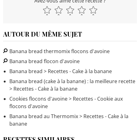
Avez-vous aimé cette recette ?
AUTOUR DU MÊME SUJET
Banana bread thermomix flocons d'avoine
Banana bread flocon d'avoine
Banana bread
> Recettes - Cake à la banane
Banana bread (cake à la banane) : la meilleure recette
> Recettes - Cake à la banane
Cookies flocons d'avoine
> Recettes - Cookie aux
flocons d'avoine
Banana bread au Thermomix
> Recettes - Cake à la
banane
RECETTES SIMILAIRES