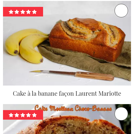
Cake à la banane façon Laurent Mariotte