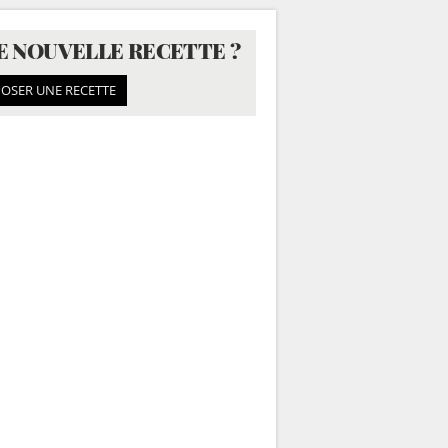
E NOUVELLE RECETTE ?
OSER UNE RECETTE