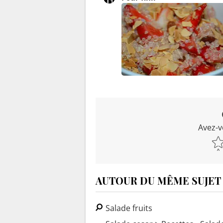
Avez-v
AUTOUR DU MÊME SUJET
Salade fruits