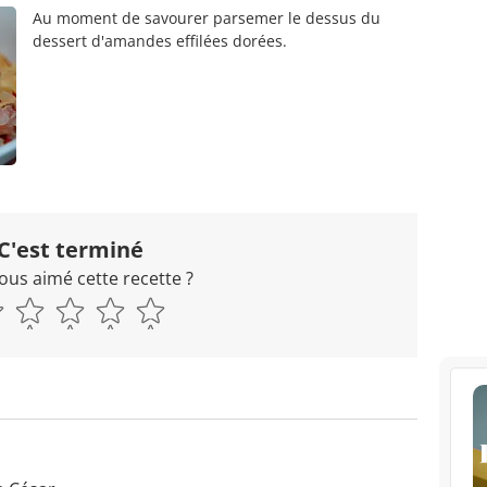
Au moment de savourer parsemer le dessus du
dessert d'amandes effilées dorées.
C'est terminé
ous aimé cette recette ?