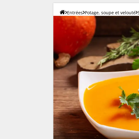
Entrées
Potage, soupe et velouté