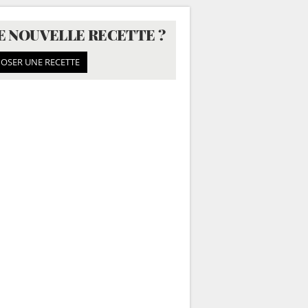
E NOUVELLE RECETTE ?
OSER UNE RECETTE