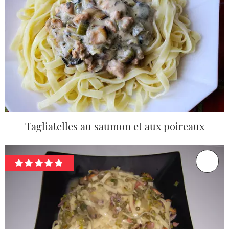
Tagliatelles au saumon et aux poireaux