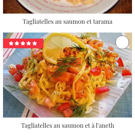
Tagliatelles au saumon et tarama
Tagliatelles au saumon et à l'aneth