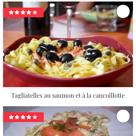
Tagliatelles au saumon et à la cancoillotte