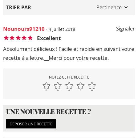
TRIER PAR
Pertinence
Nounours91210
Signaler
- 4 juillet 2018
Excellent
Absolument délicieux ! Facile et rapide en suivant votre
recette à a lettre.__Merci pour votre recette.
NOTEZ CETTE RECETTE
UNE NOUVELLE RECETTE ?
DÉPOSER UNE RECETTE