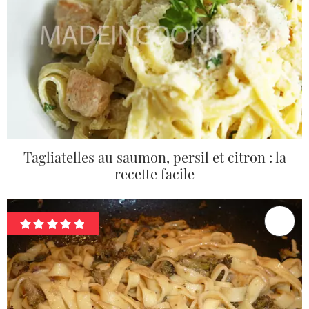
Tagliatelles au saumon, persil et citron : la
recette facile