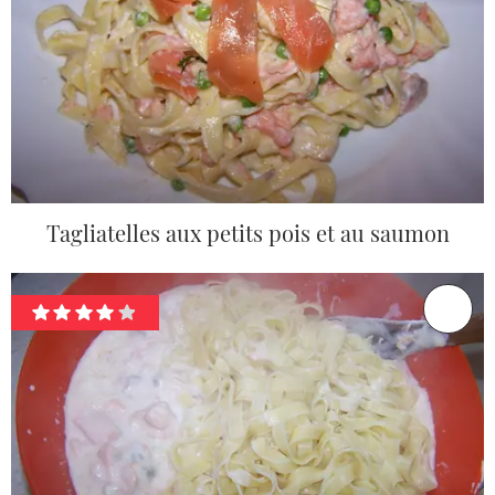
Tagliatelles aux petits pois et au saumon