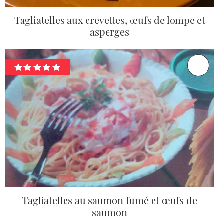
Tagliatelles aux crevettes, œufs de lompe et
asperges
Tagliatelles au saumon fumé et œufs de
saumon