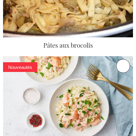
Pâtes aux brocolis
Nouveautés