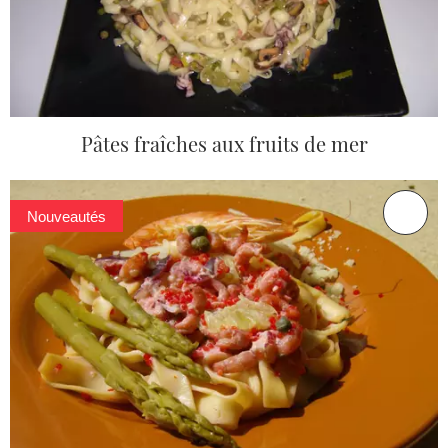
Pâtes fraîches aux fruits de mer
Nouveautés