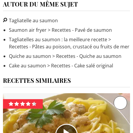
AUTOUR DU MÊME SUJET
Tagliatelle au saumon
Saumon air fryer
> Recettes - Pavé de saumon
Tagliatelles au saumon : la meilleure recette
>
Recettes - Pâtes au poisson, crustacé ou fruits de mer
Quiche au saumon
> Recettes - Quiche au saumon
Cake au saumon
> Recettes - Cake salé original
RECETTES SIMILAIRES