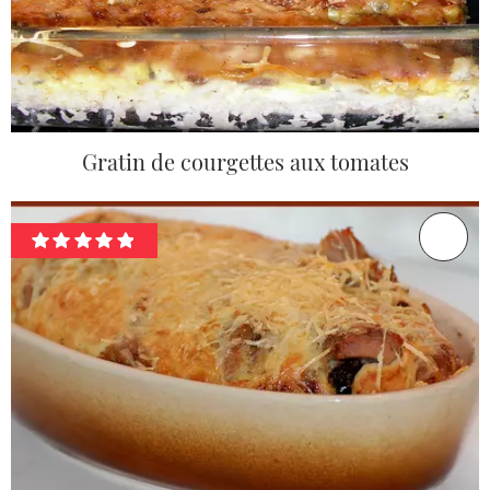
Gratin de courgettes aux tomates