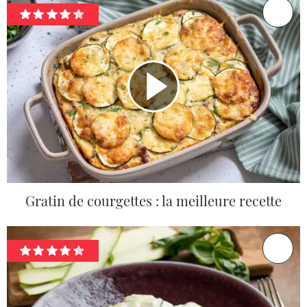
Gratin de courgettes : la meilleure recette