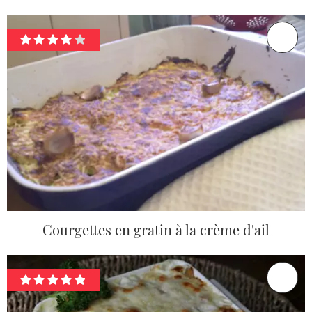
Courgettes en gratin à la crème d'ail