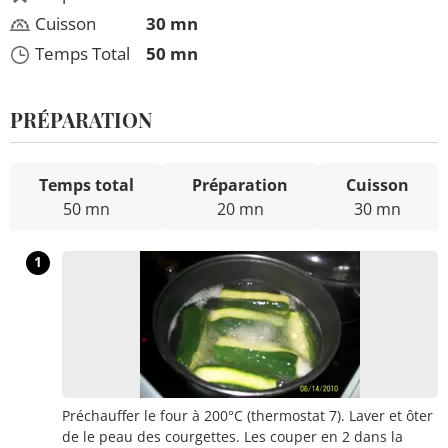
Cuisson
30 mn
Temps Total
50 mn
PRÉPARATION
Temps total
Préparation
Cuisson
50 mn
20 mn
30 mn
1
Préchauffer le four à 200°C (thermostat 7). Laver et ôter
de le peau des courgettes. Les couper en 2 dans la