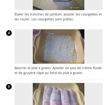
Étaler les tranches de jambon, ajouter les courgettes et
les rouler. Les courgettes sont prêtes.
4
Beurrer le plat à gratin. Ajouter un peu de crème fluide
et de gruyère râpé au fond du plat à gratin.
5