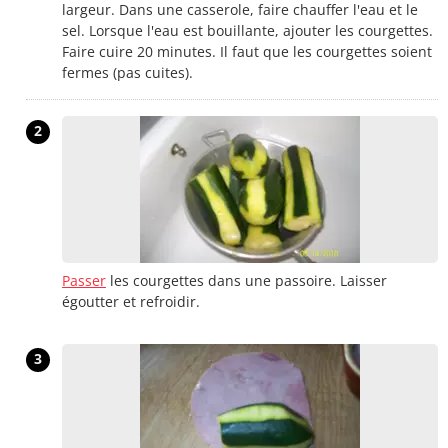
largeur. Dans une casserole, faire chauffer l'eau et le
sel. Lorsque l'eau est bouillante, ajouter les courgettes.
Faire cuire 20 minutes. Il faut que les courgettes soient
fermes (pas cuites).
2
Passer
les courgettes dans une passoire. Laisser
égoutter et refroidir.
3