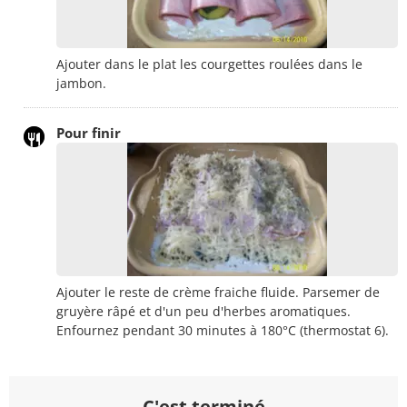
Ajouter dans le plat les courgettes roulées dans le
jambon.
Pour finir
Ajouter le reste de crème fraiche fluide. Parsemer de
gruyère râpé et d'un peu d'herbes aromatiques.
Enfournez pendant 30 minutes à 180°C (thermostat 6).
C'est terminé