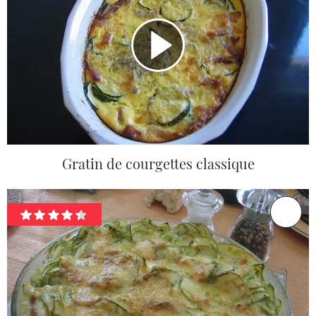
Gratin de courgettes classique