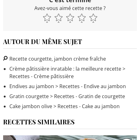
Avez-vous aimé cette recette ?
AUTOUR DU MÊME SUJET
Recette courgette, jambon crème fraîche
Crème pâtissière inratable : la meilleure recette
>
Recettes - Crème pâtissière
Endives au jambon
> Recettes - Endive au jambon
Gratin courgette
> Recettes - Gratin de courgette
Cake jambon olive
> Recettes - Cake au jambon
RECETTES SIMILAIRES