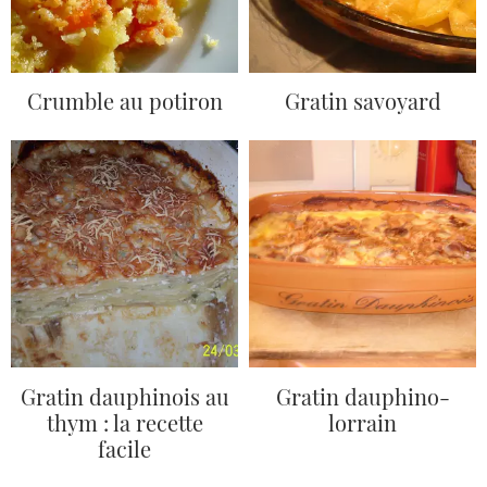
Crumble au potiron
Gratin savoyard
Gratin dauphinois au
Gratin dauphino-
thym : la recette
lorrain
facile