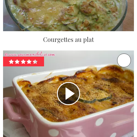
Courgettes au plat