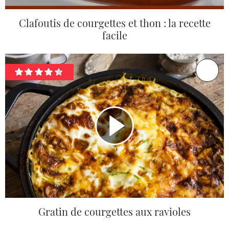
Clafoutis de courgettes et thon : la recette
facile
Gratin de courgettes aux ravioles