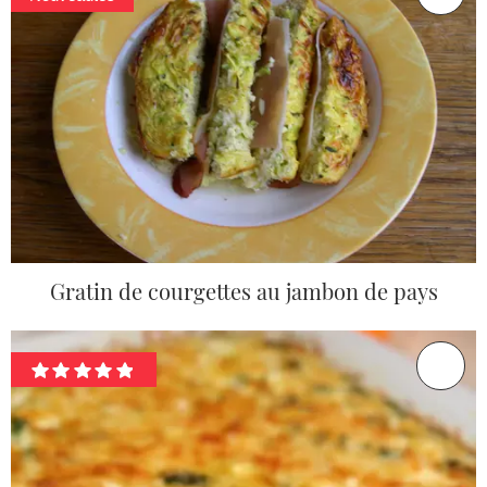
Gratin de courgettes au jambon de pays