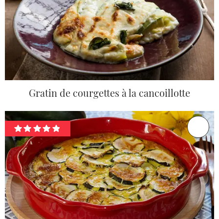
Gratin de courgettes à la cancoillotte