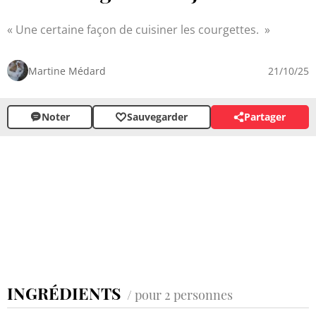
Une certaine façon de cuisiner les courgettes.
Martine Médard
21/10/25
Noter
Sauvegarder
Partager
INGRÉDIENTS
/ pour 2 personnes