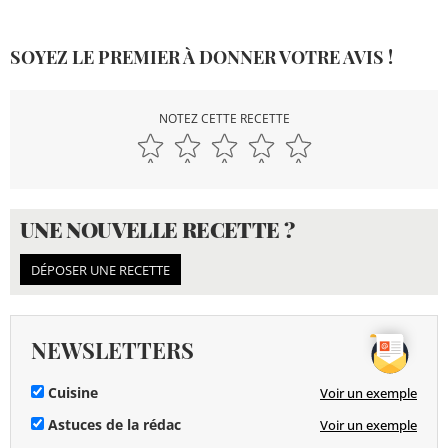
SOYEZ LE PREMIER À DONNER VOTRE AVIS !
NOTEZ CETTE RECETTE
UNE NOUVELLE RECETTE ?
DÉPOSER UNE RECETTE
NEWSLETTERS
Cuisine
Voir un exemple
Astuces de la rédac
Voir un exemple