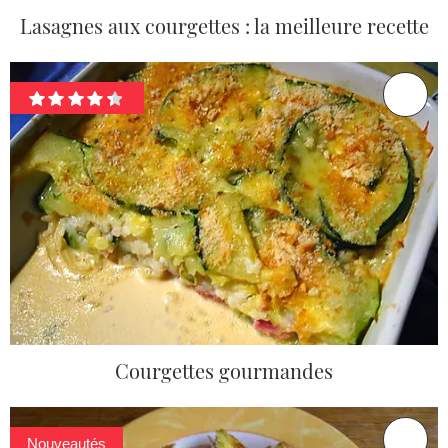
Lasagnes aux courgettes : la meilleure recette
Courgettes gourmandes
Nouveautés