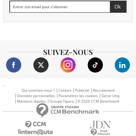
SUIVEZ-NOUS
...
Qui sommes-nous ?
Contact
Publicité
Recrutement
Données personnelles
Paramétrer les cookies
Gérer Utiq
Mentions légales
Groupe Figaro
© 2026 CCM Benchmark