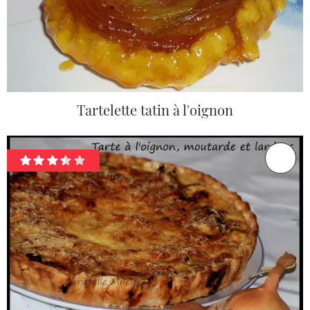
Tartelette tatin à l'oignon