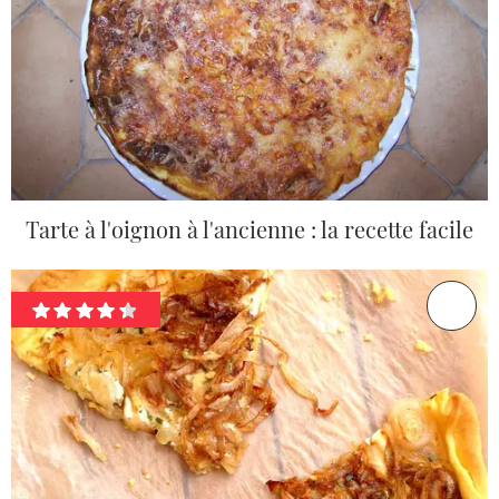
Tarte à l'oignon à l'ancienne : la recette facile