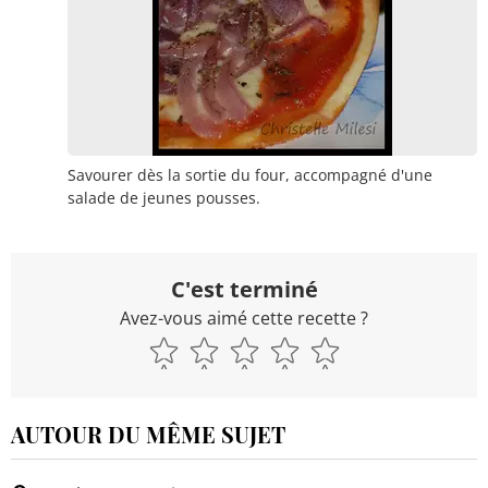
Savourer dès la sortie du four, accompagné d'une
salade de jeunes pousses.
C'est terminé
Avez-vous aimé cette recette ?
AUTOUR DU MÊME SUJET