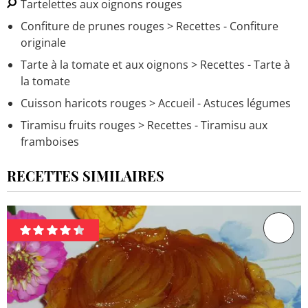
Tartelettes aux oignons rouges
Confiture de prunes rouges
> Recettes - Confiture
originale
Tarte à la tomate et aux oignons
> Recettes - Tarte à
la tomate
Cuisson haricots rouges
> Accueil - Astuces légumes
Tiramisu fruits rouges
> Recettes - Tiramisu aux
framboises
RECETTES SIMILAIRES