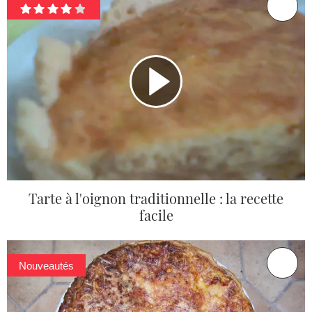
Tarte à l'oignon traditionnelle : la recette
facile
Nouveautés