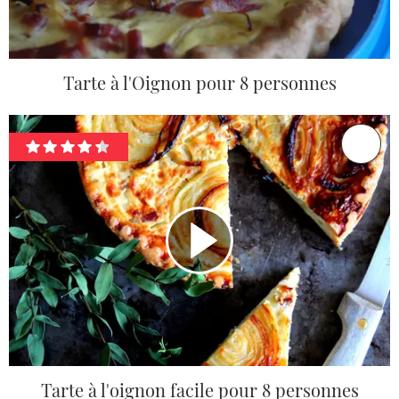
Tarte à l'Oignon pour 8 personnes
Tarte à l'oignon facile pour 8 personnes