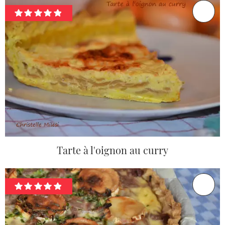
Tarte à l'oignon au curry