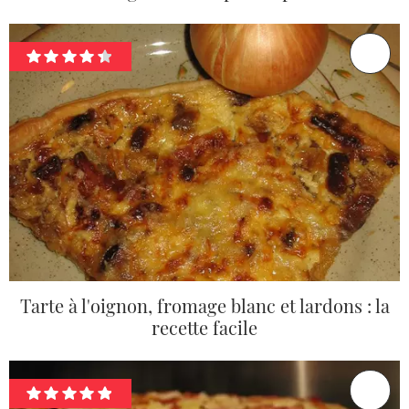
Tarte à l'oignon, fromage blanc et lardons : la
recette facile