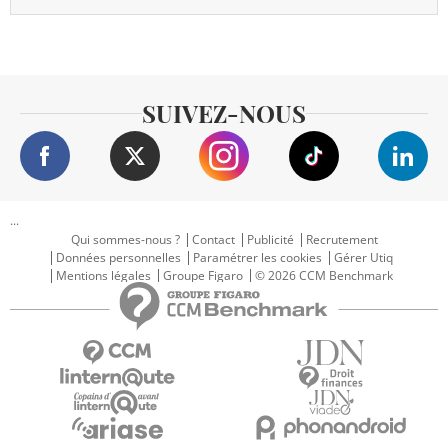
SUIVEZ-NOUS
...
Qui sommes-nous ?
Contact
Publicité
Recrutement
Données personnelles
Paramétrer les cookies
Gérer Utiq
Mentions légales
Groupe Figaro
© 2026 CCM Benchmark