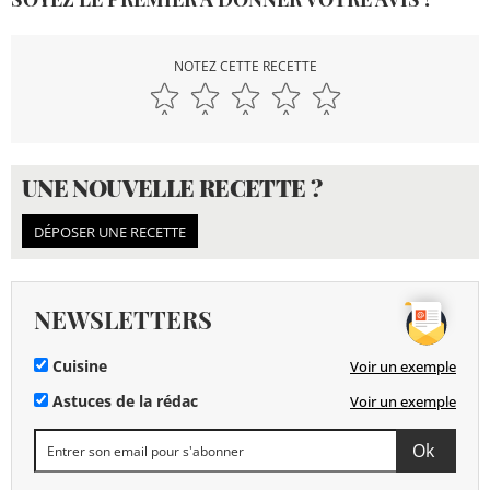
NOTEZ CETTE RECETTE
UNE NOUVELLE RECETTE ?
DÉPOSER UNE RECETTE
NEWSLETTERS
Cuisine
Voir un exemple
Astuces de la rédac
Voir un exemple