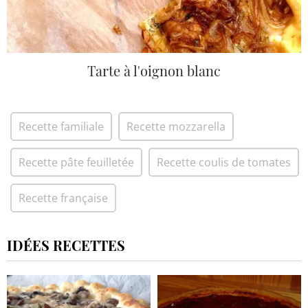
Tarte à l'oignon blanc
Recette familiale
Recette mozzarella
Recette pâte feuilletée
Recette coulis de tomates
Recette française
IDÉES RECETTES