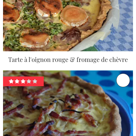
Tarte à l'oignon rouge & fromage de chèvre