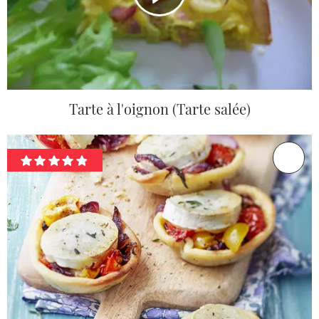
Tarte à l'oignon (Tarte salée)