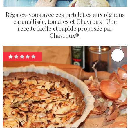
Régalez-vous avec ces tartelettes aux oignons
caramélisée, tomates et Chavroux ! Une
recette facile et rapide proposée par
Chavroux®.