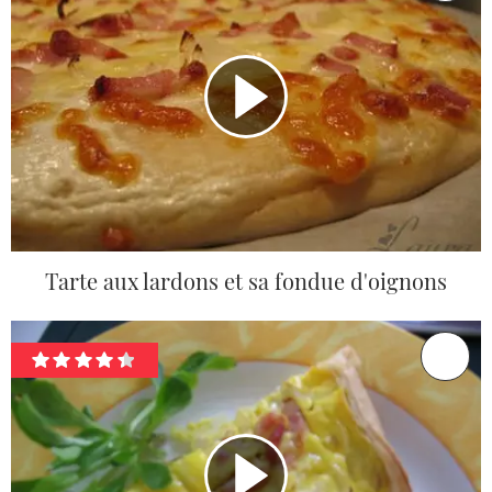
Tarte aux lardons et sa fondue d'oignons