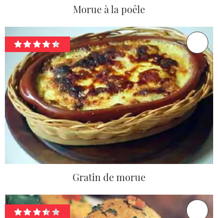
Morue à la poêle
Gratin de morue