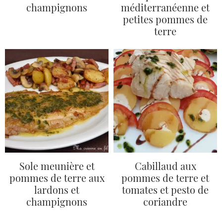
champignons
méditerranéenne et
petites pommes de
terre
Sole meunière et
Cabillaud aux
pommes de terre aux
pommes de terre et
lardons et
tomates et pesto de
champignons
coriandre