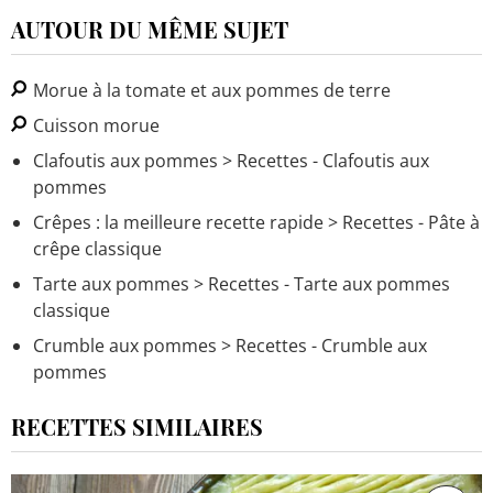
AUTOUR DU MÊME SUJET
Morue à la tomate et aux pommes de terre
Cuisson morue
Clafoutis aux pommes
> Recettes - Clafoutis aux
pommes
Crêpes : la meilleure recette rapide
> Recettes - Pâte à
crêpe classique
Tarte aux pommes
> Recettes - Tarte aux pommes
classique
Crumble aux pommes
> Recettes - Crumble aux
pommes
RECETTES SIMILAIRES