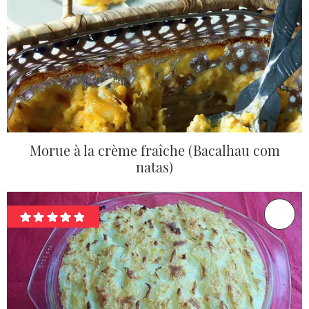
Morue à la crème fraîche (Bacalhau com
natas)