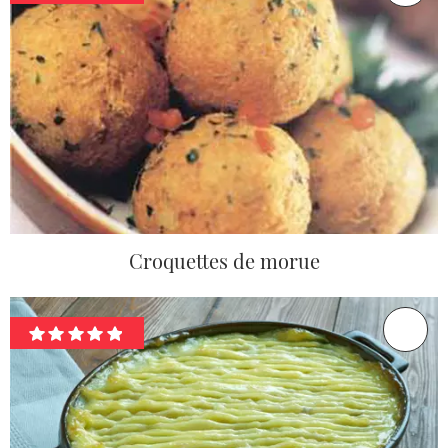
Croquettes de morue