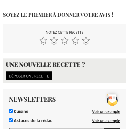
SOYEZ LE PREMIER À DONNER VOTRE AVIS !
NOTEZ CETTE RECETTE
UNE NOUVELLE RECETTE ?
DÉPOSER UNE RECETTE
NEWSLETTERS
Cuisine
Voir un exemple
Astuces de la rédac
Voir un exemple