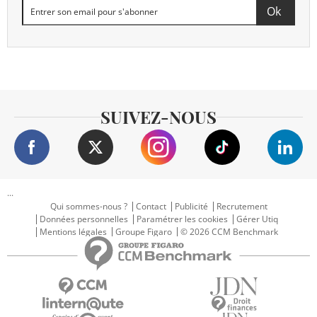
SUIVEZ-NOUS
...
Qui sommes-nous ?
Contact
Publicité
Recrutement
Données personnelles
Paramétrer les cookies
Gérer Utiq
Mentions légales
Groupe Figaro
© 2026 CCM Benchmark