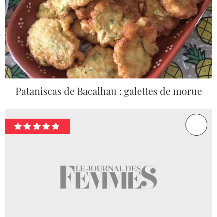
Pataniscas de Bacalhau : galettes de morue