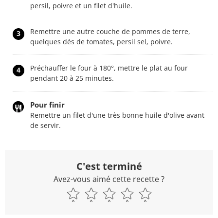
persil, poivre et un filet d'huile.
Remettre une autre couche de pommes de terre,
3
quelques dés de tomates, persil sel, poivre.
Préchauffer le four à 180°, mettre le plat au four
4
pendant 20 à 25 minutes.
Pour finir
Remettre un filet d'une très bonne huile d'olive avant
de servir.
C'est terminé
Avez-vous aimé cette recette ?