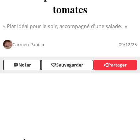
tomates
Plat idéal pour le soir, accompagné d'une salade.
Carmen Panico
09/12/25
Noter
Sauvegarder
Partager