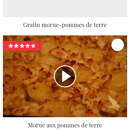
Gratin morue-pommes de terre
Morue aux pommes de terre