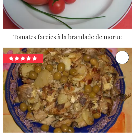
Tomates farcies à la brandade de morue