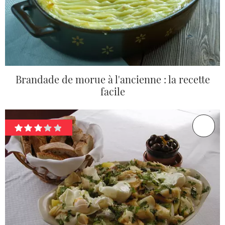
Brandade de morue à l'ancienne : la recette
facile