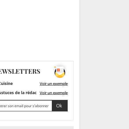
EWSLETTERS
uisine
Voir un exemple
stuces de la rédac
Voir un exemple