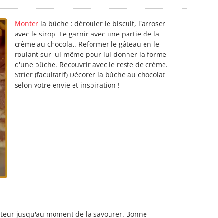
Monter
la bûche : dérouler le biscuit, l'arroser
avec le sirop. Le garnir avec une partie de la
crème au chocolat. Reformer le gâteau en le
roulant sur lui même pour lui donner la forme
d'une bûche. Recouvrir avec le reste de crème.
Strier (facultatif) Décorer la bûche au chocolat
selon votre envie et inspiration !
ateur jusqu'au moment de la savourer. Bonne