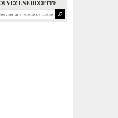
OUVEZ UNE RECETTE