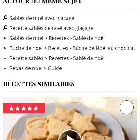
AUTOUR DU MÊME SUJET
Sablés de noel avec glacage
Recette sablés de noel avec glaçage
Sablés de noel
> Recettes - Sablé de noël
Buche de noel
> Recettes - Bûche de Noël au chocolat
Recette sablés
> Recettes - Sablé de noël
Repas de noel
> Guide
RECETTES SIMILAIRES