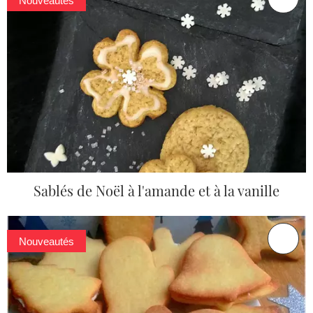
Nouveautés
Sablés de Noël à l'amande et à la vanille
Nouveautés