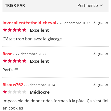
TRIER PAR
Pertinence
lovecalientéetheidicheval
Signaler
- 20 décembre 2023
Excellent
C'était trop bon avec le glaçage
Rose
Signaler
- 22 décembre 2022
Excellent
Parfait!!!
Bisous762
Signaler
- 8 décembre 2024
Médiocre
Impossible de donner des formes à la pâte. Ça s’est fini
en cookies