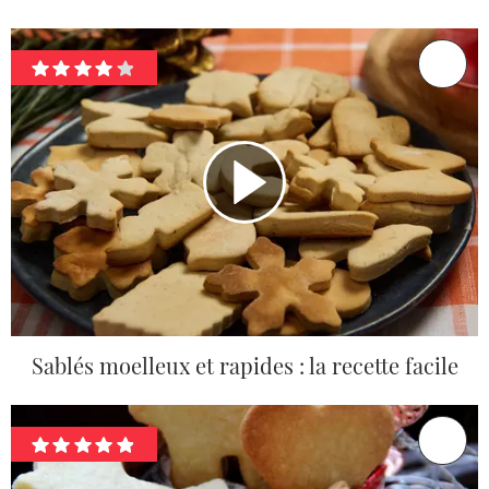
Sablés moelleux et rapides : la recette facile