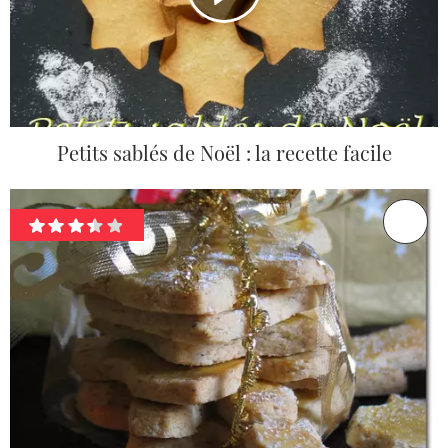
Petits sablés de Noël : la recette facile