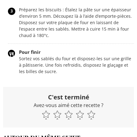
Préparez les biscuits : Étalez la pâte sur une épaisseur
3
d’environ 5 mm. Découpez là à l’aide d’emporte-pièces.
Disposez sur votre plaque de four en laissant de
l’espace entre les sablés. Mettre à cuire 15 min à four
chaud à 180°c.
Pour finir
Sortez vos sablés du four et disposez-les sur une grille
à pâtisserie. Une fois refroidis, disposez le glaçage et
les billes de sucre.
C'est terminé
Avez-vous aimé cette recette ?