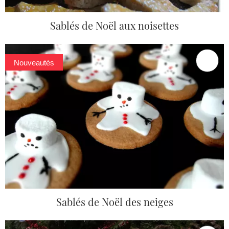
Sablés de Noël aux noisettes
Nouveautés
Sablés de Noël des neiges