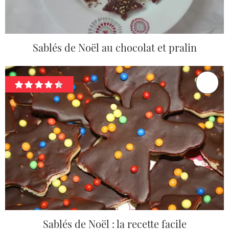
Sablés de Noël au chocolat et pralin
Sablés de Noël : la recette facile