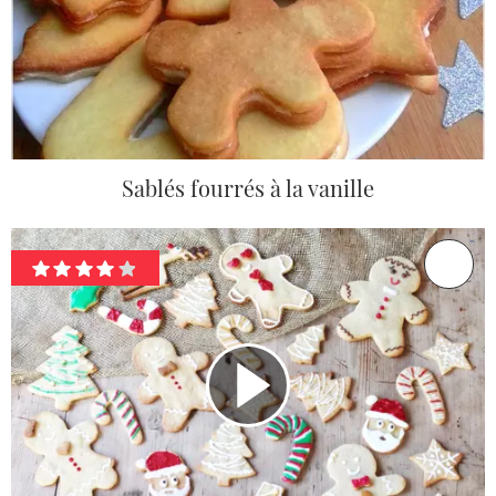
Sablés fourrés à la vanille