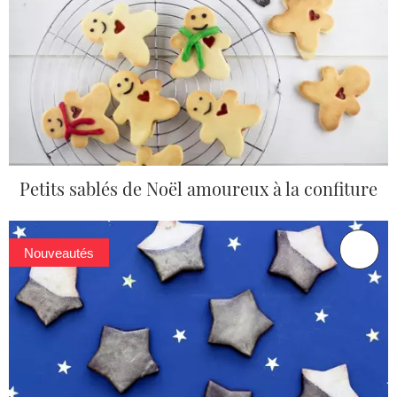
Petits sablés de Noël amoureux à la confiture
Nouveautés