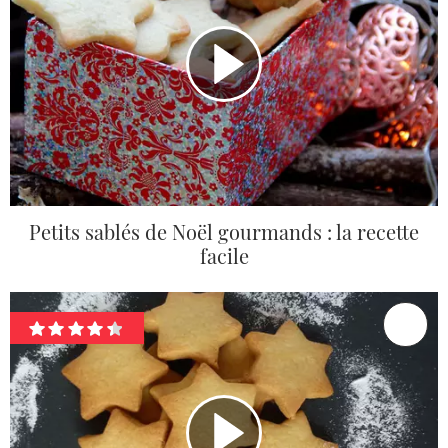
Petits sablés de Noël gourmands : la recette
facile