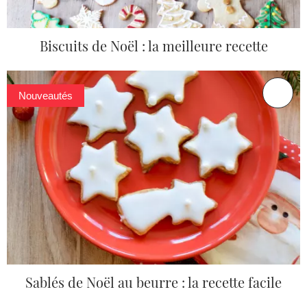
Biscuits de Noël : la meilleure recette
Nouveautés
Sablés de Noël au beurre : la recette facile