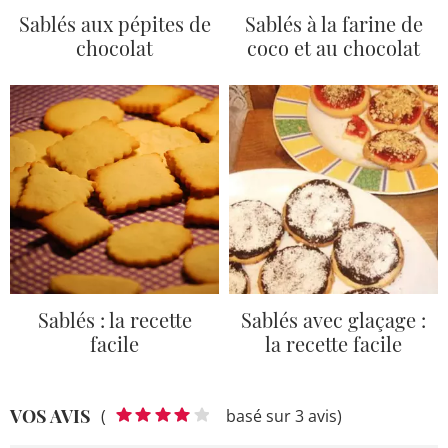
Sablés aux pépites de
Sablés à la farine de
chocolat
coco et au chocolat
Sablés : la recette
Sablés avec glaçage :
facile
la recette facile
VOS AVIS
(
basé sur 3 avis)