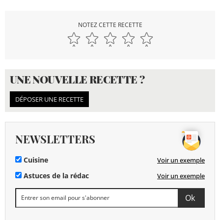
NOTEZ CETTE RECETTE
UNE NOUVELLE RECETTE ?
DÉPOSER UNE RECETTE
NEWSLETTERS
Cuisine
Voir un exemple
Astuces de la rédac
Voir un exemple