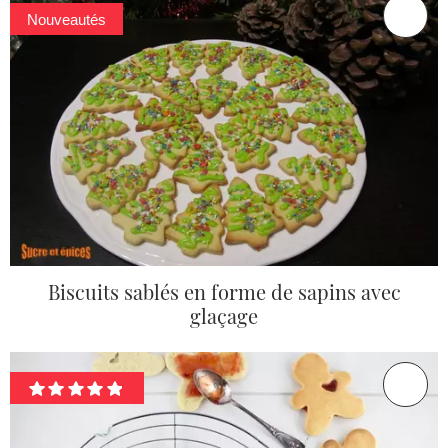
Nouveautés
Biscuits sablés en forme de sapins avec
glaçage