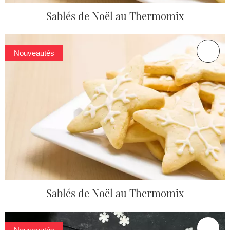
Sablés de Noël au Thermomix
Nouveautés
Sablés de Noël au Thermomix