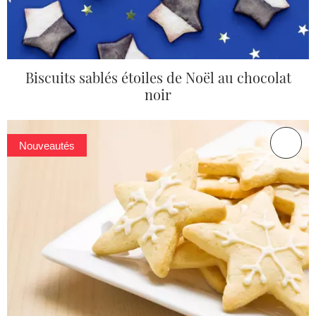
Biscuits sablés étoiles de Noël au chocolat
noir
Nouveautés