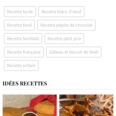
Recette facile
Recette blanc d'oeuf
Recette Noël
Recette pépite de chocolat
Recette familiale
Recette petit prix
Recette française
Gâteau et biscuit de Noël
Recette enfant
IDÉES RECETTES