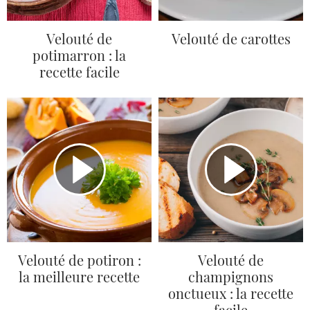
Velouté de
Velouté de carottes
potimarron : la
recette facile
Velouté de potiron :
Velouté de
la meilleure recette
champignons
onctueux : la recette
facile