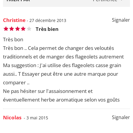
Christine
Signaler
- 27 décembre 2013
Très bien
Très bon
Très bon .. Cela permet de changer des veloutés
traditionnels et de manger des flageolets autrement
Ma suggestion : J'ai utilise des flageolets casse grain
aussi.. T Essayer peut être une autre marque pour
comparer ..
Ne pas hésiter sur l'assaisonnement et
éventuellement herbe aromatique selon vos goûts
Nicolas
Signaler
- 3 mai 2015