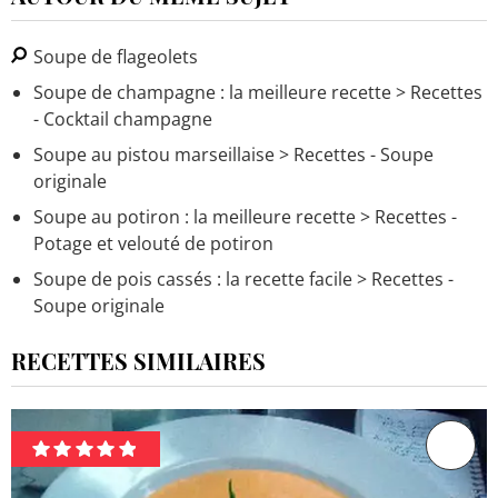
Soupe de flageolets
Soupe de champagne : la meilleure recette
> Recettes
- Cocktail champagne
Soupe au pistou marseillaise
> Recettes - Soupe
originale
Soupe au potiron : la meilleure recette
> Recettes -
Potage et velouté de potiron
Soupe de pois cassés : la recette facile
> Recettes -
Soupe originale
RECETTES SIMILAIRES