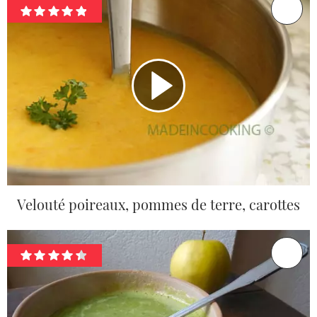
Velouté poireaux, pommes de terre, carottes