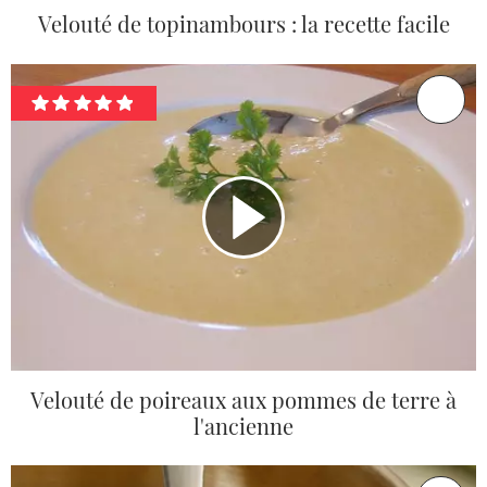
Velouté de topinambours : la recette facile
Velouté de poireaux aux pommes de terre à
l'ancienne