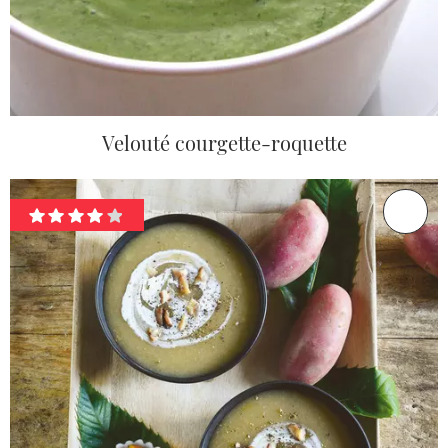
Velouté courgette-roquette