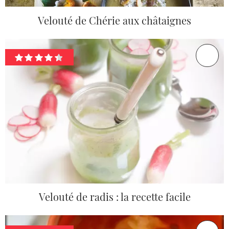
Velouté de Chérie aux châtaignes
Velouté de radis : la recette facile