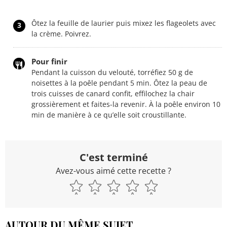
Ôtez la feuille de laurier puis mixez les flageolets avec
3
la crème. Poivrez.
Pour finir
Pendant la cuisson du velouté, torréfiez 50 g de
noisettes à la poêle pendant 5 min. Ôtez la peau de
trois cuisses de canard confit, effilochez la chair
grossièrement et faites-la revenir. À la poêle environ 10
min de manière à ce qu’elle soit croustillante.
C'est terminé
Avez-vous aimé cette recette ?
AUTOUR DU MÊME SUJET