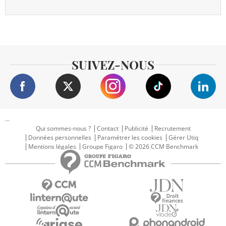
SUIVEZ-NOUS
...
Qui sommes-nous ?
Contact
Publicité
Recrutement
Données personnelles
Paramétrer les cookies
Gérer Utiq
Mentions légales
Groupe Figaro
© 2026 CCM Benchmark