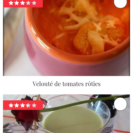
Velouté de tomates rôties