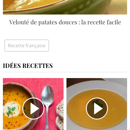
Velouté de patates douces : la recette facile
Recette française
IDÉES RECETTES