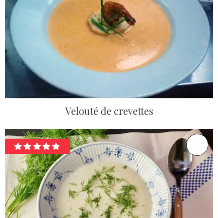
Velouté de crevettes