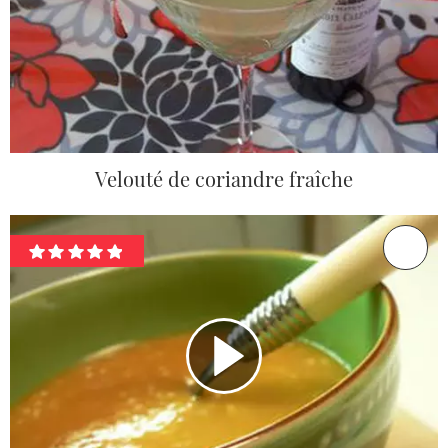
Velouté de coriandre fraîche