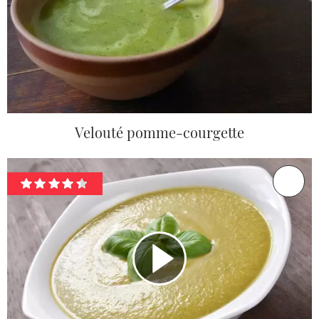
Velouté pomme-courgette