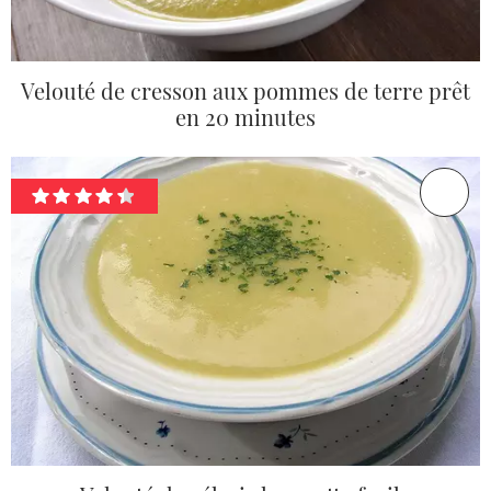
Velouté de cresson aux pommes de terre prêt
en 20 minutes