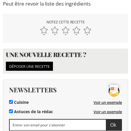
Peut être revoir la liste des ingrédients
NOTEZ CETTE RECETTE
UNE NOUVELLE RECETTE ?
DÉPOSER UNE RECETTE
NEWSLETTERS
Cuisine
Voir un exemple
Astuces de la rédac
Voir un exemple