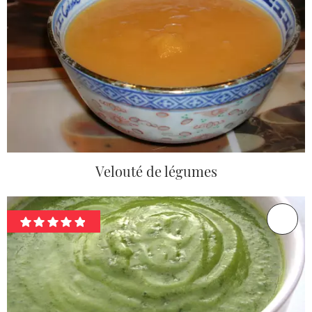
Velouté de légumes