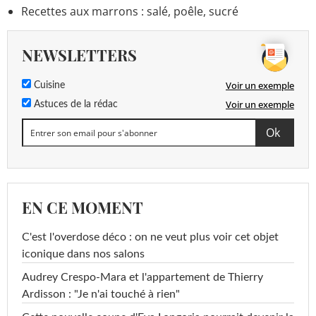
Recettes aux marrons : salé, poêle, sucré
NEWSLETTERS
Voir un exemple
Cuisine
Voir un exemple
Astuces de la rédac
EN CE MOMENT
C'est l'overdose déco : on ne veut plus voir cet objet
iconique dans nos salons
Audrey Crespo-Mara et l'appartement de Thierry
Ardisson : "Je n'ai touché à rien"