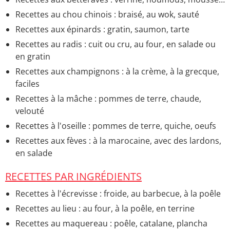
à base de légumes
Recettes au chou chinois : braisé, au wok, sauté
Recettes aux épinards : gratin, saumon, tarte
Recettes au radis : cuit ou cru, au four, en salade ou
en gratin
Recettes aux champignons : à la crème, à la grecque,
faciles
Recettes à la mâche : pommes de terre, chaude,
velouté
Recettes à l'oseille : pommes de terre, quiche, oeufs
Recettes aux fèves : à la marocaine, avec des lardons,
en salade
RECETTES PAR INGRÉDIENTS
Recettes à l'écrevisse : froide, au barbecue, à la poêle
Recettes au lieu : au four, à la poêle, en terrine
Recettes au maquereau : poêle, catalane, plancha