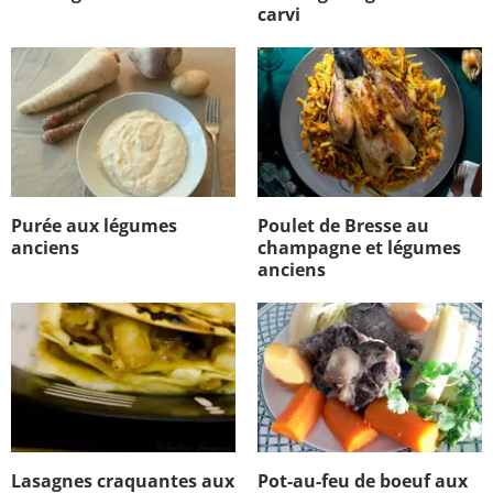
carvi
Purée aux légumes
Poulet de Bresse au
anciens
champagne et légumes
anciens
Lasagnes craquantes aux
Pot-au-feu de boeuf aux