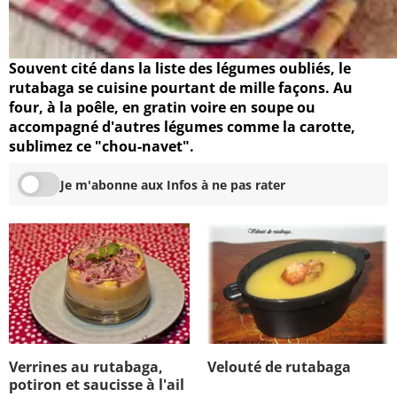
Souvent cité dans la liste des légumes oubliés, le
rutabaga se cuisine pourtant de mille façons. Au
four, à la poêle, en gratin voire en soupe ou
accompagné d'autres légumes comme la carotte,
sublimez ce "chou-navet".
Je m'abonne aux Infos à ne pas rater
Verrines au rutabaga,
Velouté de rutabaga
potiron et saucisse à l'ail