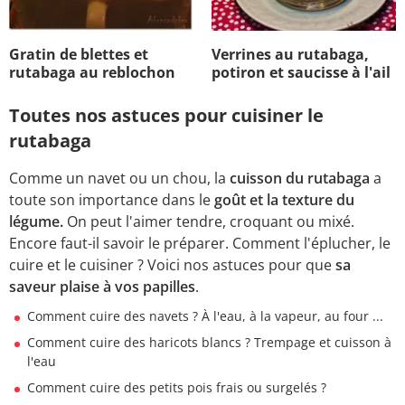
Gratin de blettes et
Verrines au rutabaga,
rutabaga au reblochon
potiron et saucisse à l'ail
Toutes nos astuces pour cuisiner le
rutabaga
Comme un navet ou un chou, la
cuisson du rutabaga
a
toute son importance dans le
goût et la texture du
légume.
On peut l'aimer tendre, croquant ou mixé.
Encore faut-il savoir le préparer. Comment l'éplucher, le
cuire et le cuisiner ? Voici nos astuces pour que
sa
saveur plaise à vos papilles
.
Comment cuire des navets ? À l'eau, à la vapeur, au four ...
Comment cuire des haricots blancs ? Trempage et cuisson à
l'eau
Comment cuire des petits pois frais ou surgelés ?