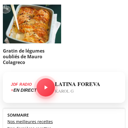
Gratin de légumes
oubliés de Mauro
Colagreco
LATINA FOREVA
JDF RADIO
EN DIRECT
KAROL G
SOMMAIRE
Nos meilleures recettes