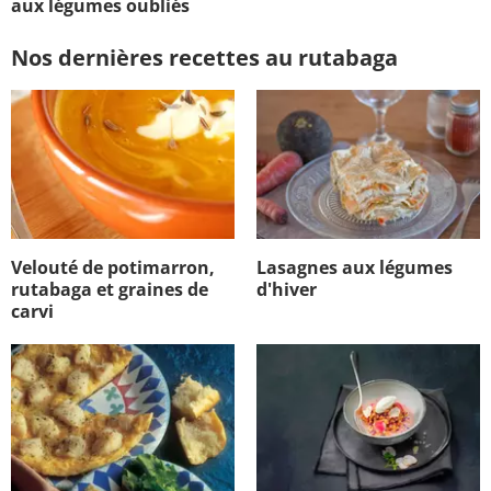
aux légumes oubliés
Nos dernières recettes au rutabaga
Velouté de potimarron,
Lasagnes aux légumes
rutabaga et graines de
d'hiver
carvi