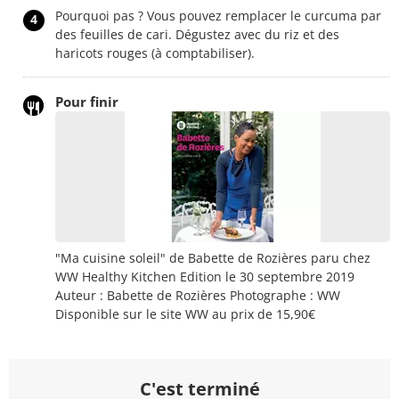
Pourquoi pas ? Vous pouvez remplacer le curcuma par
4
des feuilles de cari. Dégustez avec du riz et des
haricots rouges (à comptabiliser).
Pour finir
"Ma cuisine soleil" de Babette de Rozières paru chez
WW Healthy Kitchen Edition le 30 septembre 2019
Auteur : Babette de Rozières Photographe : WW
Disponible sur le site WW au prix de 15,90€
C'est terminé