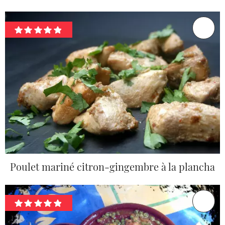
Poulet mariné citron-gingembre à la plancha