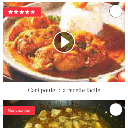
Cari poulet : la recette facile
Nouveautés