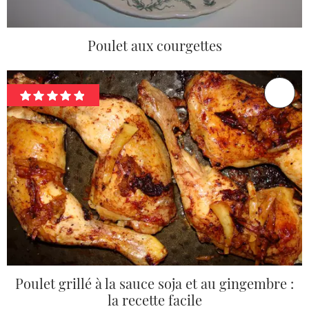
Poulet aux courgettes
Poulet grillé à la sauce soja et au gingembre :
la recette facile