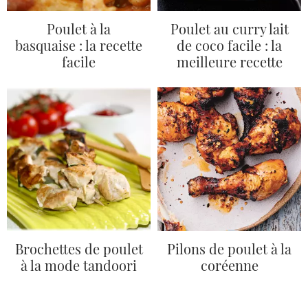
Poulet à la
Poulet au curry lait
basquaise : la recette
de coco facile : la
facile
meilleure recette
Brochettes de poulet
Pilons de poulet à la
à la mode tandoori
coréenne