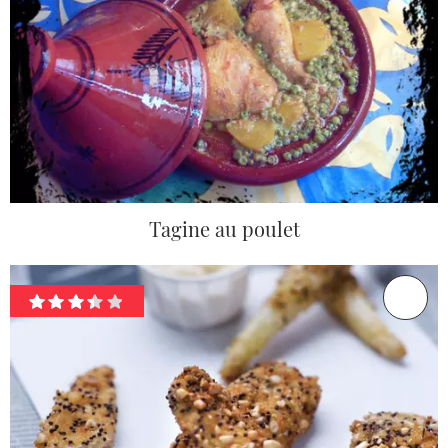
Tagine au poulet