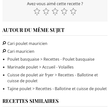
Avez-vous aimé cette recette ?
AUTOUR DU MÊME SUJET
Cari poulet mauricien
Cari mauricien
Poulet basquaise
> Recettes - Poulet basquaise
Marinade poulet
> Accueil - Volailles
Cuisse de poulet air fryer
> Recettes - Ballotine et
cuisse de poulet
Tajine poulet
> Recettes - Ballotine et cuisse de poulet
RECETTES SIMILAIRES