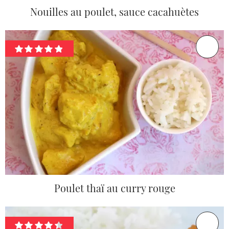
Nouilles au poulet, sauce cacahuètes
Poulet thaï au curry rouge