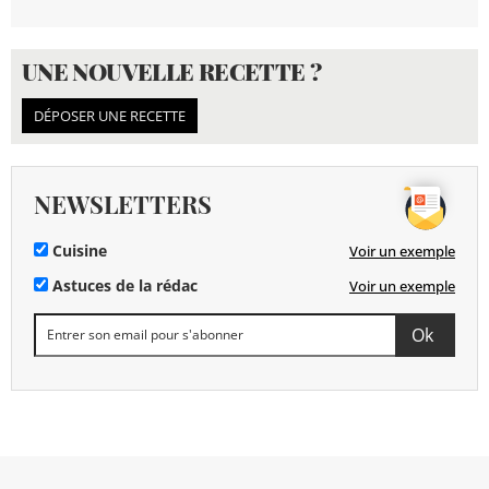
UNE NOUVELLE RECETTE ?
DÉPOSER UNE RECETTE
NEWSLETTERS
Cuisine
Voir un exemple
Astuces de la rédac
Voir un exemple