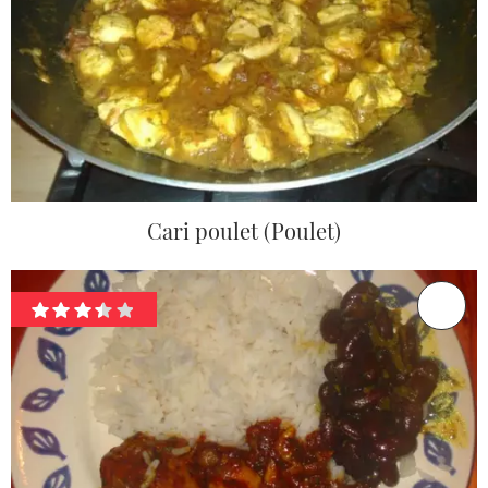
Cari poulet (Poulet)