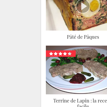
Pâté de Pâques
Terrine de Lapin : la rece
facile