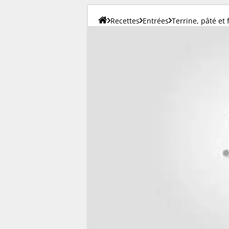
Recettes
Entrées
Terrine, pâté et 