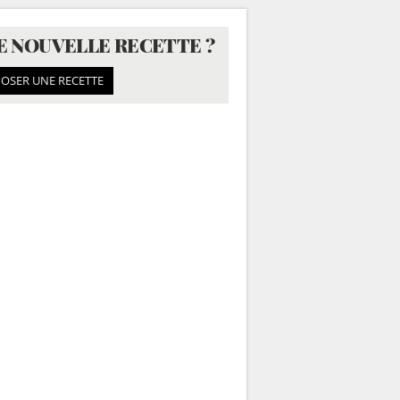
E NOUVELLE RECETTE ?
OSER UNE RECETTE