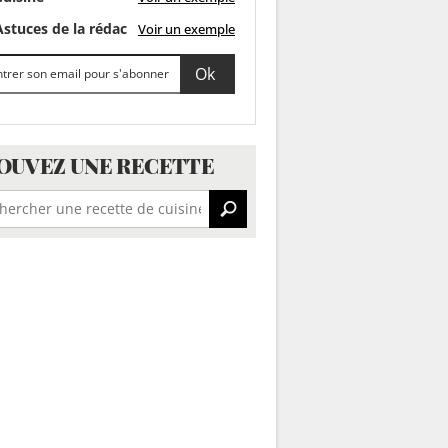
stuces de la rédac
Voir un exemple
OUVEZ UNE RECETTE