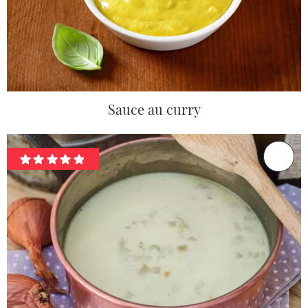
Sauce au curry