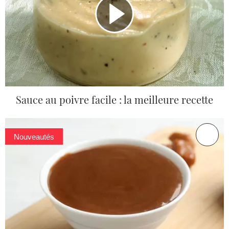
Sauce au poivre facile : la meilleure recette
Nouveautés