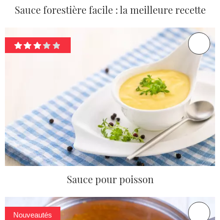
Sauce forestière facile : la meilleure recette
Sauce pour poisson
Nouveautés