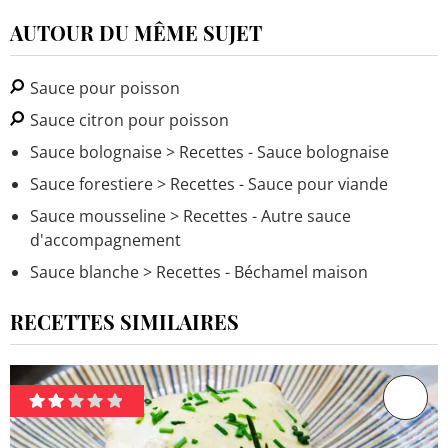
AUTOUR DU MÊME SUJET
Sauce pour poisson
Sauce citron pour poisson
Sauce bolognaise
> Recettes - Sauce bolognaise
Sauce forestiere
> Recettes - Sauce pour viande
Sauce mousseline
> Recettes - Autre sauce
d'accompagnement
Sauce blanche
> Recettes - Béchamel maison
RECETTES SIMILAIRES