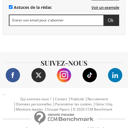
Astuces de la rédac
Voir un exemple
SUIVEZ-NOUS
...
Qui sommes-nous ?
Contact
Publicité
Recrutement
Données personnelles
Paramétrer les cookies
Gérer Utiq
Mentions légales
Groupe Figaro
© 2026 CCM Benchmark