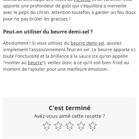
apporte une profondeur de goût qui s'équilibre à merveille
avec le peps du citron. Attention toutefois à garder un feu doux
pour ne pas brûler les graisses !
Peut-on utiliser du beurre demi-sel ?
Absolument ! Si vous utilisez du
beurre demi-sel
, ajustez
simplement l'assaisonnement final en sel. Le beurre apporte ici
toute l'onctuosité et la brillance à la sauce (ce qu'on appelle
"monter au
beurre
"), veillez donc à ce qu'il soit bien froid au
moment de l'ajouter pour une meilleure émulsion.
C'est terminé
Avez-vous aimé cette recette ?