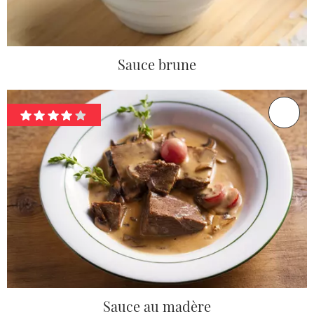
Sauce brune
Sauce au madère