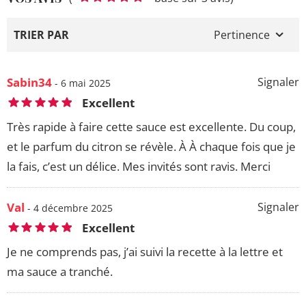
TRIER PAR
Pertinence
Sabin34
Signaler
- 6 mai 2025
Excellent
Très rapide à faire cette sauce est excellente. Du coup,
et le parfum du citron se révèle. À À chaque fois que je
la fais, c’est un délice. Mes invités sont ravis. Merci
Val
Signaler
- 4 décembre 2025
Excellent
Je ne comprends pas, j’ai suivi la recette à la lettre et
ma sauce a tranché.