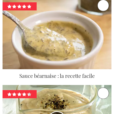
Sauce béarnaise : la recette facile