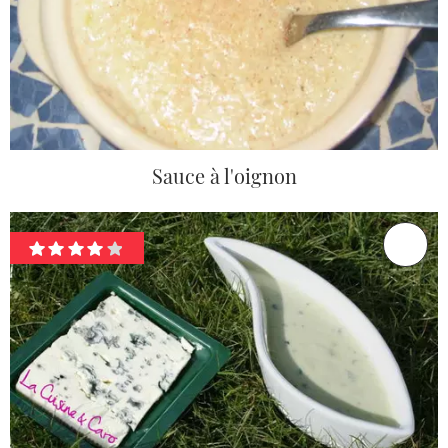
Sauce à l'oignon