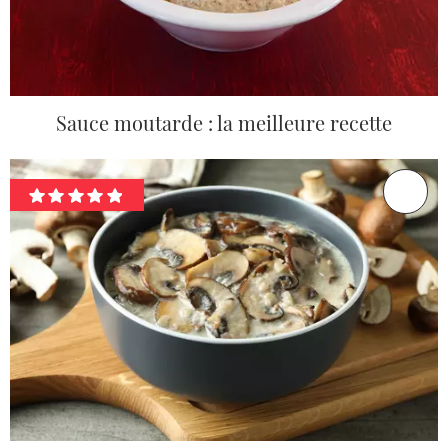
Sauce moutarde : la meilleure recette