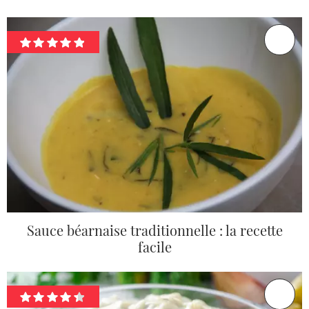
Sauce béarnaise traditionnelle : la recette
facile