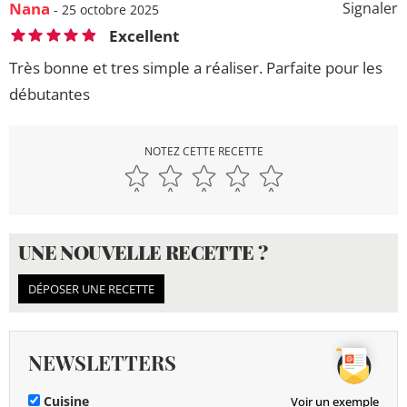
Nana
Signaler
- 25 octobre 2025
Excellent
Très bonne et tres simple a réaliser. Parfaite pour les
débutantes
NOTEZ CETTE RECETTE
UNE NOUVELLE RECETTE ?
DÉPOSER UNE RECETTE
NEWSLETTERS
Cuisine
Voir un exemple