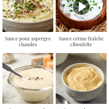
Sauce pour asperges
Sauce crème fraîche
chaudes
ciboulette