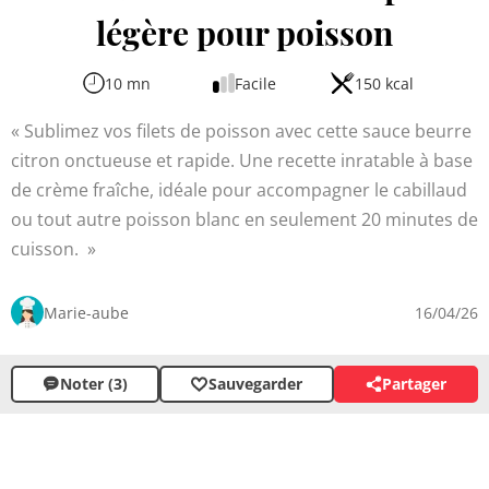
légère pour poisson
10 mn
Facile
150 kcal
Sublimez vos filets de poisson avec cette sauce beurre
citron onctueuse et rapide. Une recette inratable à base
de crème fraîche, idéale pour accompagner le cabillaud
ou tout autre poisson blanc en seulement 20 minutes de
cuisson.
Marie-aube
16/04/26
Noter (3)
Sauvegarder
Partager