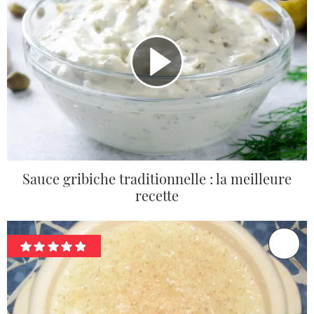
Sauce gribiche traditionnelle : la meilleure
recette