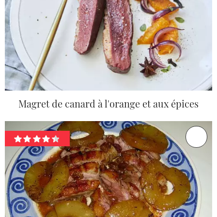
Magret de canard à l'orange et aux épices