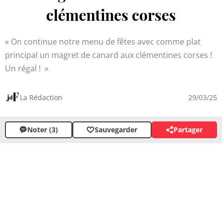
clémentines corses
On continue notre menu de fêtes avec comme plat
principal un magret de canard aux clémentines corses !
Un régal !
La Rédaction
29/03/25
Noter (3)
Sauvegarder
Partager