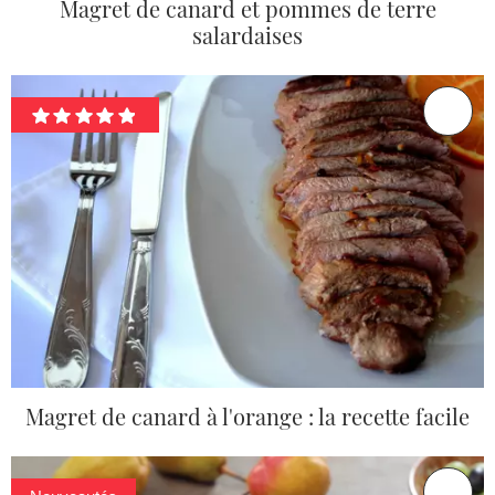
Magret de canard et pommes de terre
salardaises
Magret de canard à l'orange : la recette facile