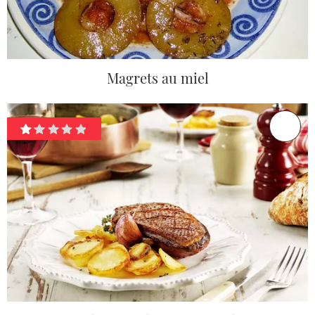
Magrets au miel