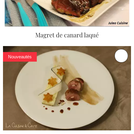
Magret de canard laqué
Nouveautés