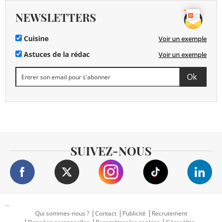
NEWSLETTERS
Cuisine
Voir un exemple
Astuces de la rédac
Voir un exemple
SUIVEZ-NOUS
...
Qui sommes-nous ?
Contact
Publicité
Recrutement