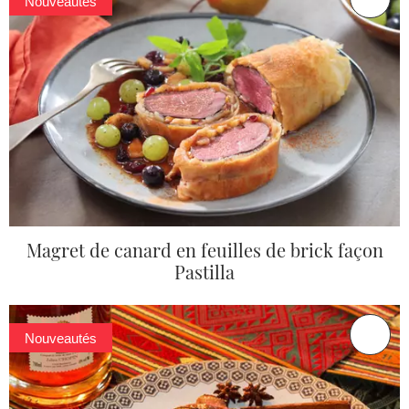
Nouveautés
Magret de canard en feuilles de brick façon
Pastilla
Nouveautés