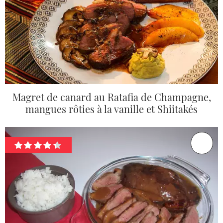
Magret de canard au Ratafia de Champagne,
mangues rôties à la vanille et Shiitakés