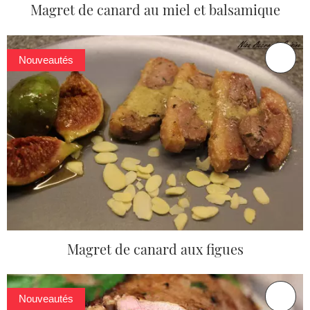
Magret de canard au miel et balsamique
Nouveautés
Magret de canard aux figues
Nouveautés