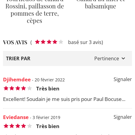
Rossini, paillasson de
balsamique
pommes de terre,
cèpes
VOS AVIS
(
basé sur 3 avis)
TRIER PAR
Pertinence
Djihemdee
Signaler
- 20 février 2022
Très bien
Excellent! Soudain je me suis pris pour Paul Bocuse...
Eviedanse
Signaler
- 3 février 2019
Très bien