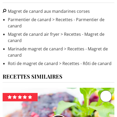
Magret de canard aux mandarines corses
Parmentier de canard
> Recettes - Parmentier de
canard
Magret de canard air fryer
> Recettes - Magret de
canard
Marinade magret de canard
> Recettes - Magret de
canard
Roti de magret de canard
> Recettes - Rôti de canard
RECETTES SIMILAIRES