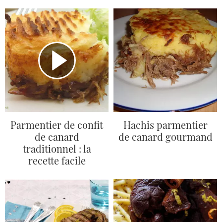
Parmentier de confit
Hachis parmentier
de canard
de canard gourmand
traditionnel : la
recette facile