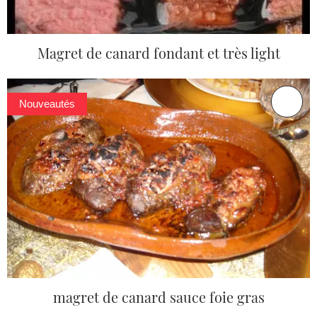
Magret de canard fondant et très light
Nouveautés
magret de canard sauce foie gras