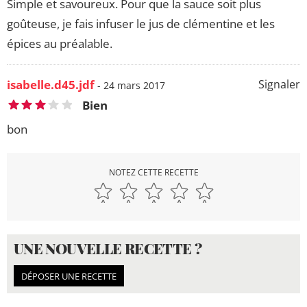
Simple et savoureux. Pour que la sauce soit plus
goûteuse, je fais infuser le jus de clémentine et les
épices au préalable.
isabelle.d45.jdf
Signaler
- 24 mars 2017
Bien
bon
NOTEZ CETTE RECETTE
UNE NOUVELLE RECETTE ?
DÉPOSER UNE RECETTE