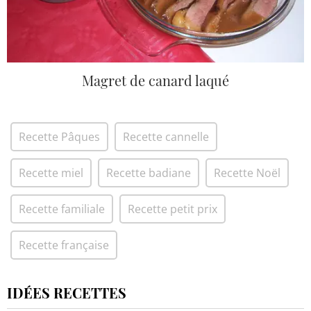
Magret de canard laqué
Recette Pâques
Recette cannelle
Recette miel
Recette badiane
Recette Noël
Recette familiale
Recette petit prix
Recette française
IDÉES RECETTES