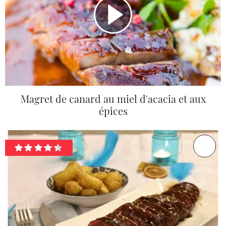
Magret de canard au miel d'acacia et aux
épices