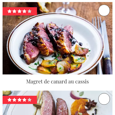
Magret de canard au cassis