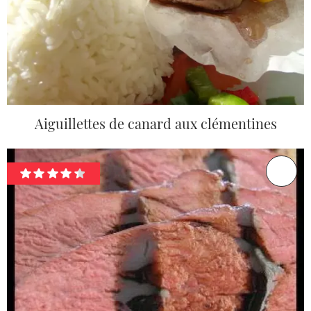
Aiguillettes de canard aux clémentines