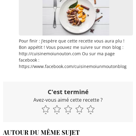
Pour finir : J’espère que cette recette vous aura plu !
Bon appétit ! Vous pouvez me suivre sur mon blog :
http://cuisinemoiunouton.com Ou sur ma page
facebook :
https://www.facebook.com/cuisinemoiunmoutonblog
C'est terminé
Avez-vous aimé cette recette ?
AUTOUR DU MÊME SUJET