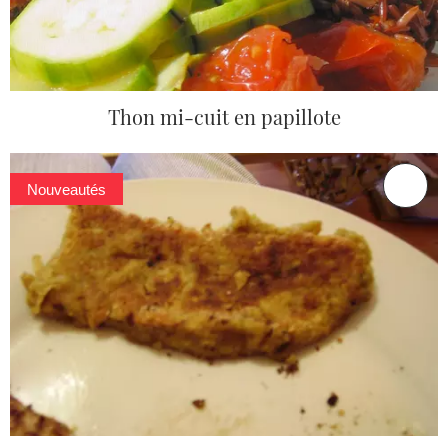
Thon mi-cuit en papillote
Nouveautés