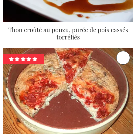
Thon croûté au ponzu, purée de pois cassés
torréfiés