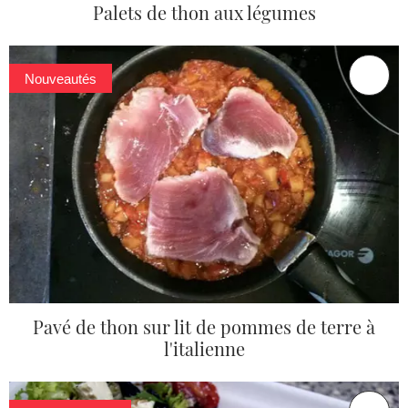
Palets de thon aux légumes
Nouveautés
Pavé de thon sur lit de pommes de terre à
l'italienne