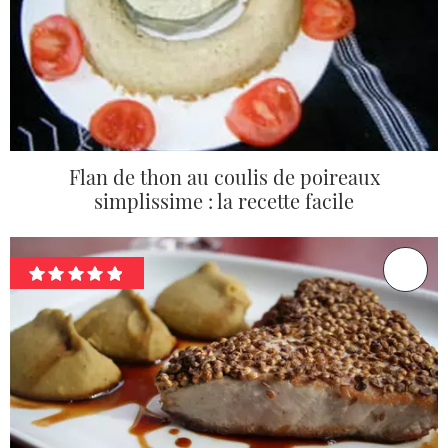
Flan de thon au coulis de poireaux
simplissime : la recette facile