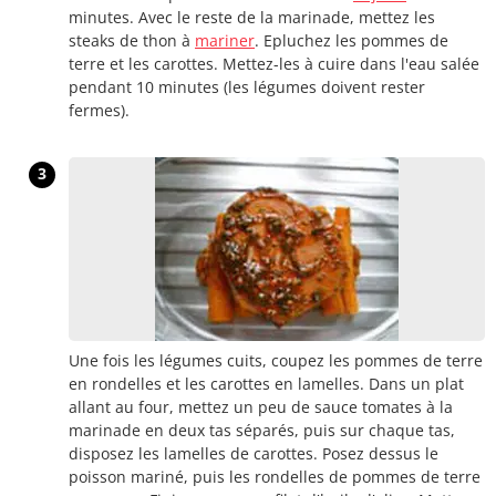
minutes. Avec le reste de la marinade, mettez les
steaks de thon à
mariner
. Epluchez les pommes de
terre et les carottes. Mettez-les à cuire dans l'eau salée
pendant 10 minutes (les légumes doivent rester
fermes).
3
Une fois les légumes cuits, coupez les pommes de terre
en rondelles et les carottes en lamelles. Dans un plat
allant au four, mettez un peu de sauce tomates à la
marinade en deux tas séparés, puis sur chaque tas,
disposez les lamelles de carottes. Posez dessus le
poisson mariné, puis les rondelles de pommes de terre