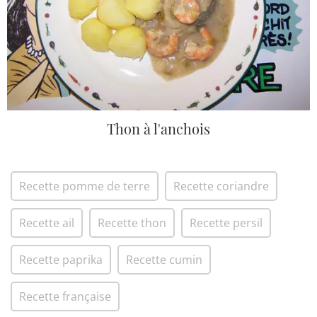
Thon à l'anchois
Recette pomme de terre
Recette coriandre
Recette ail
Recette thon
Recette persil
Recette paprika
Recette cumin
Recette française