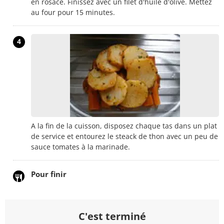
en rosace. Finissez avec un filet d'huile d'olive. Mettez
au four pour 15 minutes.
4
A la fin de la cuisson, disposez chaque tas dans un plat
de service et entourez le steack de thon avec un peu de
sauce tomates à la marinade.
Pour finir
C'est terminé