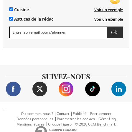
Cuisine
Voir un exemple
Astuces de la rédac
Voir un exemple
SUIVEZ-NOUS
...
Qui sommes-nous ?
Contact
Publicité
Recrutement
Données personnelles
Paramétrer les cookies
Gérer Utiq
Mentions légales
Groupe Figaro
© 2026 CCM Benchmark