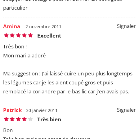
particulier
Amina
Signaler
- 2 novembre 2011
Excellent
Très bon !
Mon mari a adoré
Ma suggestion : J'ai laissé cuire un peu plus longtemps
les légumes car je les aient coupé gros et puis
remplacé la coriandre par le basilic car j'en avais pas.
Patrick
Signaler
- 30 janvier 2011
Très bien
Bon