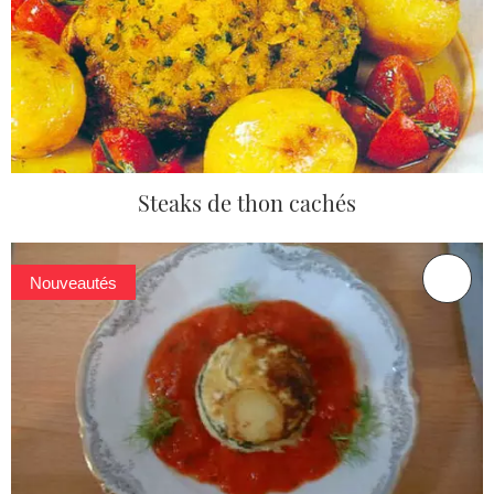
Steaks de thon cachés
Nouveautés