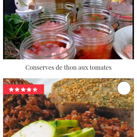
Conserves de thon aux tomates