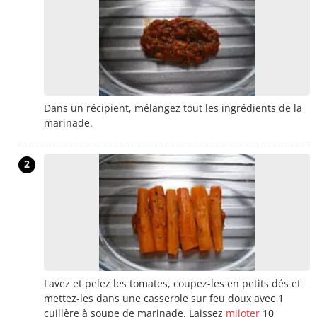
Dans un récipient, mélangez tout les ingrédients de la
marinade.
2
Lavez et pelez les tomates, coupez-les en petits dés et
mettez-les dans une casserole sur feu doux avec 1
cuillère à soupe de marinade. Laissez
mijoter
10