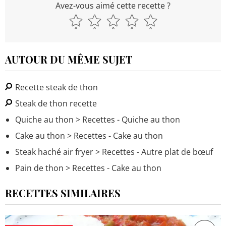
Avez-vous aimé cette recette ?
AUTOUR DU MÊME SUJET
Recette steak de thon
Steak de thon recette
Quiche au thon
> Recettes - Quiche au thon
Cake au thon
> Recettes - Cake au thon
Steak haché air fryer
> Recettes - Autre plat de bœuf
Pain de thon
> Recettes - Cake au thon
RECETTES SIMILAIRES