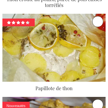
torréfiés
Papillote de thon
Nouveautés