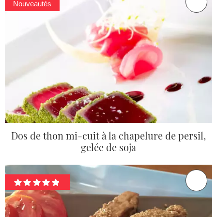
Nouveautés
Dos de thon mi-cuit à la chapelure de persil,
gelée de soja