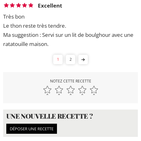
Excellent
Très bon
Le thon reste très tendre.
Ma suggestion : Servi sur un lit de boulghour avec une
ratatouille maison.
1
2
NOTEZ CETTE RECETTE
UNE NOUVELLE RECETTE ?
DÉPOSER UNE RECETTE