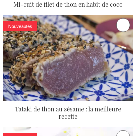
Mi-cuit de filet de thon en habit de coco
Nouveautés
Tataki de thon au sésame : la meilleure
recette