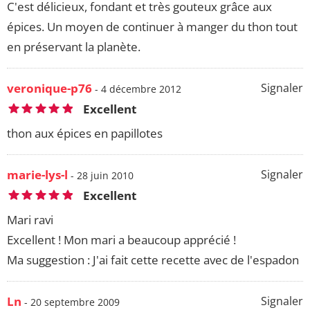
C'est délicieux, fondant et très gouteux grâce aux
épices. Un moyen de continuer à manger du thon tout
en préservant la planète.
veronique-p76
Signaler
- 4 décembre 2012
Excellent
thon aux épices en papillotes
marie-lys-l
Signaler
- 28 juin 2010
Excellent
Mari ravi
Excellent ! Mon mari a beaucoup apprécié !
Ma suggestion : J'ai fait cette recette avec de l'espadon
Ln
Signaler
- 20 septembre 2009