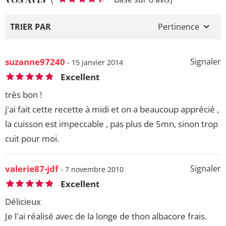
TRIER PAR
Pertinence
suzanne97240
Signaler
- 15 janvier 2014
Excellent
très bon !
j'ai fait cette recette à midi et on a beaucoup apprécié ,
la cuisson est impeccable , pas plus de 5mn, sinon trop
cuit pour moi.
valerie87-jdf
Signaler
- 7 novembre 2010
Excellent
Délicieux
Je l'ai réalisé avec de la longe de thon albacore frais.