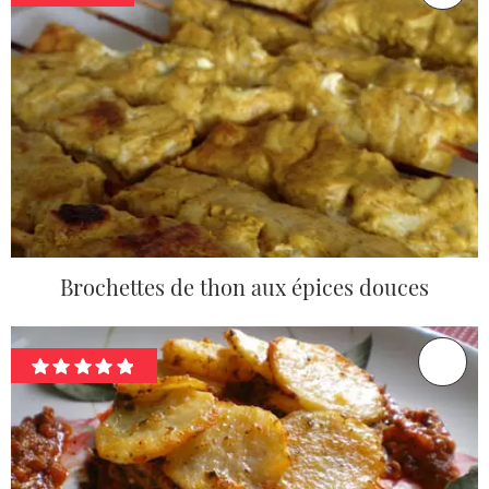
Brochettes de thon aux épices douces