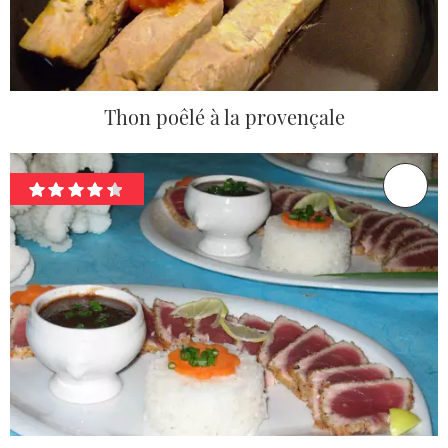
Thon poêlé à la provençale