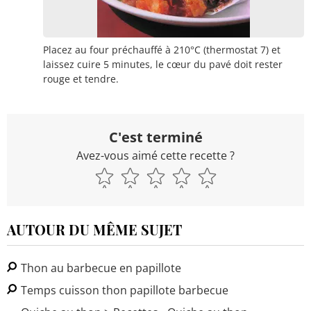
Placez au four préchauffé à 210°C (thermostat 7) et
laissez cuire 5 minutes, le cœur du pavé doit rester
rouge et tendre.
C'est terminé
Avez-vous aimé cette recette ?
AUTOUR DU MÊME SUJET
Thon au barbecue en papillote
Temps cuisson thon papillote barbecue