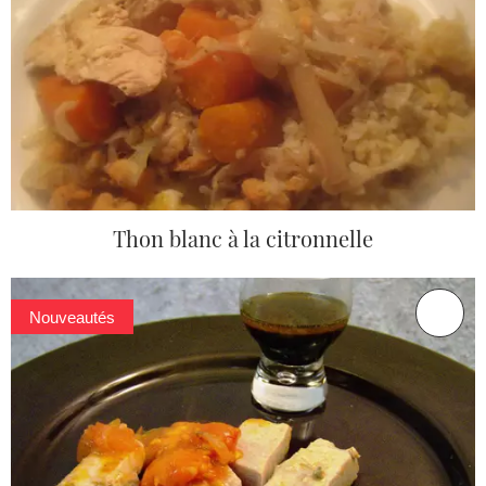
Thon blanc à la citronnelle
Nouveautés