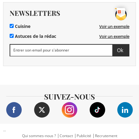
NEWSLETTERS
Cuisine
Voir un exemple
Astuces de la rédac
Voir un exemple
SUIVEZ-NOUS
...
Qui sommes-nous ?
Contact
Publicité
Recrutement