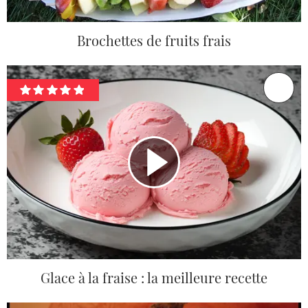
Brochettes de fruits frais
Glace à la fraise : la meilleure recette