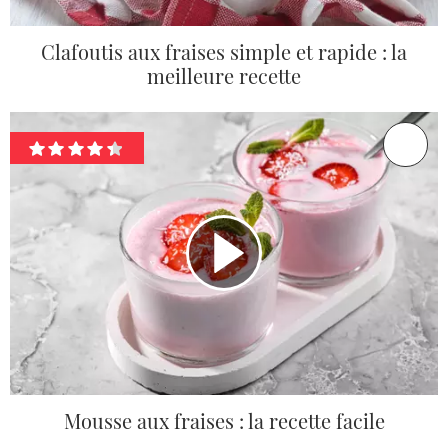
Clafoutis aux fraises simple et rapide : la
meilleure recette
Mousse aux fraises : la recette facile