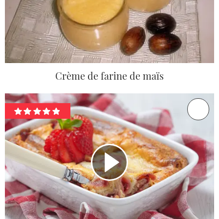
Crème de farine de maïs