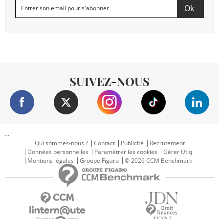
SUIVEZ-NOUS
...
Qui sommes-nous ?
Contact
Publicité
Recrutement
Données personnelles
Paramétrer les cookies
Gérer Utiq
Mentions légales
Groupe Figaro
© 2026 CCM Benchmark