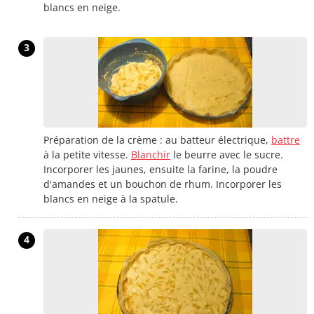
blancs en neige.
3
Préparation de la crème : au batteur électrique,
battre
à la petite vitesse.
Blanchir
le beurre avec le sucre.
Incorporer les jaunes, ensuite la farine, la poudre
d'amandes et un bouchon de rhum. Incorporer les
blancs en neige à la spatule.
4