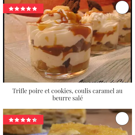
Trifle poire et cookies, coulis caramel au
beurre salé