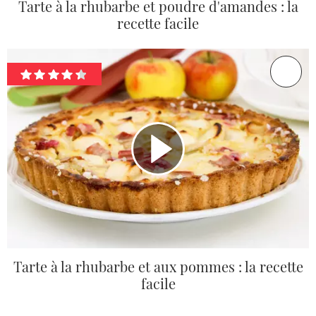
Tarte à la rhubarbe et poudre d'amandes : la
recette facile
Tarte à la rhubarbe et aux pommes : la recette
facile