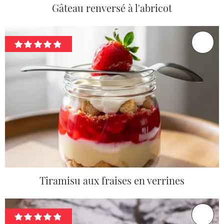
Gâteau renversé à l'abricot
Tiramisu aux fraises en verrines