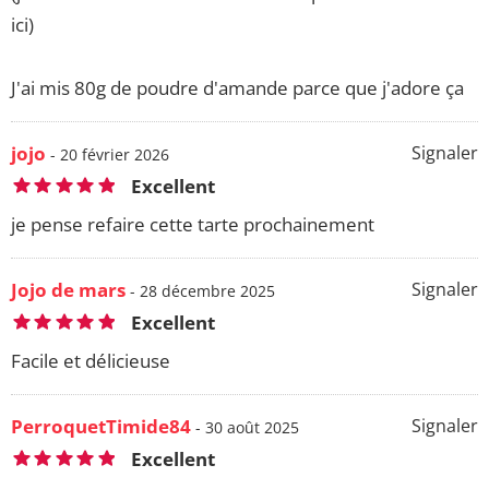
ici)
J'ai mis 80g de poudre d'amande parce que j'adore ça
jojo
Signaler
- 20 février 2026
Excellent
je pense refaire cette tarte prochainement
Jojo de mars
Signaler
- 28 décembre 2025
Excellent
Facile et délicieuse
PerroquetTimide84
Signaler
- 30 août 2025
Excellent