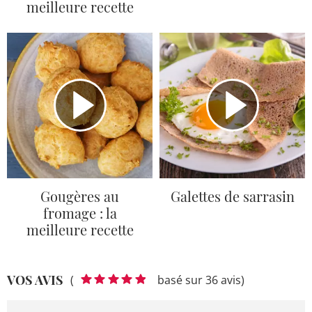
meilleure recette
Gougères au
Galettes de sarrasin
fromage : la
meilleure recette
VOS AVIS
(
basé sur 36 avis)