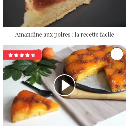
Amandine aux poires : la recette facile