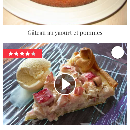
Gâteau au yaourt et pommes