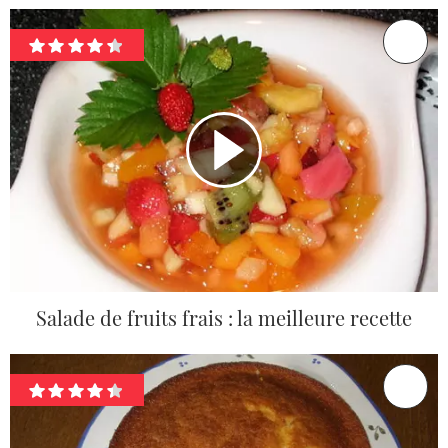
Salade de fruits frais : la meilleure recette