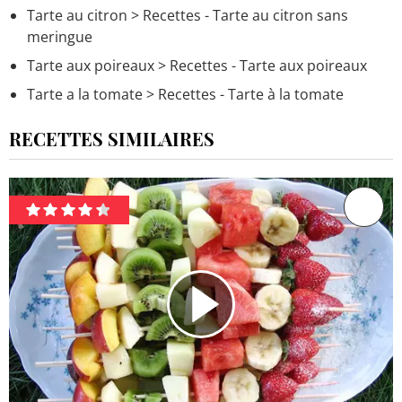
Tarte au citron
> Recettes - Tarte au citron sans
meringue
Tarte aux poireaux
> Recettes - Tarte aux poireaux
Tarte a la tomate
> Recettes - Tarte à la tomate
RECETTES SIMILAIRES