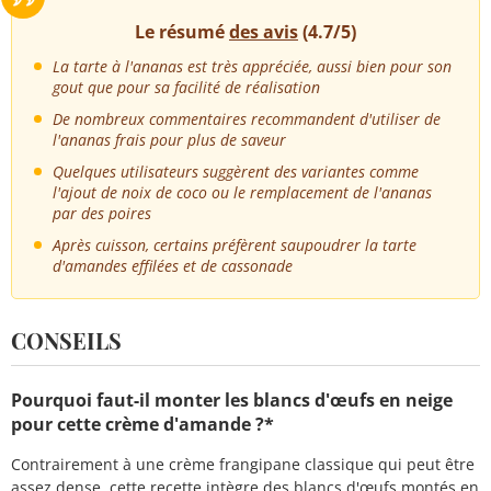
Le résumé
des avis
(4.7/5)
La tarte à l'ananas est très appréciée, aussi bien pour son
gout que pour sa facilité de réalisation
De nombreux commentaires recommandent d'utiliser de
l'ananas frais pour plus de saveur
Quelques utilisateurs suggèrent des variantes comme
l'ajout de noix de coco ou le remplacement de l'ananas
par des poires
Après cuisson, certains préfèrent saupoudrer la tarte
d'amandes effilées et de cassonade
CONSEILS
Pourquoi faut-il monter les blancs d'œufs en neige
pour cette crème d'amande ?*
Contrairement à une crème frangipane classique qui peut être
assez dense, cette recette intègre des blancs d'œufs montés en