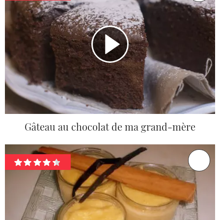
Gâteau au chocolat de ma grand-mère