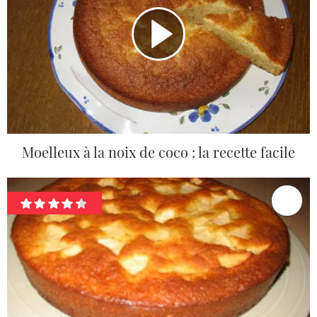
Moelleux à la noix de coco : la recette facile