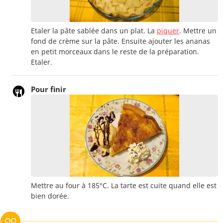
Etaler la pâte sablée dans un plat. La
piquer
. Mettre un
fond de crème sur la pâte. Ensuite ajouter les ananas
en petit morceaux dans le reste de la préparation.
Etaler.
Pour finir
Mettre au four à 185°C. La tarte est cuite quand elle est
bien dorée.