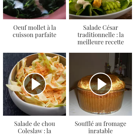
Oeuf mollet à la
Salade César
cuisson parfaite
traditionnelle : la
meilleure recette
Salade de chou
Soufflé au fromage
Coleslaw : la
inratable