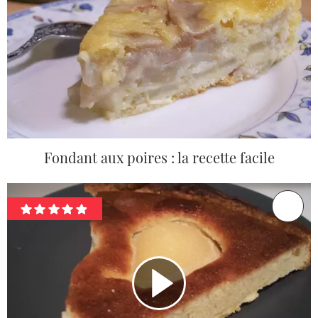
Fondant aux poires : la recette facile