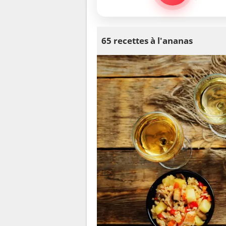
65 recettes à l'ananas