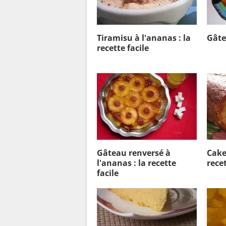
Tiramisu à l'ananas : la
Gâte
recette facile
Gâteau renversé à
Cake
l'ananas : la recette
recet
facile