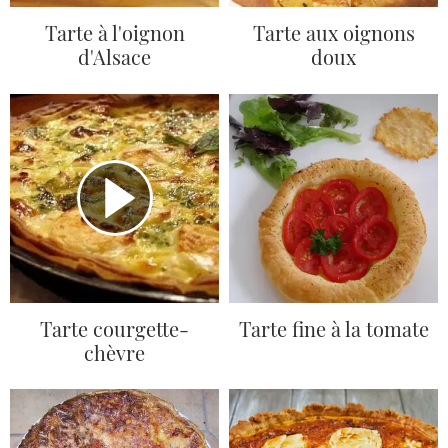
Tarte à l'oignon
Tarte aux oignons
d'Alsace
doux
Tarte courgette-
Tarte fine à la tomate
chèvre