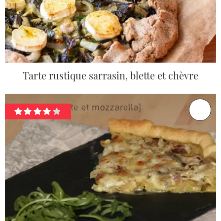
Tarte rustique sarrasin, blette et chèvre