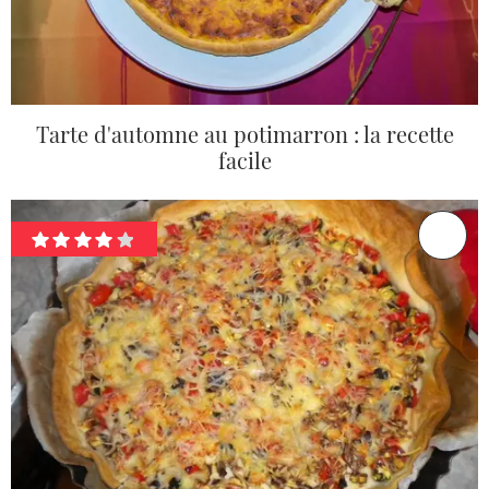
Tarte d'automne au potimarron : la recette
facile