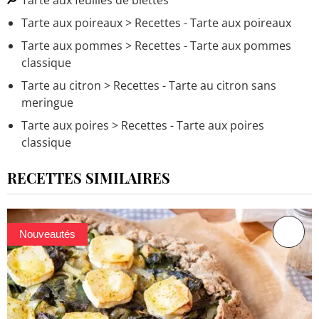
Tarte aux poireaux
> Recettes - Tarte aux poireaux
Tarte aux pommes
> Recettes - Tarte aux pommes
classique
Tarte au citron
> Recettes - Tarte au citron sans
meringue
Tarte aux poires
> Recettes - Tarte aux poires
classique
RECETTES SIMILAIRES
Nouveautés