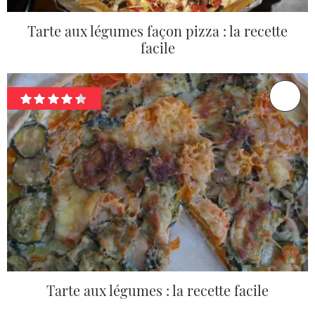
Tarte aux légumes façon pizza : la recette
facile
Tarte aux légumes : la recette facile