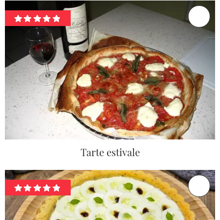
Tarte estivale