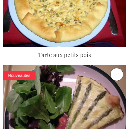
Tarte aux petits pois
Nouveautés