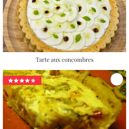
Tarte aux concombres