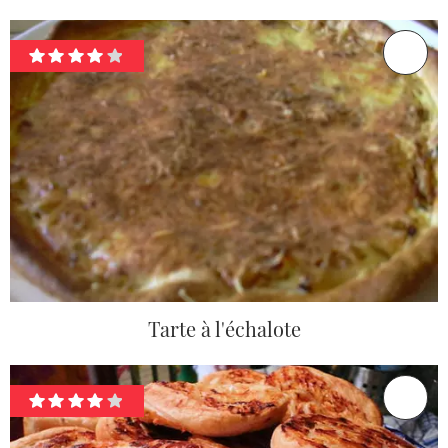
Tarte à l'échalote