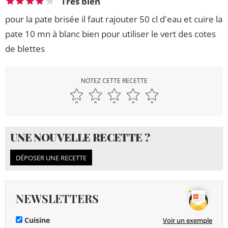
Très bien
pour la pate brisée il faut rajouter 50 cl d'eau et cuire la
pate 10 mn à blanc bien pour utiliser le vert des cotes
de blettes
NOTEZ CETTE RECETTE
UNE NOUVELLE RECETTE ?
DÉPOSER UNE RECETTE
NEWSLETTERS
Cuisine
Voir un exemple