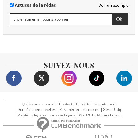
Astuces de la rédac
Voir un exemple
SUIVEZ-NOUS
...
Qui sommes-nous ?
Contact
Publicité
Recrutement
Données personnelles
Paramétrer les cookies
Gérer Utiq
Mentions légales
Groupe Figaro
© 2026 CCM Benchmark