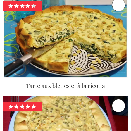
Tarte aux blettes et à la ricotta