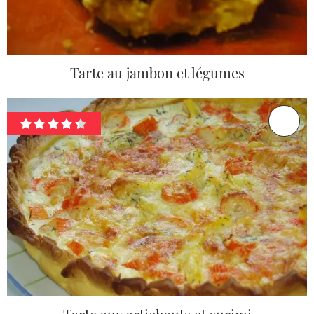
Tarte au jambon et légumes