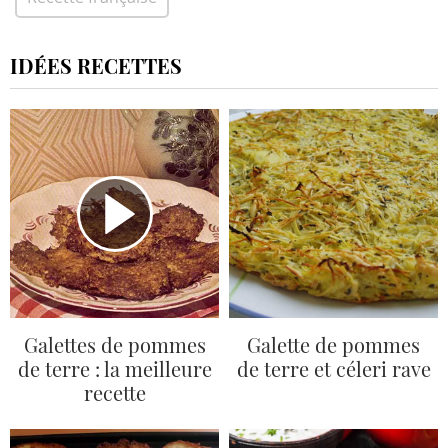
IDÉES RECETTES
Galettes de pommes
Galette de pommes
de terre : la meilleure
de terre et céleri rave
recette