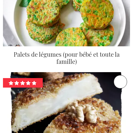
Palets de légumes (pour bébé et toute la
famille)