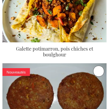
Galette potimarron, pois chiches et
boulghour
Nouveautés