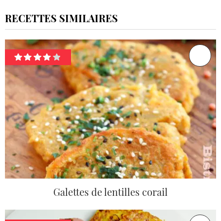
RECETTES SIMILAIRES
Galettes de lentilles corail