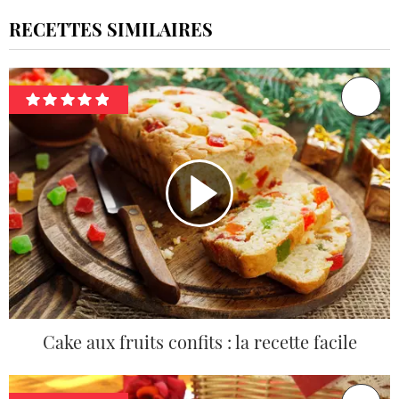
RECETTES SIMILAIRES
Cake aux fruits confits : la recette facile