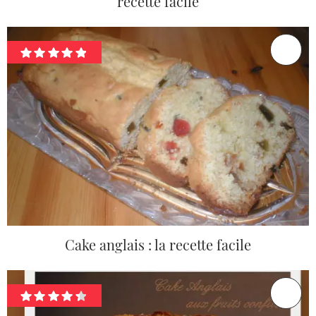
recette facile
Cake anglais : la recette facile