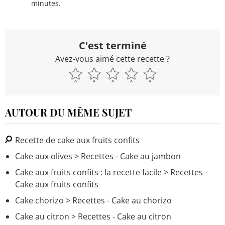
minutes.
C'est terminé
Avez-vous aimé cette recette ?
AUTOUR DU MÊME SUJET
Recette de cake aux fruits confits
Cake aux olives
> Recettes - Cake au jambon
Cake aux fruits confits : la recette facile
> Recettes -
Cake aux fruits confits
Cake chorizo
> Recettes - Cake au chorizo
Cake au citron
> Recettes - Cake au citron