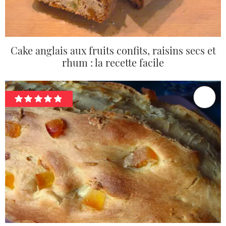
Cake anglais aux fruits confits, raisins secs et
rhum : la recette facile