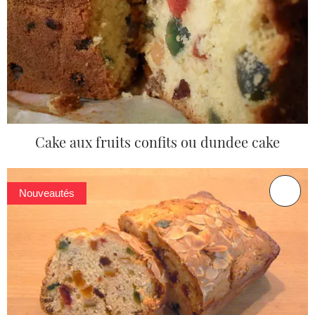
Cake aux fruits confits ou dundee cake
Nouveautés