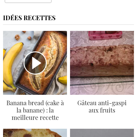
IDÉES RECETTES
Banana bread (cake à
Gâteau anti-gaspi
la banane) : la
aux fruits
meilleure recette