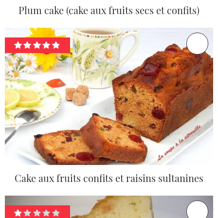
Plum cake (cake aux fruits secs et confits)
Cake aux fruits confits et raisins sultanines