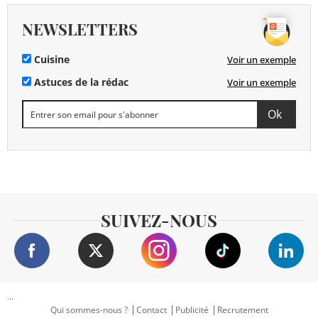
NEWSLETTERS
Cuisine
Voir un exemple
Astuces de la rédac
Voir un exemple
SUIVEZ-NOUS
...
Qui sommes-nous ?
Contact
Publicité
Recrutement