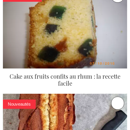
Cake aux fruits confits au rhum : la recette
facile
Nouveautés