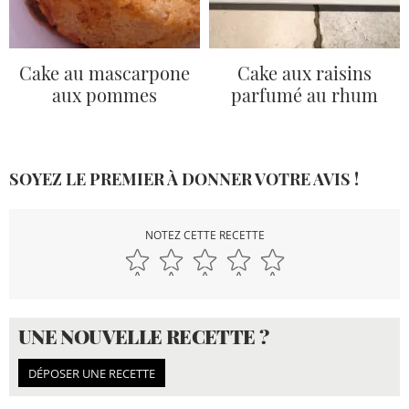
Cake au mascarpone
Cake aux raisins
aux pommes
parfumé au rhum
SOYEZ LE PREMIER À DONNER VOTRE AVIS !
NOTEZ CETTE RECETTE
UNE NOUVELLE RECETTE ?
DÉPOSER UNE RECETTE