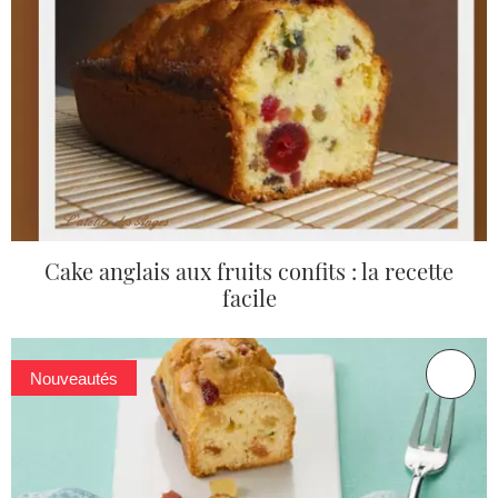
Cake anglais aux fruits confits : la recette
facile
Nouveautés