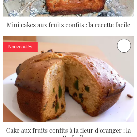
Mini cakes aux fruits confits : la recette facile
Nouveautés
Cake aux fruits confits à la fleur d'oranger : la