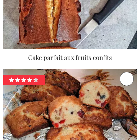
Cake parfait aux fruits confits